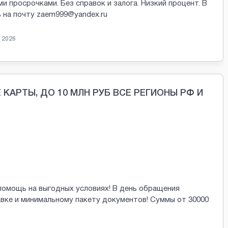
просрочками. Без справок и залога. Низкий процент. В
 на почту zaem999@yandex.ru
 2026
КАРТЫ, ДО 10 МЛН РУБ ВСЕ РЕГИОНЫ РФ И
помощь на выгодных условиях! В день обращения
авке и минимальному пакету документов! Суммы от 30000