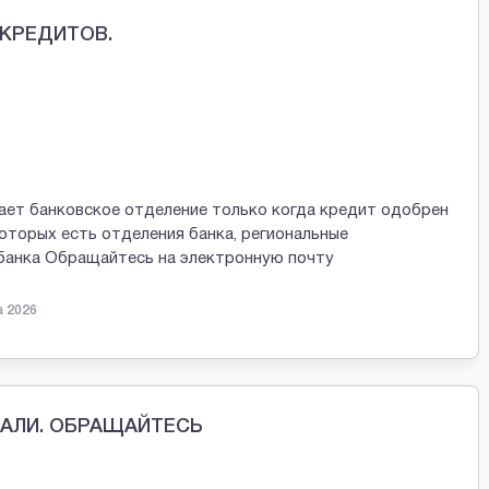
КРЕДИТОВ.
ает банковское отделение только когда кредит одобрен
которых есть отделения банка, региональные
 банка Обращайтесь на электронную почту
а 2026
МАЛИ. ОБРАЩАЙТЕСЬ