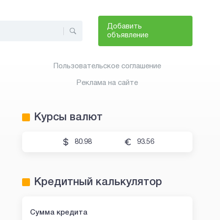
Добавить
объявление
Пользовательское соглашение
Реклама на сайте
Курсы валют
80.98
93.56
Кредитный калькулятор
Сумма кредита