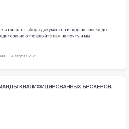
х этапах: от сбора документов и подачи заявки до
редитование отправляйте нам на почту и мы
вич
04 августа 2026
ОМАНДЫ КВАЛИФИЦИРОВАННЫХ БРОКЕРОВ.