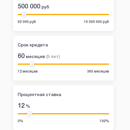
500 000
руб
50 000 руб
10 000 000 руб
Срок кредита
60
месяцев
(
5
лет
)
12 месяцев
360 месяцев
Процентная ставка
12
%
0%
100%