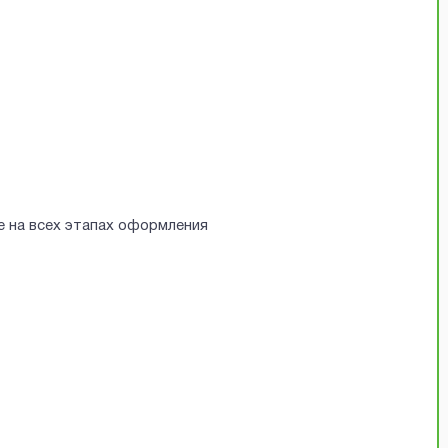
е на всех этапах оформления