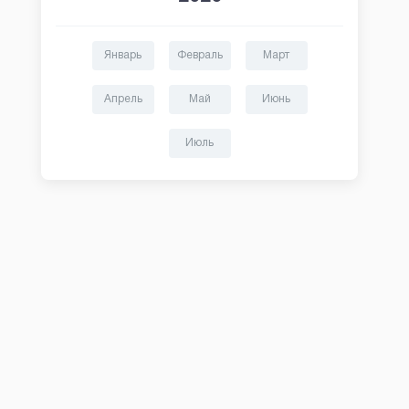
Январь
Февраль
Март
Апрель
Май
Июнь
Июль