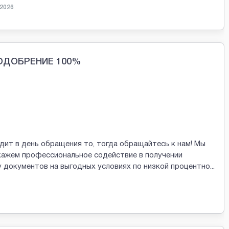
 2026
ОДОБРЕНИЕ 100%
ит в день обращения то, тогда обращайтесь к нам! Мы
кажем профессиональное содействие в получении
 документов на выгодных условиях по низкой процентно
...