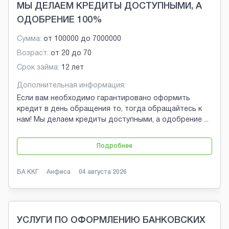
МЫ ДЕЛАЕМ КРЕДИТЫ ДОСТУПНЫМИ, А
ОДОБРЕНИЕ 100%
Сумма:
от
100000
до
7000000
Возраст:
от
20
до
70
Срок займа:
12 лет
Дополнительная информация:
Если вам необходимо гарантировано оформить
кредит в день обращения то, тогда обращайтесь к
нам! Мы делаем кредиты доступными, а одобрение
...
Подробнее
БА ККГ
Анфиса
04 августа 2026
УСЛУГИ ПО ОФОРМЛЕНИЮ БАНКОВСКИХ