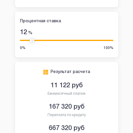
Процентная ставка
12
%
0%
100%
Результат расчета
11 122
руб
Ежемесячный платеж
167 320
руб
Переплата по кредиту
667 320
руб