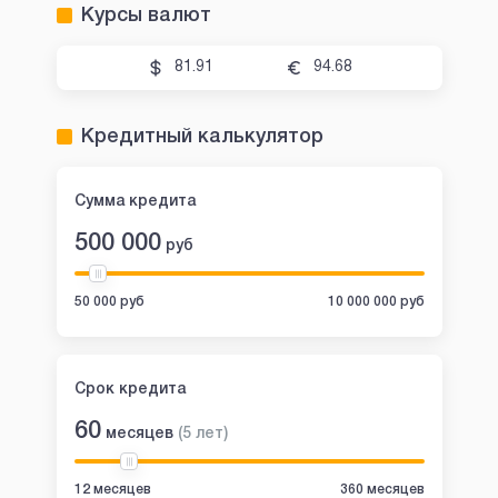
Курсы валют
81.91
94.68
Кредитный калькулятор
Сумма кредита
500 000
руб
50 000 руб
10 000 000 руб
Срок кредита
60
месяцев
(
5
лет
)
12 месяцев
360 месяцев