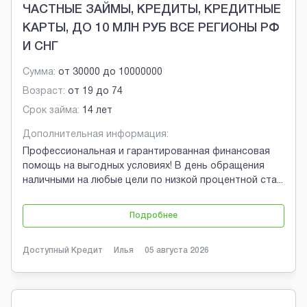
ЧАСТНЫЕ ЗАЙМЫ, КРЕДИТЫ, КРЕДИТНЫЕ
КАРТЫ, ДО 10 МЛН РУБ ВСЕ РЕГИОНЫ РФ
И СНГ
Сумма:
от
30000
до
10000000
Возраст:
от
19
до
74
Срок займа:
14 лет
Дополнительная информация:
Профессиональная и гарантированная финансовая
помощь на выгодных условиях! В день обращения
наличными на любые цели по низкой процентной ста
...
Подробнее
Доступный Кредит
Илья
05 августа 2026