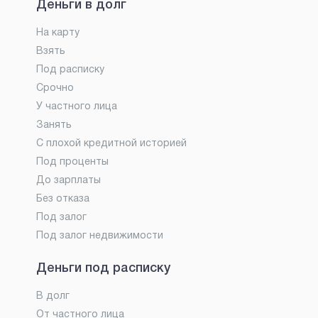
Деньги в долг
На карту
Взять
Под расписку
Срочно
У частного лица
Занять
С плохой кредитной историей
Под проценты
До зарплаты
Без отказа
Под залог
Под залог недвижимости
Деньги под расписку
В долг
От частного лица