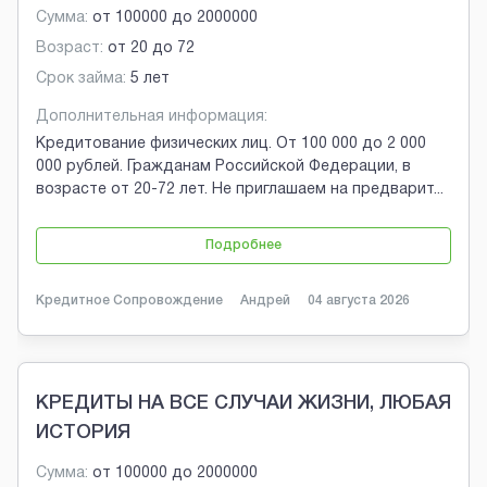
Сумма:
от
100000
до
2000000
Возраст:
от
20
до
72
Срок займа:
5 лет
Дополнительная информация:
Кредитование физических лиц. От 100 000 до 2 000
000 рублей. Гражданам Российской Федерации, в
возрасте от 20-72 лет. Не приглашаем на предварит
...
Подробнее
Кредитное Сопровождение
Андрей
04 августа 2026
КРЕДИТЫ НА ВСЕ СЛУЧАИ ЖИЗНИ, ЛЮБАЯ
ИСТОРИЯ
Сумма:
от
100000
до
2000000