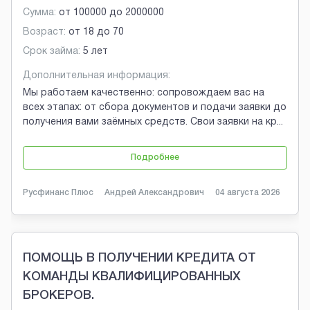
Сумма:
от
100000
до
2000000
Возраст:
от
18
до
70
Срок займа:
5 лет
Дополнительная информация:
Мы работаем качественно: сопровождаем вас на
всех этапах: от сбора документов и подачи заявки до
получения вами заёмных средств. Свои заявки на кр
...
Подробнее
Русфинанс Плюс
Андрей Александрович
04 августа 2026
ПОМОЩЬ В ПОЛУЧЕНИИ КРЕДИТА ОТ
КОМАНДЫ КВАЛИФИЦИРОВАННЫХ
БРОКЕРОВ.