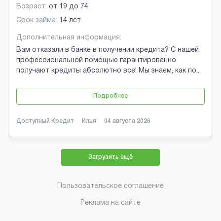
Возраст:
от
19
до
74
Срок займа:
14 лет
Дополнительная информация:
Вам отказали в банке в получении кредита? С нашей
профессиональной помощью гарантированно
получают кредиты абсолютно все! Мы знаем, как по
...
Подробнее
Доступный Кредит
Илья
04 августа 2026
Загрузить ещё
Пользовательское соглашение
Реклама на сайте