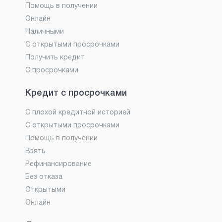
Помощь в получении
Онлайн
Наличными
С открытыми просрочками
Получить кредит
С просрочками
Кредит с просрочками
С плохой кредитной историей
С открытыми просрочками
Помощь в получении
Взять
Рефинансирование
Без отказа
Открытыми
Онлайн