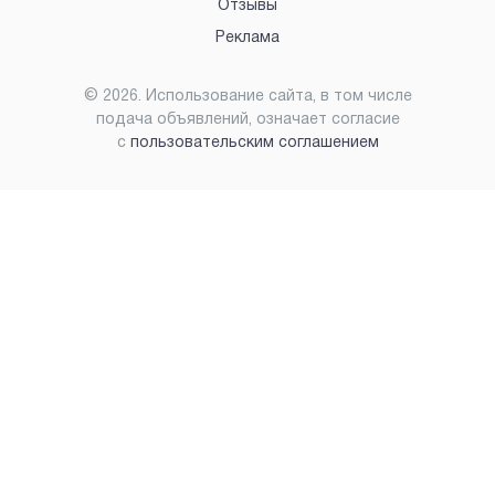
Отзывы
Реклама
©
2026
. Использование сайта, в том числе
подача объявлений, означает согласие
с
пользовательским соглашением