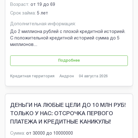
Возраст:
от
19
до
69
Срок займа:
5 лет
Дополнительная информация:
До 2 миллиона рублей с плохой кредитной историей.
С положительной кредитной историей сумма до 5
миллионов.
...
Подробнее
Кредитная территория
Андрон
04 августа 2026
ДЕНЬГИ НА ЛЮБЫЕ ЦЕЛИ ДО 10 МЛН РУБ!
ТОЛЬКО У НАС: ОТСРОЧКА ПЕРВОГО
ПЛАТЕЖА И КРЕДИТНЫЕ КАНИКУЛЫ!
Сумма:
от
30000
до
10000000