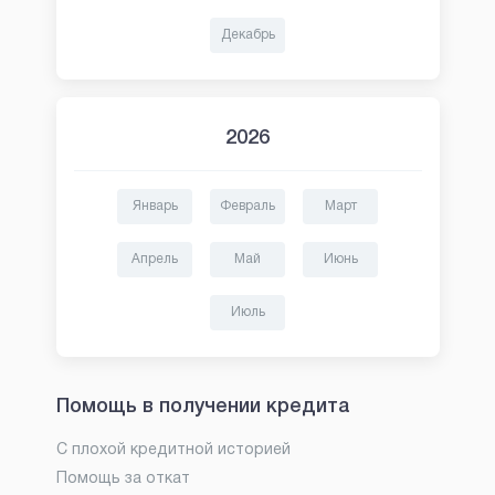
Декабрь
2026
Январь
Февраль
Март
Апрель
Май
Июнь
Июль
Помощь в получении кредита
С плохой кредитной историей
Помощь за откат