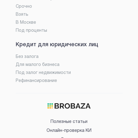
Срочно
Взять
В Москве
Под проценты
Кредит для юридических лиц
Без залога
Для малого бизнеса
Под залог недвижимости
Рефинансирование
Полезные статьи
Онлайн-проверка КИ