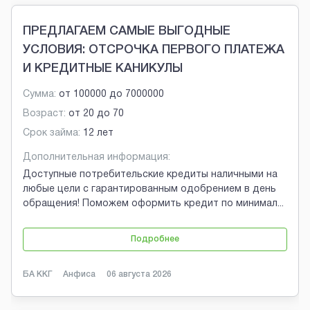
ПРЕДЛАГАЕМ САМЫЕ ВЫГОДНЫЕ
УСЛОВИЯ: ОТСРОЧКА ПЕРВОГО ПЛАТЕЖА
И КРЕДИТНЫЕ КАНИКУЛЫ
Сумма:
от
100000
до
7000000
Возраст:
от
20
до
70
Срок займа:
12 лет
Дополнительная информация:
Доступные потребительские кредиты наличными на
любые цели с гарантированным одобрением в день
обращения! Поможем оформить кредит по минимал
...
Подробнее
БА ККГ
Анфиса
06 августа 2026