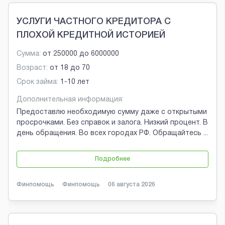
УСЛУГИ ЧАСТНОГО КРЕДИТОРА С
ПЛОХОЙ КРЕДИТНОЙ ИСТОРИЕЙ
Сумма:
от
250000
до
6000000
Возраст:
от
18
до
70
Срок займа:
1-10 лет
Дополнительная информация:
Предоставлю необходимую сумму даже с открытыми
просрочками. Без справок и залога. Низкий процент. В
день обращения. Во всех городах РФ. Обращайтесь
...
Подробнее
Финпомощь
Финпомощь
06 августа 2026