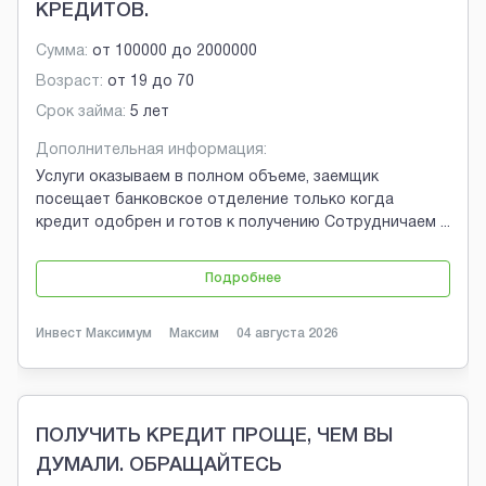
КРЕДИТОВ.
Сумма:
от
100000
до
2000000
Возраст:
от
19
до
70
Срок займа:
5 лет
Дополнительная информация:
Услуги оказываем в полном объеме, заемщик
посещает банковское отделение только когда
кредит одобрен и готов к получению Сотрудничаем
...
Подробнее
Инвест Максимум
Максим
04 августа 2026
ПОЛУЧИТЬ КРЕДИТ ПРОЩЕ, ЧЕМ ВЫ
ДУМАЛИ. ОБРАЩАЙТЕСЬ