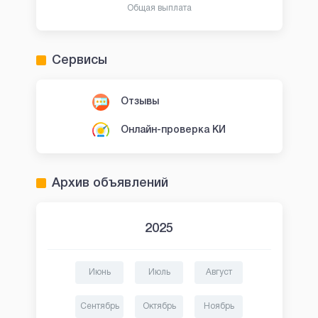
Общая выплата
Сервисы
Отзывы
Онлайн-проверка КИ
Архив объявлений
2025
Июнь
Июль
Август
Сентябрь
Октябрь
Ноябрь