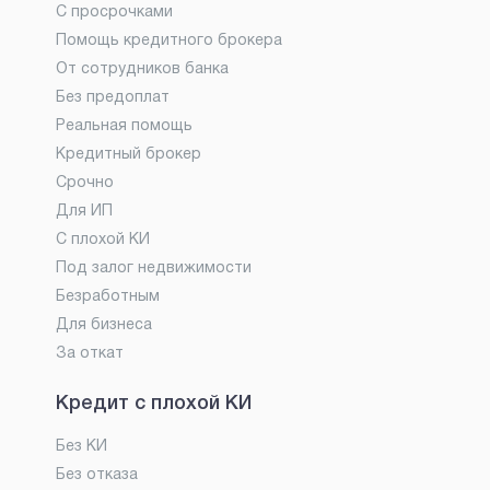
С просрочками
Помощь кредитного брокера
От сотрудников банка
Без предоплат
Реальная помощь
Кредитный брокер
Срочно
Для ИП
С плохой КИ
Под залог недвижимости
Безработным
Для бизнеса
За откат
Кредит с плохой КИ
Без КИ
Без отказа