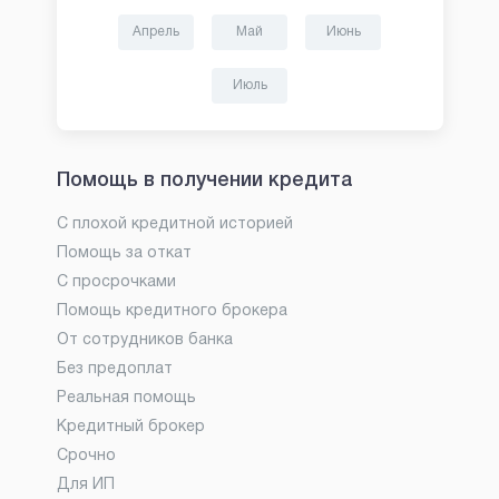
Апрель
Май
Июнь
Июль
Помощь в получении кредита
С плохой кредитной историей
Помощь за откат
С просрочками
Помощь кредитного брокера
От сотрудников банка
Без предоплат
Реальная помощь
Кредитный брокер
Срочно
Для ИП