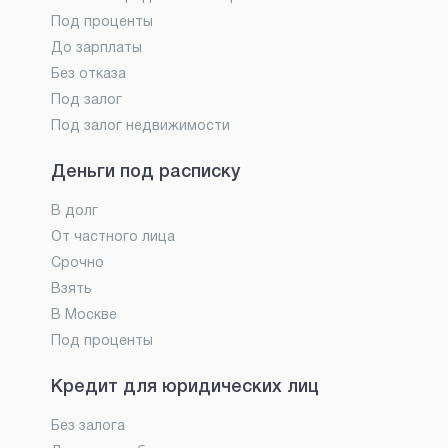
Под проценты
До зарплаты
Без отказа
Под залог
Под залог недвижимости
Деньги под расписку
В долг
От частного лица
Срочно
Взять
В Москве
Под проценты
Кредит для юридических лиц
Без залога