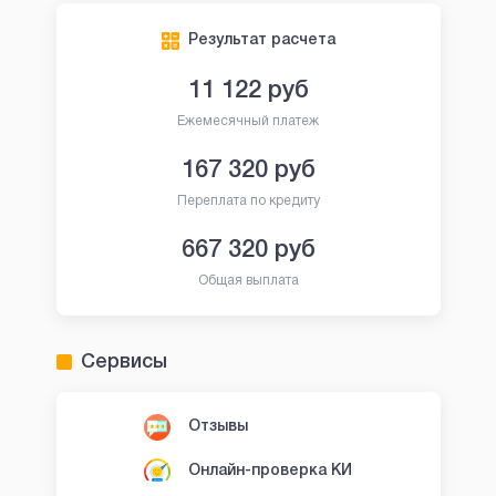
Результат расчета
11 122
руб
Ежемесячный платеж
167 320
руб
Переплата по кредиту
667 320
руб
Общая выплата
Сервисы
Отзывы
Онлайн-проверка КИ