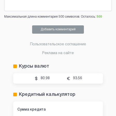
Максимальная длина комментария 500 символов. Осталось:
500
Добавить комментарий
Пользовательское соглашение
Реклама на сайте
Курсы валют
80.98
93.56
Кредитный калькулятор
Сумма кредита