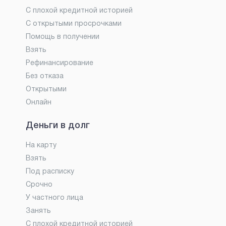
С плохой кредитной историей
С открытыми просрочками
Помощь в получении
Взять
Рефинансирование
Без отказа
Открытыми
Онлайн
Деньги в долг
На карту
Взять
Под расписку
Срочно
У частного лица
Занять
С плохой кредитной историей