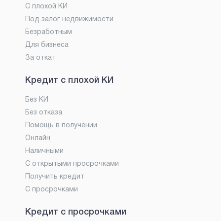
С плохой КИ
Под залог недвижимости
Безработным
Для бизнеса
За откат
Кредит с плохой КИ
Без КИ
Без отказа
Помощь в получении
Онлайн
Наличными
С открытыми просрочками
Получить кредит
С просрочками
Кредит с просрочками