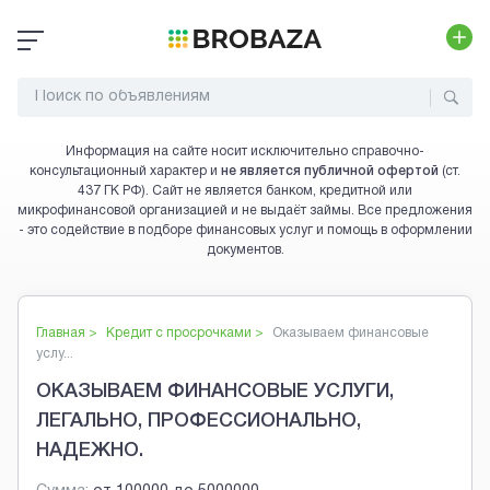
Информация на сайте носит исключительно справочно-
консультационный характер и
не является публичной офертой
(ст.
437 ГК РФ). Сайт не является банком, кредитной или
микрофинансовой организацией и не выдаёт займы. Все предложения
- это содействие в подборе финансовых услуг и помощь в оформлении
документов.
Главная >
Кредит с просрочками
>
Оказываем финансовые
услу...
ОКАЗЫВАЕМ ФИНАНСОВЫЕ УСЛУГИ,
ЛЕГАЛЬНО, ПРОФЕССИОНАЛЬНО,
НАДЕЖНО.