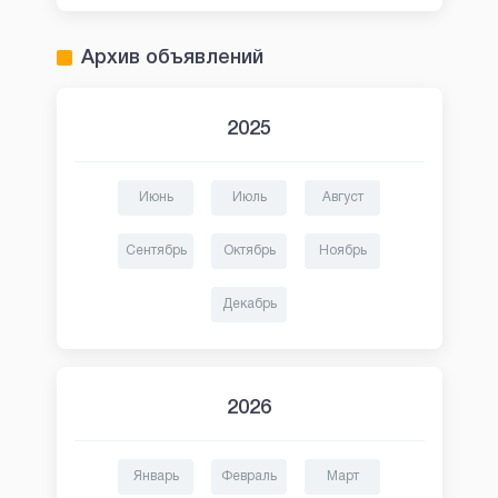
Архив объявлений
2025
Июнь
Июль
Август
Сентябрь
Октябрь
Ноябрь
Декабрь
2026
Январь
Февраль
Март