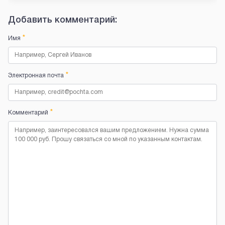
Добавить комментарий:
*
Имя
*
Электронная почта
*
Комментарий