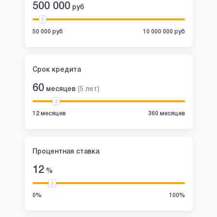
500 000
руб
50 000 руб
10 000 000 руб
Срок кредита
60
месяцев
(
5
лет
)
12 месяцев
360 месяцев
Процентная ставка
12
%
0%
100%