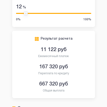
12
%
0%
100%
Результат расчета
11 122
руб
Ежемесячный платеж
167 320
руб
Переплата по кредиту
667 320
руб
Общая выплата