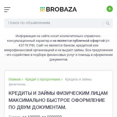
Информация на сайте носит исключительно справочно-
консультационный характер и
не является публичной офертой
(ст.
437 ГК РФ). Сайт не является банком, кредитной или
микрофинансовой организацией и не выдаёт займы. Все предложения
- это содействие в подборе финансовых услуг и помощь в оформлении
документов.
Главная >
Кредит с просрочками
>
Кредиты и займы
физически...
КРЕДИТЫ И ЗАЙМЫ ФИЗИЧЕСКИМ ЛИЦАМ
МАКСИМАЛЬНО БЫСТРОЕ ОФОРМЛЕНИЕ
ПО ДВУМ ДОКУМЕНТАМ.