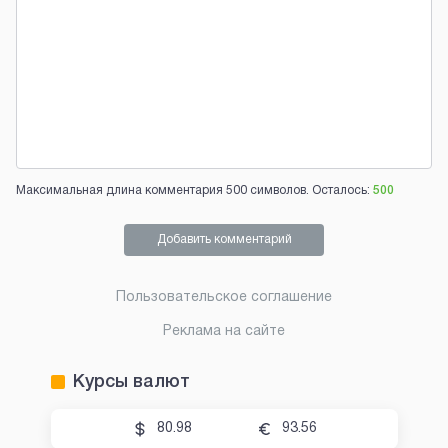
Максимальная длина комментария 500 символов. Осталось:
500
Добавить комментарий
Пользовательское соглашение
Реклама на сайте
Курсы валют
80.98
93.56