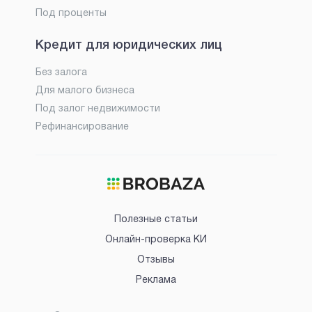
Под проценты
Кредит для юридических лиц
Без залога
Для малого бизнеса
Под залог недвижимости
Рефинансирование
Полезные статьи
Онлайн-проверка КИ
Отзывы
Реклама