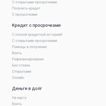
С открытыми просрочками
Получить кредит
С просрочками
Кредит с просрочками
С плохой кредитной историей
С открытыми просрочками
Помощь в получении
Взять
Рефинансирование
Без отказа
Открытыми
Онлайн
Деньги в долг
На карту
Взять