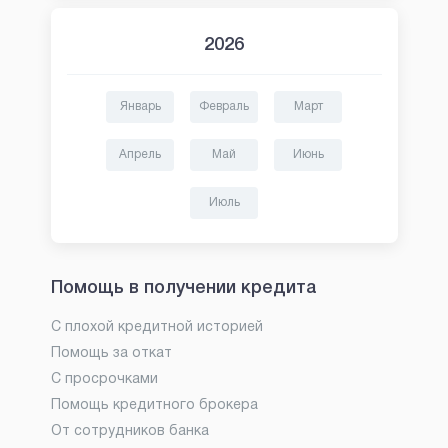
2026
Январь
Февраль
Март
Апрель
Май
Июнь
Июль
Помощь в получении кредита
С плохой кредитной историей
Помощь за откат
С просрочками
Помощь кредитного брокера
От сотрудников банка