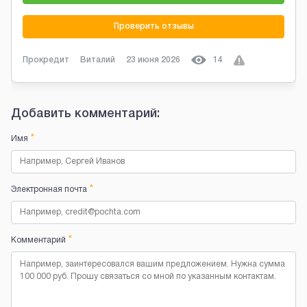
Проверить отзывы
Прокредит
Виталий
23 июня 2026
14
Добавить комментарий:
*
Имя
*
Электронная почта
*
Комментарий