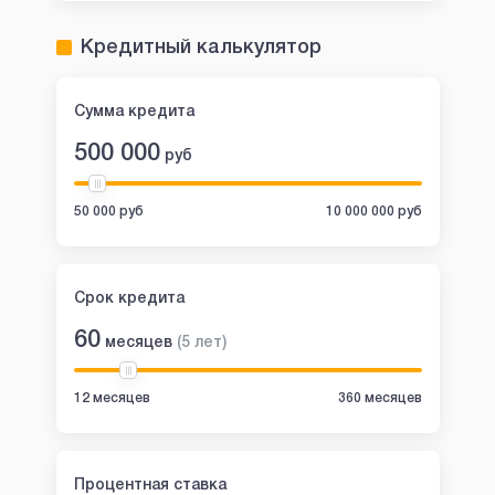
Кредитный калькулятор
Сумма кредита
500 000
руб
50 000 руб
10 000 000 руб
Срок кредита
60
месяцев
(
5
лет
)
12 месяцев
360 месяцев
Процентная ставка