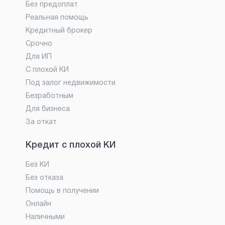
Без предоплат
Реальная помощь
Кредитный брокер
Срочно
Для ИП
С плохой КИ
Под залог недвижимости
Безработным
Для бизнеса
За откат
Кредит с плохой КИ
Без КИ
Без отказа
Помощь в получении
Онлайн
Наличными