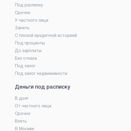
Под расписку
Срочно
У частного лица
Занять
С плохой кредитной историей
Под проценты
До зарплаты
Без отказа
Под залог
Под залог недвижимости
Деньги под расписку
В долг
От частного лица
Срочно
Взять
В Москве