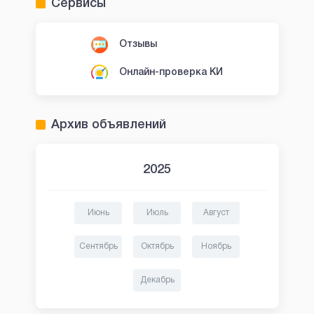
Сервисы
Отзывы
Онлайн-проверка КИ
Архив объявлений
2025
Июнь
Июль
Август
Сентябрь
Октябрь
Ноябрь
Декабрь