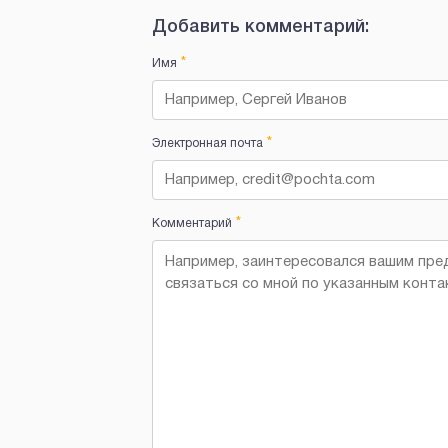
Добавить комментарий:
*
Имя
*
Электронная почта
*
Комментарий