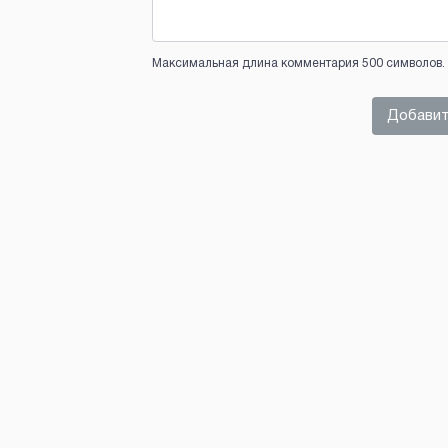
Максимальная длина комментария 500 символов. 
Добавит