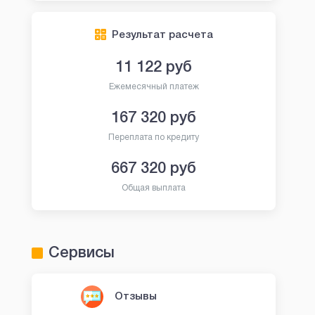
Результат расчета
11 122
руб
Ежемесячный платеж
167 320
руб
Переплата по кредиту
667 320
руб
Общая выплата
Сервисы
Отзывы