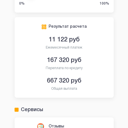
0%
100%
Результат расчета
11 122
руб
Ежемесячный платеж
167 320
руб
Переплата по кредиту
667 320
руб
Общая выплата
Сервисы
Отзывы