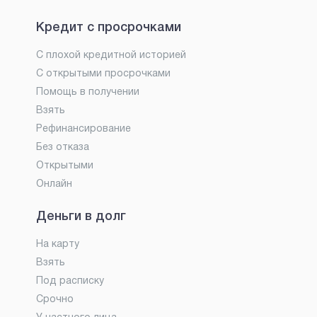
Кредит с просрочками
С плохой кредитной историей
С открытыми просрочками
Помощь в получении
Взять
Рефинансирование
Без отказа
Открытыми
Онлайн
Деньги в долг
На карту
Взять
Под расписку
Срочно