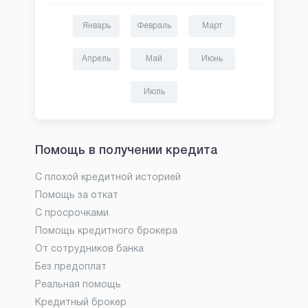
Январь
Февраль
Март
Апрель
Май
Июнь
Июль
Помощь в получении кредита
С плохой кредитной историей
Помощь за откат
С просрочками
Помощь кредитного брокера
От сотрудников банка
Без предоплат
Реальная помощь
Кредитный брокер