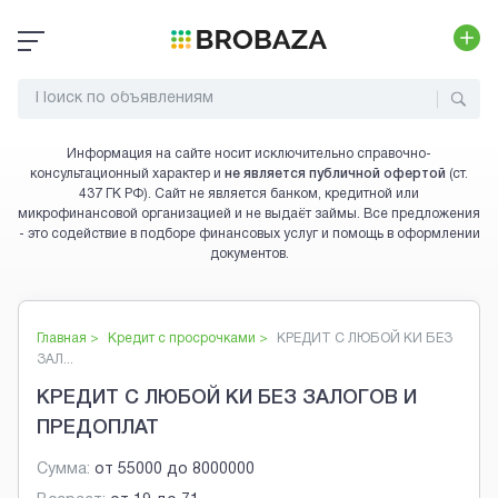
Информация на сайте носит исключительно справочно-
консультационный характер и
не является публичной офертой
(ст.
437 ГК РФ). Сайт не является банком, кредитной или
микрофинансовой организацией и не выдаёт займы. Все предложения
- это содействие в подборе финансовых услуг и помощь в оформлении
документов.
Главная >
Кредит с просрочками
>
КРЕДИТ С ЛЮБОЙ КИ БЕЗ
ЗАЛ...
КРЕДИТ С ЛЮБОЙ КИ БЕЗ ЗАЛОГОВ И
ПРЕДОПЛАТ
Сумма:
от
55000
до
8000000