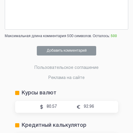
Максимальная длина комментария 500 символов. Осталось:
500
Добавить комментарий
Пользовательское соглашение
Реклама на сайте
Курсы валют
80.57
92.96
Кредитный калькулятор