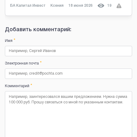
БА Капитал Инвест
Ксения
18 июня 2026
19
Добавить комментарий:
*
Имя
*
Электронная почта
*
Комментарий