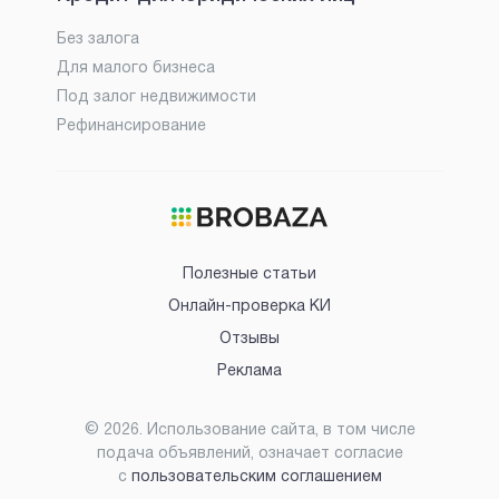
Без залога
Для малого бизнеса
Под залог недвижимости
Рефинансирование
Полезные статьи
Онлайн-проверка КИ
Отзывы
Реклама
©
2026
. Использование сайта, в том числе
подача объявлений, означает согласие
с
пользовательским соглашением