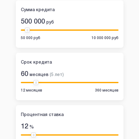
Сумма кредита
500 000
руб
50 000 руб
10 000 000 руб
Срок кредита
60
месяцев
(
5
лет
)
12 месяцев
360 месяцев
Процентная ставка
12
%