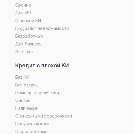
Срочно
Для ИП
С плохой КИ
Под залог недвижимости
Безработным
Для бизнеса
За откат
Кредит с плохой КИ
Без КИ
Без отказа
Помощь в получении
Онлайн
Наличными
С открытыми просрочками
Получить кредит
С просрочками