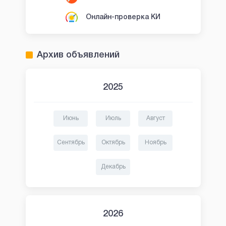
Онлайн-проверка КИ
Архив объявлений
2025
Июнь
Июль
Август
Сентябрь
Октябрь
Ноябрь
Декабрь
2026