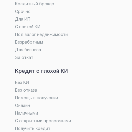
Кредитный брокер
Срочно
Для ИП
С плохой КИ
Под залог недвижимости
Безработным
Для бизнеса
За откат
Кредит с плохой КИ
Без КИ
Без отказа
Помощь в получении
Онлайн
Наличными
С открытыми просрочками
Получить кредит