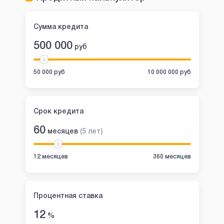
Сумма кредита
500 000
руб
50 000 руб
10 000 000 руб
Срок кредита
60
месяцев
(
5
лет
)
12 месяцев
360 месяцев
Процентная ставка
12
%