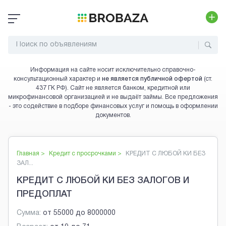
Информация на сайте носит исключительно справочно-
консультационный характер и
не является публичной офертой
(ст.
437 ГК РФ). Сайт не является банком, кредитной или
микрофинансовой организацией и не выдаёт займы. Все предложения
- это содействие в подборе финансовых услуг и помощь в оформлении
документов.
Главная >
Кредит с просрочками
>
КРЕДИТ С ЛЮБОЙ КИ БЕЗ
ЗАЛ...
КРЕДИТ С ЛЮБОЙ КИ БЕЗ ЗАЛОГОВ И
ПРЕДОПЛАТ
Сумма:
от
55000
до
8000000