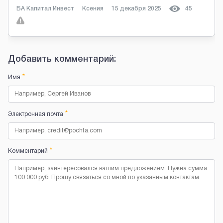
БА Капитал Инвест
Ксения
15 декабря 2025
45
Добавить комментарий:
*
Имя
*
Электронная почта
*
Комментарий