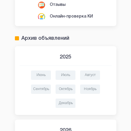
Отзывы
Онлайн-проверка КИ
Архив объявлений
2025
Июнь
Июль
Август
Сентябрь
Октябрь
Ноябрь
Декабрь
2026