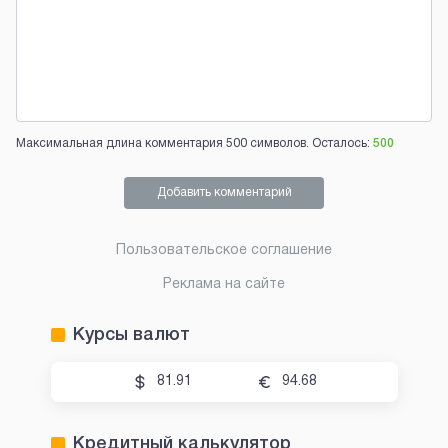
Максимальная длина комментария 500 символов. Осталось:
500
Добавить комментарий
Пользовательское соглашение
Реклама на сайте
Курсы валют
81.91
94.68
Кредитный калькулятор