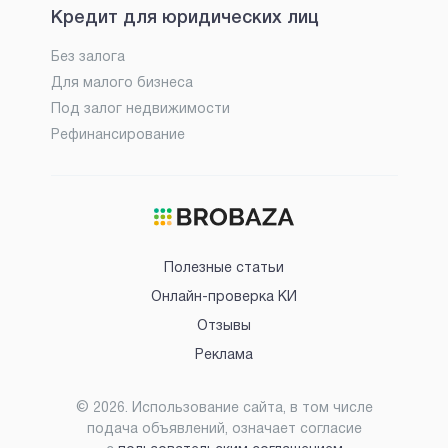
Кредит для юридических лиц
Без залога
Для малого бизнеса
Под залог недвижимости
Рефинансирование
Полезные статьи
Онлайн-проверка КИ
Отзывы
Реклама
©
2026
. Использование сайта, в том числе
подача объявлений, означает согласие