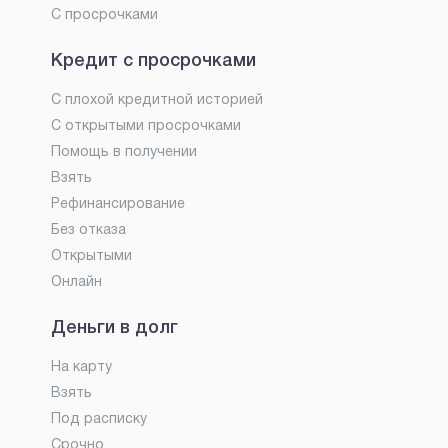
С просрочками
Кредит с просрочками
С плохой кредитной историей
С открытыми просрочками
Помощь в получении
Взять
Рефинансирование
Без отказа
Открытыми
Онлайн
Деньги в долг
На карту
Взять
Под расписку
Срочно