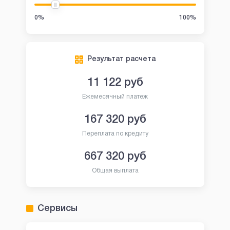
0%
100%
Результат расчета
11 122
руб
Ежемесячный платеж
167 320
руб
Переплата по кредиту
667 320
руб
Общая выплата
Сервисы