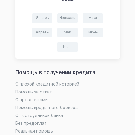
Январь
Февраль
Март
Апрель
Май
Июнь
Июль
Помощь в получении кредита
С плохой кредитной историей
Помощь за откат
С просрочками
Помощь кредитного брокера
От сотрудников банка
Без предоплат
Реальная помощь