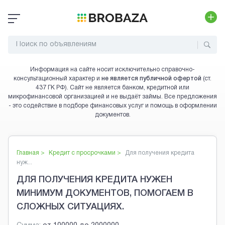
Информация на сайте носит исключительно справочно-
консультационный характер и
не является публичной офертой
(ст.
437 ГК РФ). Сайт не является банком, кредитной или
микрофинансовой организацией и не выдаёт займы. Все предложения
- это содействие в подборе финансовых услуг и помощь в оформлении
документов.
Главная >
Кредит с просрочками
>
Для получения кредита
нуж...
ДЛЯ ПОЛУЧЕНИЯ КРЕДИТА НУЖЕН
МИНИМУМ ДОКУМЕНТОВ, ПОМОГАЕМ В
СЛОЖНЫХ СИТУАЦИЯХ.