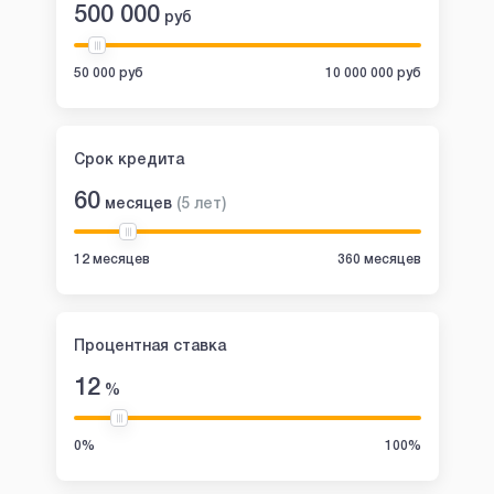
500 000
руб
50 000 руб
10 000 000 руб
Срок кредита
60
месяцев
(
5
лет
)
12 месяцев
360 месяцев
Процентная ставка
12
%
0%
100%