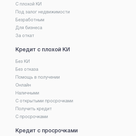
С плохой КИ
Под залог недвижимости
Безработным
Для бизнеса
За откат
Кредит с плохой КИ
Без КИ
Без отказа
Помощь в получении
Онлайн
Наличными
С открытыми просрочками
Получить кредит
С просрочками
Кредит с просрочками