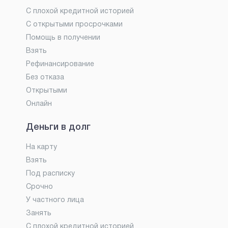
С плохой кредитной историей
С открытыми просрочками
Помощь в получении
Взять
Рефинансирование
Без отказа
Открытыми
Онлайн
Деньги в долг
На карту
Взять
Под расписку
Срочно
У частного лица
Занять
С плохой кредитной историей