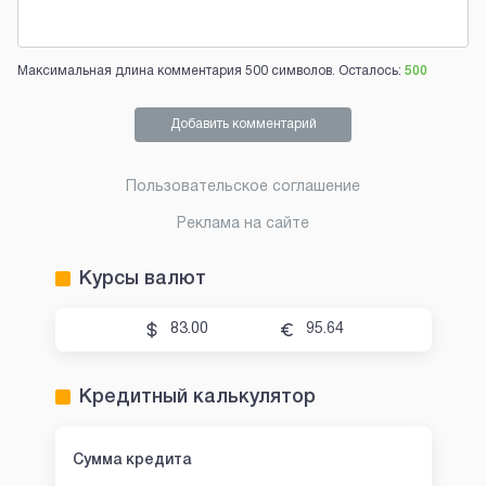
Максимальная длина комментария 500 символов. Осталось:
500
Добавить комментарий
Пользовательское соглашение
Реклама на сайте
Курсы валют
83.00
95.64
Кредитный калькулятор
Сумма кредита