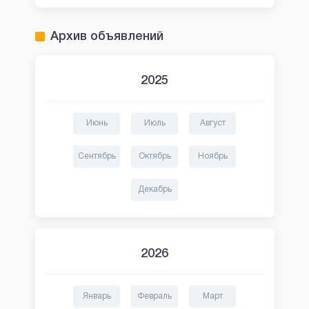
Архив объявлений
2025
Июнь
Июль
Август
Сентябрь
Октябрь
Ноябрь
Декабрь
2026
Январь
Февраль
Март