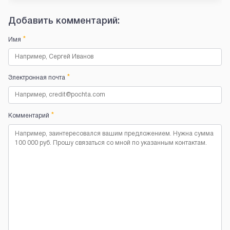
Добавить комментарий:
*
Имя
*
Электронная почта
*
Комментарий