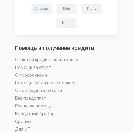
Апрель
Май
Июнь
Июль
Помощь в получении кредита
С плохой кредитной историей
Помощь за откат
С просрочками
Помощь кредитного брокера
От сотрудников банка
Без предоплат
Реальная помощь
Кредитный брокер
Срочно
Для ИП