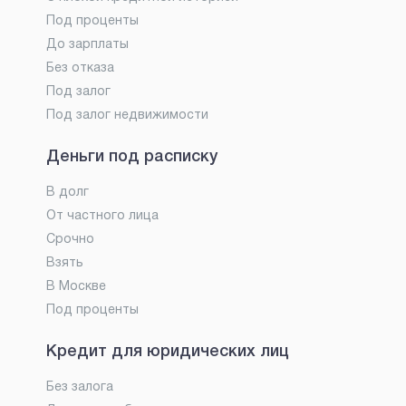
Под проценты
До зарплаты
Без отказа
Под залог
Под залог недвижимости
Деньги под расписку
В долг
От частного лица
Срочно
Взять
В Москве
Под проценты
Кредит для юридических лиц
Без залога