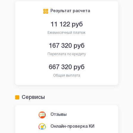
Результат расчета
11 122
руб
Ежемесячный платеж
167 320
руб
Переплата по кредиту
667 320
руб
Общая выплата
Сервисы
Отзывы
Онлайн-проверка КИ