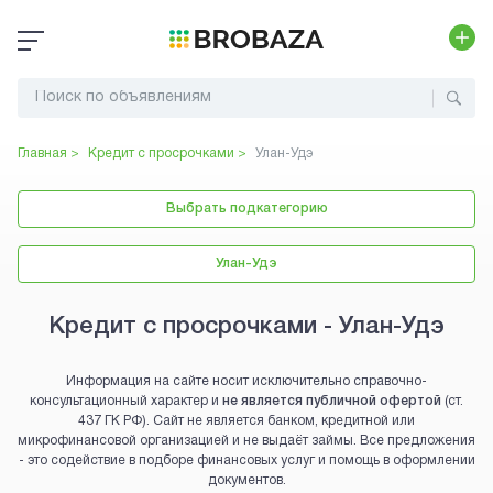
Главная >
Кредит с просрочками
>
Улан-Удэ
Выбрать подкатегорию
Улан-Удэ
Кредит с просрочками - Улан-Удэ
Информация на сайте носит исключительно справочно-
консультационный характер и
не является публичной офертой
(ст.
437 ГК РФ). Сайт не является банком, кредитной или
микрофинансовой организацией и не выдаёт займы. Все предложения
- это содействие в подборе финансовых услуг и помощь в оформлении
документов.