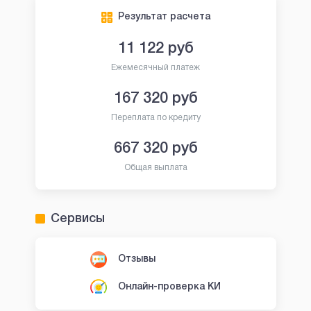
Результат расчета
11 122
руб
Ежемесячный платеж
167 320
руб
Переплата по кредиту
667 320
руб
Общая выплата
Сервисы
Отзывы
Онлайн-проверка КИ