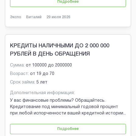
Подробнее
Экспо
Виталий
29 июля 2026
КРЕДИТЫ НАЛИЧНЫМИ ДО 2 000 000
РУБЛЕЙ В ДЕНЬ ОБРАЩЕНИЯ
Сумма:
от
100000
до
2000000
Возраст:
от
19
до
70
Срок займа:
5 лет
Дополнительная информация:
У вас финансовые проблемы? Обращайтесь.
Кредитование под минимальный годовой процент
при любой испорченности вашей кредитной истории
...
Подробнее