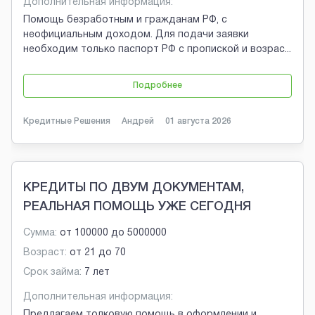
Дополнительная информация:
Помощь безработным и гражданам РФ, с
неофициальным доходом. Для подачи заявки
необходим только паспорт РФ с пропиской и возрас
...
Подробнее
Кредитные Решения
Андрей
01 августа 2026
КРЕДИТЫ ПО ДВУМ ДОКУМЕНТАМ,
РЕАЛЬНАЯ ПОМОЩЬ УЖЕ СЕГОДНЯ
Сумма:
от
100000
до
5000000
Возраст:
от
21
до
70
Срок займа:
7 лет
Дополнительная информация:
Предлагаем толковую помощь в оформлении и