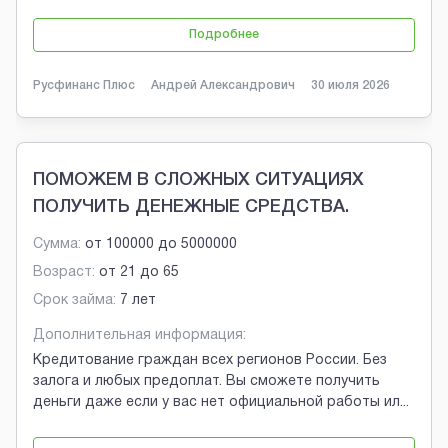
Подробнее
Русфинанс Плюс
Андрей Александрович
30 июля 2026
ПОМОЖЕМ В СЛОЖНЫХ СИТУАЦИЯХ
ПОЛУЧИТЬ ДЕНЕЖНЫЕ СРЕДСТВА.
Сумма:
от
100000
до
5000000
Возраст:
от
21
до
65
Срок займа:
7 лет
Дополнительная информация:
Кредитование граждан всех регионов России. Без
залога и любых предоплат. Вы сможете получить
деньги даже если у вас нет официальной работы ил
...