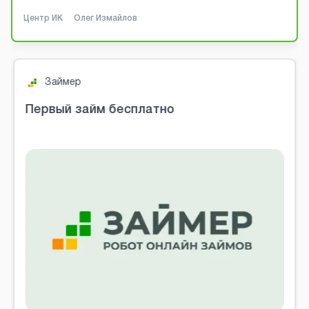
Центр ИК
Олег Измайлов
Займер
Первый займ бесплатно