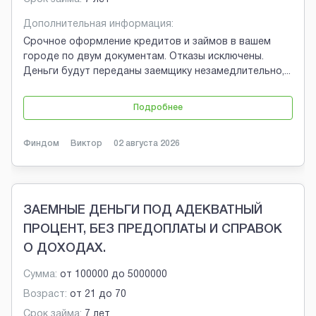
Дополнительная информация:
Срочное оформление кредитов и займов в вашем
городе по двум документам. Отказы исключены.
Деньги будут переданы заемщику незамедлительно,
...
Подробнее
Финдом
Виктор
02 августа 2026
ЗАЕМНЫЕ ДЕНЬГИ ПОД АДЕКВАТНЫЙ
ПРОЦЕНТ, БЕЗ ПРЕДОПЛАТЫ И СПРАВОК
О ДОХОДАХ.
Сумма:
от
100000
до
5000000
Возраст:
от
21
до
70
Срок займа:
7 лет