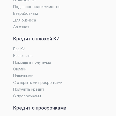
С плохой КИ
Под залог недвижимости
Безработным
Для бизнеса
За откат
Кредит с плохой КИ
Без КИ
Без отказа
Помощь в получении
Онлайн
Наличными
С открытыми просрочками
Получить кредит
С просрочками
Кредит с просрочками