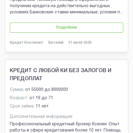
получении кредита на действительно выгодных
условиях Банковские ставки минимальные, условия п
...
Подробнее
Кредит Континент
Виталий
31 июля 2026
КРЕДИТ С ЛЮБОЙ КИ БЕЗ ЗАЛОГОВ И
ПРЕДОПЛАТ
Сумма:
от
55000
до
8000000
Возраст:
от
19
до
71
Срок займа:
11 лет
Дополнительная информация:
Профессиональный кредитный брокер Ксения. Опыт
работы в сфере кредитования более 10 лет. Помощь