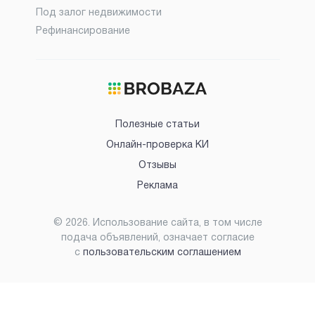
Под залог недвижимости
Рефинансирование
Полезные статьи
Онлайн-проверка КИ
Отзывы
Реклама
©
2026
. Использование сайта, в том числе
подача объявлений, означает согласие
с
пользовательским соглашением