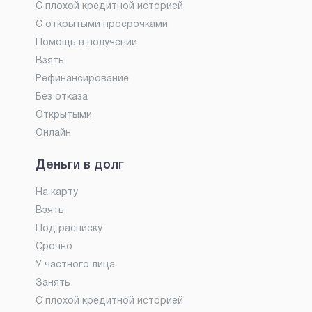
С плохой кредитной историей
С открытыми просрочками
Помощь в получении
Взять
Рефинансирование
Без отказа
Открытыми
Онлайн
Деньги в долг
На карту
Взять
Под расписку
Срочно
У частного лица
Занять
С плохой кредитной историей