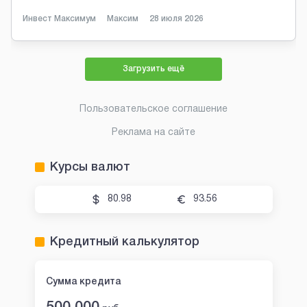
Инвест Максимум
Максим
28 июля 2026
Загрузить ещё
Пользовательское соглашение
Реклама на сайте
Курсы валют
80.98
93.56
Кредитный калькулятор
Сумма кредита