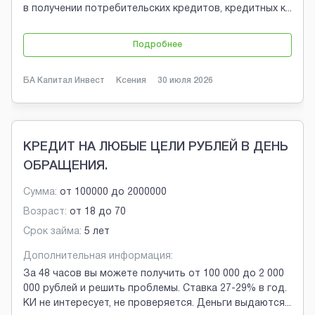
в получении потребительских кредитов, кредитных к
...
Подробнее
БА Капитал Инвест
Ксения
30 июля 2026
КРЕДИТ НА ЛЮБЫЕ ЦЕЛИ РУБЛЕЙ В ДЕНЬ
ОБРАЩЕНИЯ.
Сумма:
от
100000
до
2000000
Возраст:
от
18
до
70
Срок займа:
5 лет
Дополнительная информация:
За 48 часов вы можете получить от 100 000 до 2 000
000 рублей и решить проблемы. Ставка 27-29% в год.
КИ не интересует, не проверяется. Деньги выдаются
...