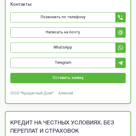
Контакты:
Позвонить по телефону
Написать на почту
WhatsApp
Telegram
Оставить заявку
ООО "Кредитный Дом"
Алексей
КРЕДИТ НА ЧЕСТНЫХ УСЛОВИЯХ. БЕЗ
ПЕРЕПЛАТ И СТРАХОВОК