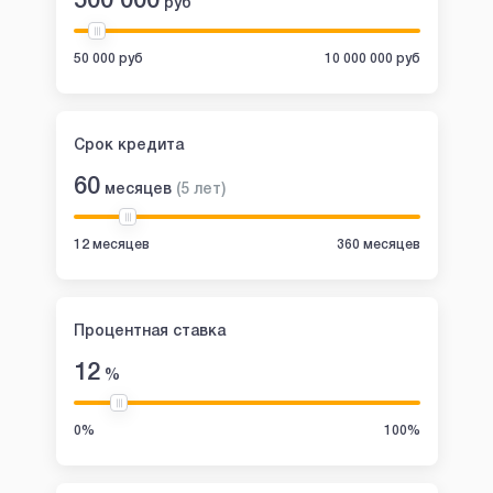
500 000
руб
50 000 руб
10 000 000 руб
Срок кредита
60
месяцев
(
5
лет
)
12 месяцев
360 месяцев
Процентная ставка
12
%
0%
100%