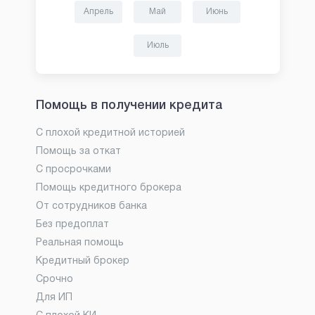
Апрель
Май
Июнь
Июль
Помощь в получении кредита
С плохой кредитной историей
Помощь за откат
С просрочками
Помощь кредитного брокера
От сотрудников банка
Без предоплат
Реальная помощь
Кредитный брокер
Срочно
Для ИП