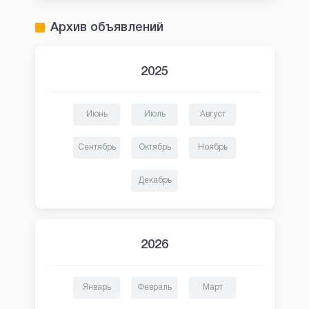
Архив объявлений
2025
Июнь
Июль
Август
Сентябрь
Октябрь
Ноябрь
Декабрь
2026
Январь
Февраль
Март