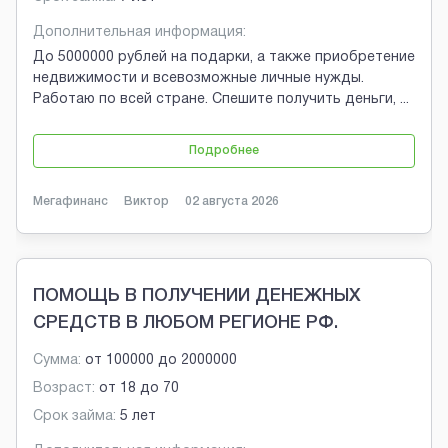
Дополнительная информация:
До 5000000 рублей на подарки, а также приобретение
недвижимости и всевозможные личные нужды.
Работаю по всей стране. Спешите получить деньги,
...
Подробнее
Мегафинанс
Виктор
02 августа 2026
ПОМОЩЬ В ПОЛУЧЕНИИ ДЕНЕЖНЫХ
СРЕДСТВ В ЛЮБОМ РЕГИОНЕ РФ.
Сумма:
от
100000
до
2000000
Возраст:
от
18
до
70
Срок займа:
5 лет