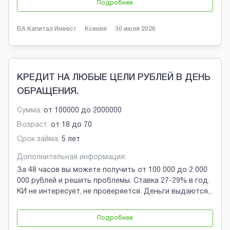
Подробнее
БА Капитал Инвест
Ксения
30 июля 2026
КРЕДИТ НА ЛЮБЫЕ ЦЕЛИ РУБЛЕЙ В ДЕНЬ
ОБРАЩЕНИЯ.
Сумма:
от
100000
до
2000000
Возраст:
от
18
до
70
Срок займа:
5 лет
Дополнительная информация:
За 48 часов вы можете получить от 100 000 до 2 000
000 рублей и решить проблемы. Ставка 27-29% в год.
КИ не интересует, не проверяется. Деньги выдаются
...
Подробнее