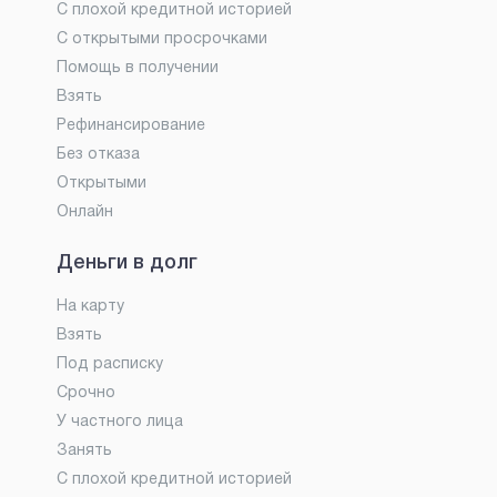
С плохой кредитной историей
С открытыми просрочками
Помощь в получении
Взять
Рефинансирование
Без отказа
Открытыми
Онлайн
Деньги в долг
На карту
Взять
Под расписку
Срочно
У частного лица
Занять
С плохой кредитной историей