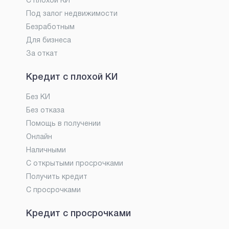
С плохой КИ
Под залог недвижимости
Безработным
Для бизнеса
За откат
Кредит с плохой КИ
Без КИ
Без отказа
Помощь в получении
Онлайн
Наличными
С открытыми просрочками
Получить кредит
С просрочками
Кредит с просрочками