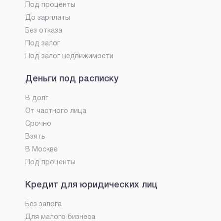
Под проценты
До зарплаты
Без отказа
Под залог
Под залог недвижимости
Деньги под расписку
В долг
От частного лица
Срочно
Взять
В Москве
Под проценты
Кредит для юридических лиц
Без залога
Для малого бизнеса