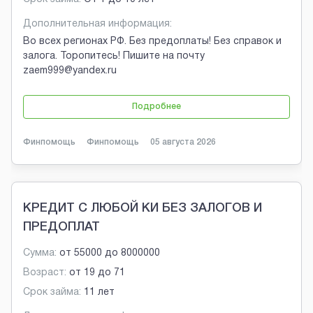
Дополнительная информация:
Во всех регионах РФ. Без предоплаты! Без справок и
залога. Торопитесь! Пишите на почту
zaem999@yandex.ru
Подробнее
Финпомощь
Финпомощь
05 августа 2026
КРЕДИТ С ЛЮБОЙ КИ БЕЗ ЗАЛОГОВ И
ПРЕДОПЛАТ
Сумма:
от
55000
до
8000000
Возраст:
от
19
до
71
Срок займа:
11 лет