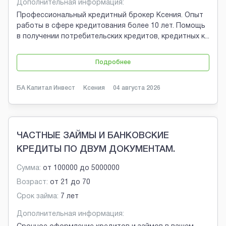
Дополнительная информация:
Профессиональный кредитный брокер Ксения. Опыт
работы в сфере кредитования более 10 лет. Помощь
в получении потребительских кредитов, кредитных к
...
Подробнее
БА Капитал Инвест
Ксения
04 августа 2026
ЧАСТНЫЕ ЗАЙМЫ И БАНКОВСКИЕ
КРЕДИТЫ ПО ДВУМ ДОКУМЕНТАМ.
Сумма:
от
100000
до
5000000
Возраст:
от
21
до
70
Срок займа:
7 лет
Дополнительная информация: