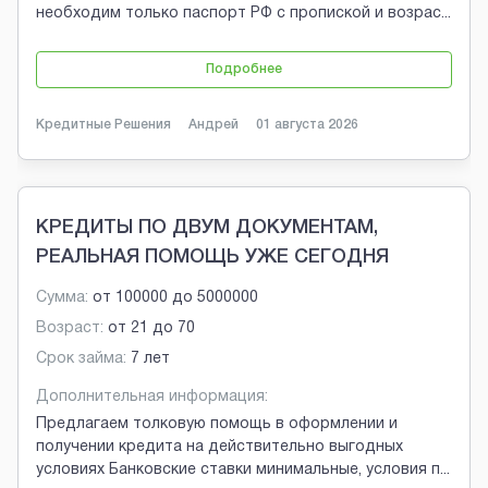
необходим только паспорт РФ с пропиской и возрас
...
Подробнее
Кредитные Решения
Андрей
01 августа 2026
КРЕДИТЫ ПО ДВУМ ДОКУМЕНТАМ,
РЕАЛЬНАЯ ПОМОЩЬ УЖЕ СЕГОДНЯ
Сумма:
от
100000
до
5000000
Возраст:
от
21
до
70
Срок займа:
7 лет
Дополнительная информация:
Предлагаем толковую помощь в оформлении и
получении кредита на действительно выгодных
условиях Банковские ставки минимальные, условия п
...