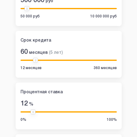
500 000
руб
50 000 руб
10 000 000 руб
Срок кредита
60
месяцев
(
5
лет
)
12 месяцев
360 месяцев
Процентная ставка
12
%
0%
100%