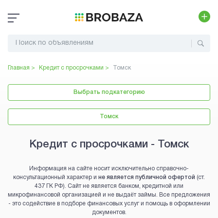
Главная >
Кредит с просрочками
>
Томск
Выбрать подкатегорию
Томск
Кредит с просрочками - Томск
Информация на сайте носит исключительно справочно-
консультационный характер и
не является публичной офертой
(ст.
437 ГК РФ). Сайт не является банком, кредитной или
микрофинансовой организацией и не выдаёт займы. Все предложения
- это содействие в подборе финансовых услуг и помощь в оформлении
документов.