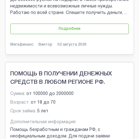
недвижимости и всевозможные личные нужды.
Работаю по всей стране. Спешите получить деньги,
...
Подробнее
Мегафинанс
Виктор
02 августа 2026
ПОМОЩЬ В ПОЛУЧЕНИИ ДЕНЕЖНЫХ
СРЕДСТВ В ЛЮБОМ РЕГИОНЕ РФ.
Сумма:
от
100000
до
2000000
Возраст:
от
18
до
70
Срок займа:
5 лет
Дополнительная информация:
Помощь безработным и гражданам РФ, с
неофициальным доходом. Для подачи заявки