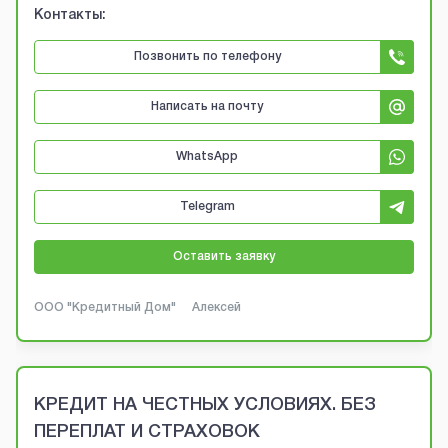
Контакты:
Позвонить по телефону
Написать на почту
WhatsApp
Telegram
Оставить заявку
ООО "Кредитный Дом"
Алексей
КРЕДИТ НА ЧЕСТНЫХ УСЛОВИЯХ. БЕЗ
ПЕРЕПЛАТ И СТРАХОВОК