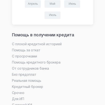
Апрель
Май
Июнь
Июль
Помощь в получении кредита
С плохой кредитной историей
Помощь за откат
С просрочками
Помощь кредитного брокера
От сотрудников банка
Без предоплат
Реальная помощь
Кредитный брокер
Срочно
Для ИП