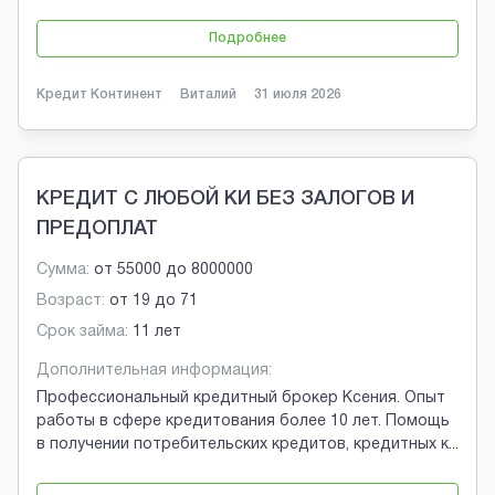
Подробнее
Кредит Континент
Виталий
31 июля 2026
КРЕДИТ С ЛЮБОЙ КИ БЕЗ ЗАЛОГОВ И
ПРЕДОПЛАТ
Сумма:
от
55000
до
8000000
Возраст:
от
19
до
71
Срок займа:
11 лет
Дополнительная информация:
Профессиональный кредитный брокер Ксения. Опыт
работы в сфере кредитования более 10 лет. Помощь
в получении потребительских кредитов, кредитных к
...