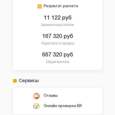
Результат расчета
11 122
руб
Ежемесячный платеж
167 320
руб
Переплата по кредиту
667 320
руб
Общая выплата
Сервисы
Отзывы
Онлайн-проверка КИ