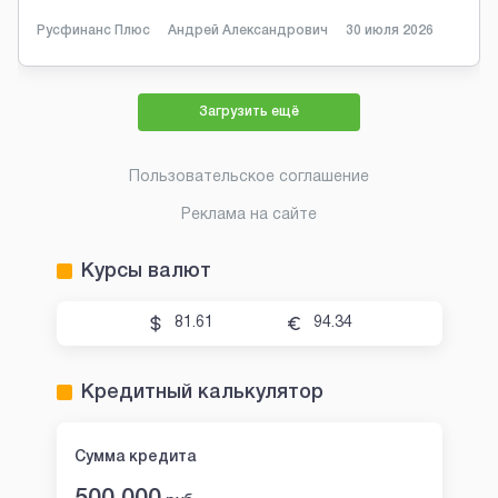
Русфинанс Плюс
Андрей Александрович
30 июля 2026
Загрузить ещё
Пользовательское соглашение
Реклама на сайте
Курсы валют
81.61
94.34
Кредитный калькулятор
Сумма кредита