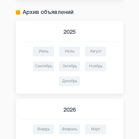
Архив объявлений
2025
Июнь
Июль
Август
Сентябрь
Октябрь
Ноябрь
Декабрь
2026
Январь
Февраль
Март