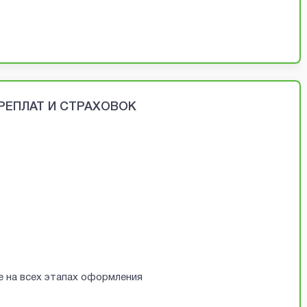
ЕРЕПЛАТ И СТРАХОВОК
е на всех этапах оформления