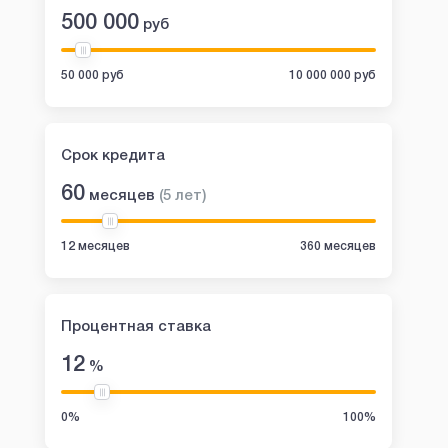
500 000
руб
50 000 руб
10 000 000 руб
Срок кредита
60
месяцев
(
5
лет
)
12 месяцев
360 месяцев
Процентная ставка
12
%
0%
100%