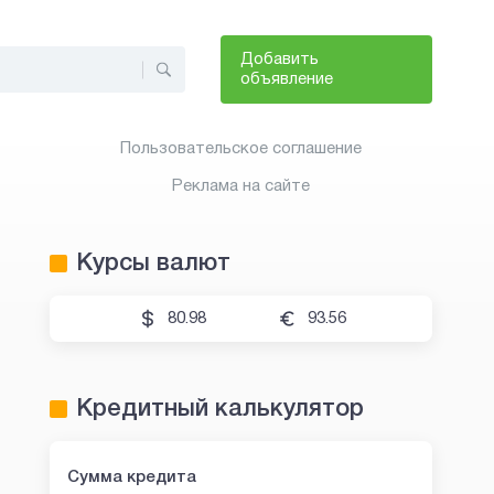
Добавить
объявление
Пользовательское соглашение
Реклама на сайте
Курсы валют
80.98
93.56
Кредитный калькулятор
Сумма кредита