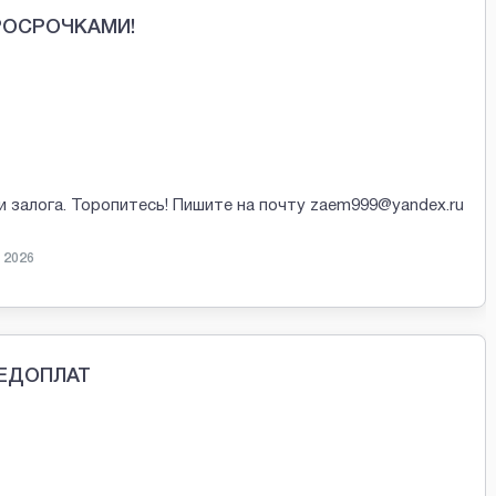
ПРОСРОЧКАМИ!
и залога. Торопитесь! Пишите на почту zaem999@yandex.ru
 2026
РЕДОПЛАТ