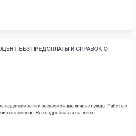
ЦЕНТ, БЕЗ ПРЕДОПЛАТЫ И СПРАВОК О
ние недвижимости и всевозможные личные нужды. Работаю
ение ограничено. Все подробности по почте
6