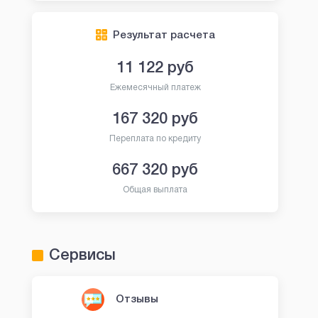
Результат расчета
11 122
руб
Ежемесячный платеж
167 320
руб
Переплата по кредиту
667 320
руб
Общая выплата
Сервисы
Отзывы