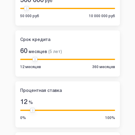
500 000
руб
50 000 руб
10 000 000 руб
Срок кредита
60
месяцев
(
5
лет
)
12 месяцев
360 месяцев
Процентная ставка
12
%
0%
100%