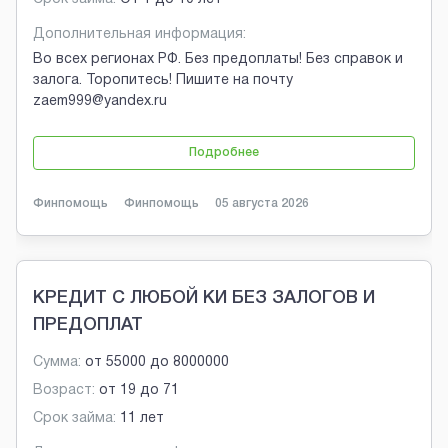
Дополнительная информация:
Во всех регионах РФ. Без предоплаты! Без справок и
залога. Торопитесь! Пишите на почту
zaem999@yandex.ru
Подробнее
Финпомощь
Финпомощь
05 августа 2026
КРЕДИТ С ЛЮБОЙ КИ БЕЗ ЗАЛОГОВ И
ПРЕДОПЛАТ
Сумма:
от
55000
до
8000000
Возраст:
от
19
до
71
Срок займа:
11 лет