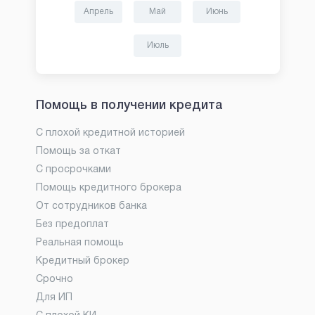
Апрель
Май
Июнь
Июль
Помощь в получении кредита
С плохой кредитной историей
Помощь за откат
С просрочками
Помощь кредитного брокера
От сотрудников банка
Без предоплат
Реальная помощь
Кредитный брокер
Срочно
Для ИП