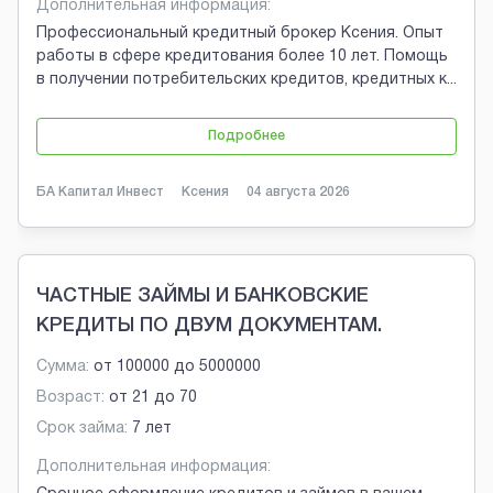
Дополнительная информация:
Профессиональный кредитный брокер Ксения. Опыт
работы в сфере кредитования более 10 лет. Помощь
в получении потребительских кредитов, кредитных к
...
Подробнее
БА Капитал Инвест
Ксения
04 августа 2026
ЧАСТНЫЕ ЗАЙМЫ И БАНКОВСКИЕ
КРЕДИТЫ ПО ДВУМ ДОКУМЕНТАМ.
Сумма:
от
100000
до
5000000
Возраст:
от
21
до
70
Срок займа:
7 лет
Дополнительная информация: