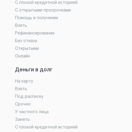
С плохой кредитной историей
С открытыми просрочками
Помощь в получении
Взять
Рефинансирование
Без отказа
Открытыми
Онлайн
Деньги в долг
На карту
Взять
Под расписку
Срочно
У частного лица
Занять
С плохой кредитной историей