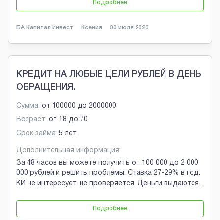
Подробнее
БА Капитал Инвест
Ксения
30 июля 2026
КРЕДИТ НА ЛЮБЫЕ ЦЕЛИ РУБЛЕЙ В ДЕНЬ
ОБРАЩЕНИЯ.
Сумма:
от
100000
до
2000000
Возраст:
от
18
до
70
Срок займа:
5 лет
Дополнительная информация:
За 48 часов вы можете получить от 100 000 до 2 000
000 рублей и решить проблемы. Ставка 27-29% в год.
КИ не интересует, не проверяется. Деньги выдаются
...
Подробнее