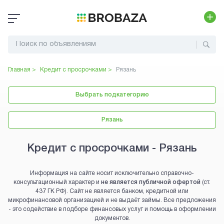
Главная >
Кредит с просрочками
>
Рязань
Выбрать подкатегорию
Рязань
Кредит с просрочками - Рязань
Информация на сайте носит исключительно справочно-
консультационный характер и
не является публичной офертой
(ст.
437 ГК РФ). Сайт не является банком, кредитной или
микрофинансовой организацией и не выдаёт займы. Все предложения
- это содействие в подборе финансовых услуг и помощь в оформлении
документов.