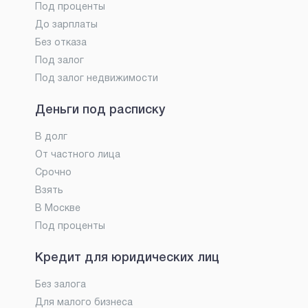
Под проценты
До зарплаты
Без отказа
Под залог
Под залог недвижимости
Деньги под расписку
В долг
От частного лица
Срочно
Взять
В Москве
Под проценты
Кредит для юридических лиц
Без залога
Для малого бизнеса