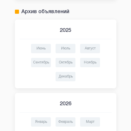
Архив объявлений
2025
Июнь
Июль
Август
Сентябрь
Октябрь
Ноябрь
Декабрь
2026
Январь
Февраль
Март