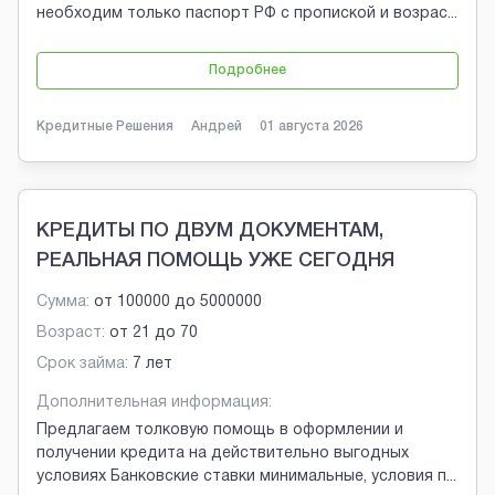
необходим только паспорт РФ с пропиской и возрас
...
Подробнее
Кредитные Решения
Андрей
01 августа 2026
КРЕДИТЫ ПО ДВУМ ДОКУМЕНТАМ,
РЕАЛЬНАЯ ПОМОЩЬ УЖЕ СЕГОДНЯ
Сумма:
от
100000
до
5000000
Возраст:
от
21
до
70
Срок займа:
7 лет
Дополнительная информация:
Предлагаем толковую помощь в оформлении и
получении кредита на действительно выгодных
условиях Банковские ставки минимальные, условия п
...