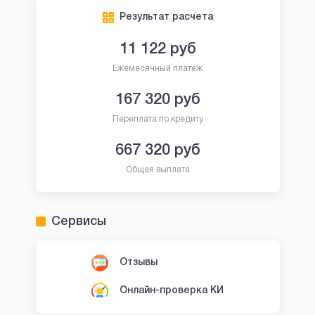
Результат расчета
11 122
руб
Ежемесячный платеж
167 320
руб
Переплата по кредиту
667 320
руб
Общая выплата
Сервисы
Отзывы
Онлайн-проверка КИ