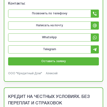
Контакты:
Позвонить по телефону
Написать на почту
WhatsApp
Telegram
Оставить заявку
ООО "Кредитный Дом"
Алексей
КРЕДИТ НА ЧЕСТНЫХ УСЛОВИЯХ. БЕЗ
ПЕРЕПЛАТ И СТРАХОВОК