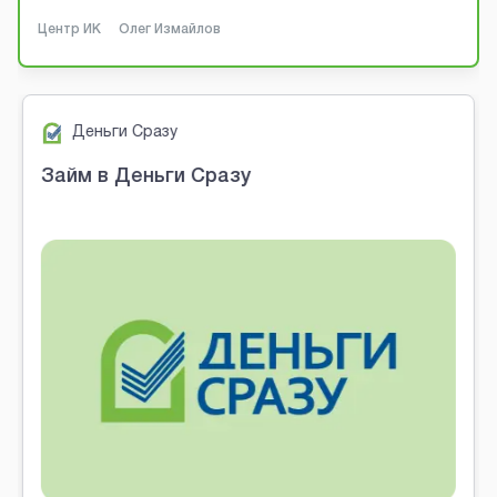
Центр ИК
Олег Измайлов
Деньги Сразу
Займ в Деньги Сразу