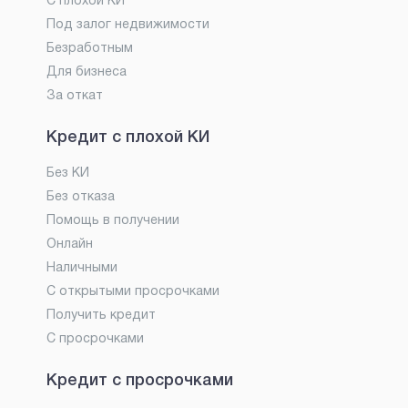
С плохой КИ
Под залог недвижимости
Безработным
Для бизнеса
За откат
Кредит с плохой КИ
Без КИ
Без отказа
Помощь в получении
Онлайн
Наличными
С открытыми просрочками
Получить кредит
С просрочками
Кредит с просрочками