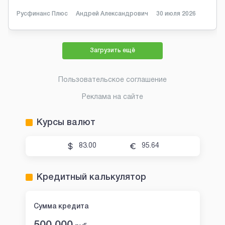
Русфинанс Плюс
Андрей Александрович
30 июля 2026
Загрузить ещё
Пользовательское соглашение
Реклама на сайте
Курсы валют
83.00
95.64
Кредитный калькулятор
Сумма кредита