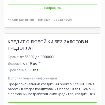
Подробнее
Кредит Континент
Виталий
31 июля 2026
КРЕДИТ С ЛЮБОЙ КИ БЕЗ ЗАЛОГОВ И
ПРЕДОПЛАТ
Сумма:
от
55000
до
8000000
Возраст:
от
19
до
71
Срок займа:
11 лет
Дополнительная информация:
Профессиональный кредитный брокер Ксения. Опыт
работы в сфере кредитования более 10 лет. Помощь
в получении потребительских кредитов, кредитных к
...