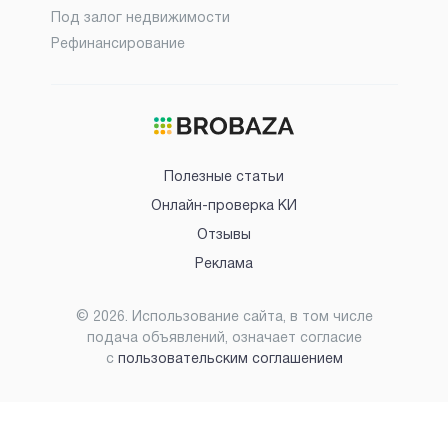
Под залог недвижимости
Рефинансирование
Полезные статьи
Онлайн-проверка КИ
Отзывы
Реклама
©
2026
. Использование сайта, в том числе
подача объявлений, означает согласие
с
пользовательским соглашением