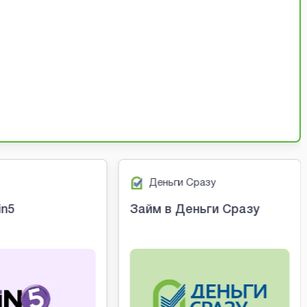
Деньги Сразу
in5
Займ в Деньги Сразу