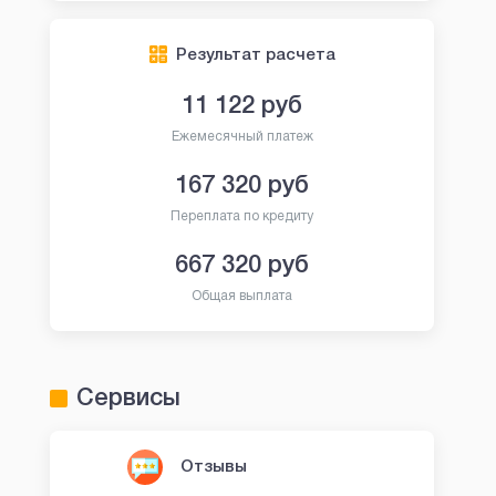
Результат расчета
11 122
руб
Ежемесячный платеж
167 320
руб
Переплата по кредиту
667 320
руб
Общая выплата
Сервисы
Отзывы