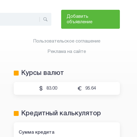
Добавить
объявление
Пользовательское соглашение
Реклама на сайте
Курсы валют
83.00
95.64
Кредитный калькулятор
Сумма кредита