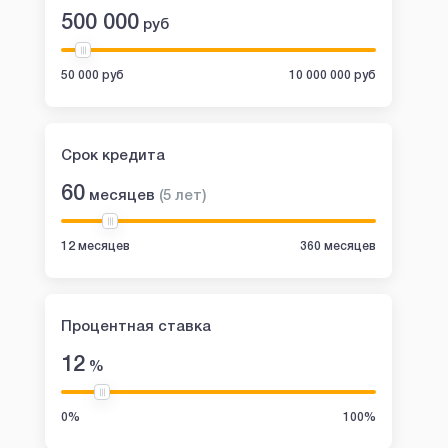
500 000
руб
50 000 руб
10 000 000 руб
Срок кредита
60
месяцев
(
5
лет
)
12 месяцев
360 месяцев
Процентная ставка
12
%
0%
100%