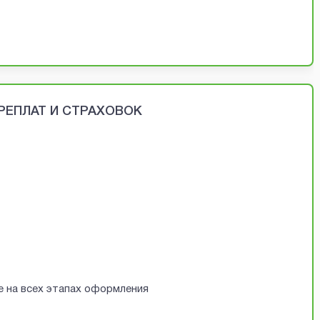
ЕРЕПЛАТ И СТРАХОВОК
е на всех этапах оформления