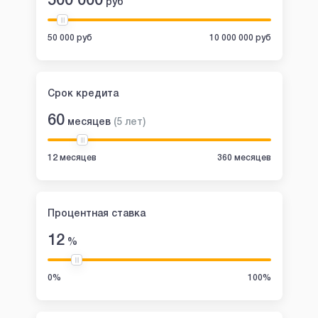
500 000
руб
50 000 руб
10 000 000 руб
Срок кредита
60
месяцев
(
5
лет
)
12 месяцев
360 месяцев
Процентная ставка
12
%
0%
100%