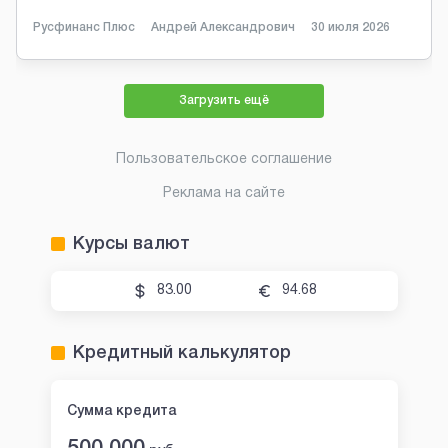
Русфинанс Плюс
Андрей Александрович
30 июля 2026
Загрузить ещё
Пользовательское соглашение
Реклама на сайте
Курсы валют
83.00
94.68
Кредитный калькулятор
Сумма кредита