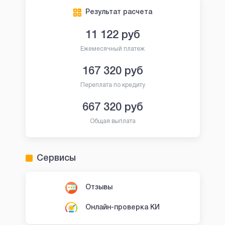
Результат расчета
11 122
руб
Ежемесячный платеж
167 320
руб
Переплата по кредиту
667 320
руб
Общая выплата
Сервисы
Отзывы
Онлайн-проверка КИ