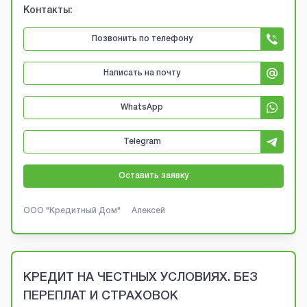
Контакты:
Позвонить по телефону
Написать на почту
WhatsApp
Telegram
Оставить заявку
ООО "Кредитный Дом"
Алексей
КРЕДИТ НА ЧЕСТНЫХ УСЛОВИЯХ. БЕЗ
ПЕРЕПЛАТ И СТРАХОВОК