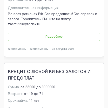
Дополнительная информация:
Во всех регионах РФ. Без предоплаты! Без справок и
залога. Торопитесь! Пишите на почту
zaem999@yandex.ru
Подробнее
Финпомощь
Финпомощь
05 августа 2026
КРЕДИТ С ЛЮБОЙ КИ БЕЗ ЗАЛОГОВ И
ПРЕДОПЛАТ
Сумма:
от
55000
до
8000000
Возраст:
от
19
до
71
Срок займа:
11 лет