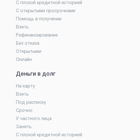
С плохой кредитной историей
С открытыми просрочками
Помощь в получении
Взять
Рефинансирование
Без отказа
Открытыми
Онлайн
Деньги в долг
На карту
Взять
Под расписку
Срочно
У частного лица
Занять
С плохой кредитной историей