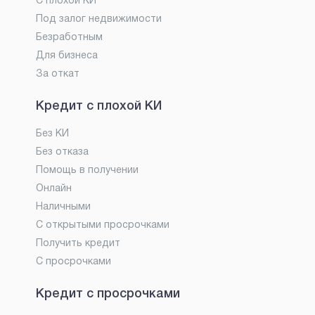
С плохой КИ
Под залог недвижимости
Безработным
Для бизнеса
За откат
Кредит с плохой КИ
Без КИ
Без отказа
Помощь в получении
Онлайн
Наличными
С открытыми просрочками
Получить кредит
С просрочками
Кредит с просрочками