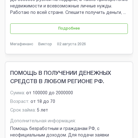
недвижимости и всевозможные личные нужды.
Работаю по всей стране. Спешите получить деньги,
...
Подробнее
Мегафинанс
Виктор
02 августа 2026
ПОМОЩЬ В ПОЛУЧЕНИИ ДЕНЕЖНЫХ
СРЕДСТВ В ЛЮБОМ РЕГИОНЕ РФ.
Сумма:
от
100000
до
2000000
Возраст:
от
18
до
70
Срок займа:
5 лет
Дополнительная информация:
Помощь безработным и гражданам РФ, с
неофициальным доходом. Для подачи заявки