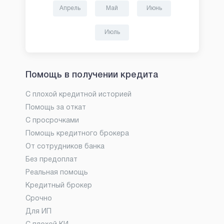
Апрель
Май
Июнь
Июль
Помощь в получении кредита
С плохой кредитной историей
Помощь за откат
С просрочками
Помощь кредитного брокера
От сотрудников банка
Без предоплат
Реальная помощь
Кредитный брокер
Срочно
Для ИП