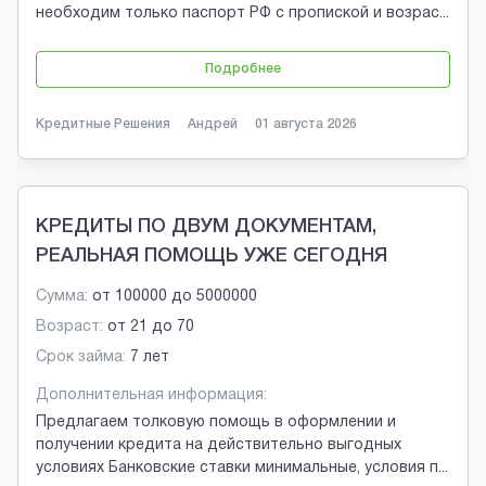
необходим только паспорт РФ с пропиской и возрас
...
Подробнее
Кредитные Решения
Андрей
01 августа 2026
КРЕДИТЫ ПО ДВУМ ДОКУМЕНТАМ,
РЕАЛЬНАЯ ПОМОЩЬ УЖЕ СЕГОДНЯ
Сумма:
от
100000
до
5000000
Возраст:
от
21
до
70
Срок займа:
7 лет
Дополнительная информация:
Предлагаем толковую помощь в оформлении и
получении кредита на действительно выгодных
условиях Банковские ставки минимальные, условия п
...