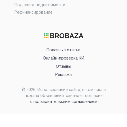
Под залог недвижимости
Рефинансирование
Полезные статьи
Онлайн-проверка КИ
Отзывы
Реклама
©
2026
. Использование сайта, в том числе
подача объявлений, означает согласие
с
пользовательским соглашением