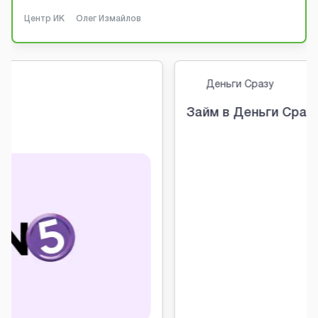
Центр ИК
Олег Измайлов
Деньги Сразу
Займ в Деньги Сразу