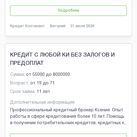
Подробнее
Кредит Континент
Виталий
31 июля 2026
КРЕДИТ С ЛЮБОЙ КИ БЕЗ ЗАЛОГОВ И
ПРЕДОПЛАТ
Сумма:
от
55000
до
8000000
Возраст:
от
19
до
71
Срок займа:
11 лет
Дополнительная информация:
Профессиональный кредитный брокер Ксения. Опыт
работы в сфере кредитования более 10 лет. Помощь
в получении потребительских кредитов, кредитных к
...