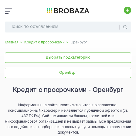
Главная >
Кредит с просрочками
>
Оренбург
Выбрать подкатегорию
Оренбург
Кредит с просрочками - Оренбург
Информация на сайте носит исключительно справочно-
консультационный характер и
не является публичной офертой
(ст.
437 ГК РФ). Сайт не является банком, кредитной или
микрофинансовой организацией и не выдаёт займы. Все предложения
- это содействие в подборе финансовых услуг и помощь в оформлении
документов.