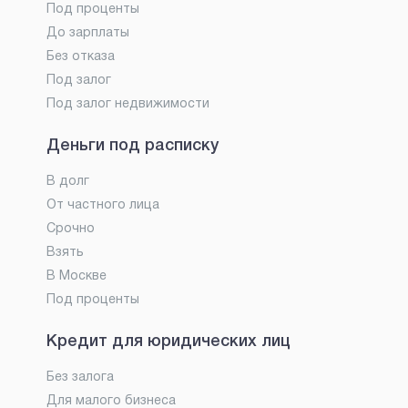
Под проценты
До зарплаты
Без отказа
Под залог
Под залог недвижимости
Деньги под расписку
В долг
От частного лица
Срочно
Взять
В Москве
Под проценты
Кредит для юридических лиц
Без залога
Для малого бизнеса