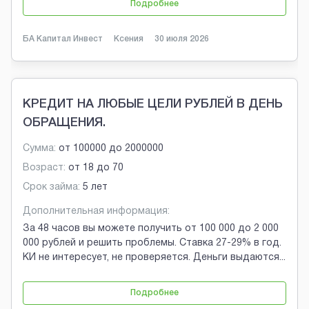
Подробнее
БА Капитал Инвест
Ксения
30 июля 2026
КРЕДИТ НА ЛЮБЫЕ ЦЕЛИ РУБЛЕЙ В ДЕНЬ
ОБРАЩЕНИЯ.
Сумма:
от
100000
до
2000000
Возраст:
от
18
до
70
Срок займа:
5 лет
Дополнительная информация:
За 48 часов вы можете получить от 100 000 до 2 000
000 рублей и решить проблемы. Ставка 27-29% в год.
КИ не интересует, не проверяется. Деньги выдаются
...
Подробнее