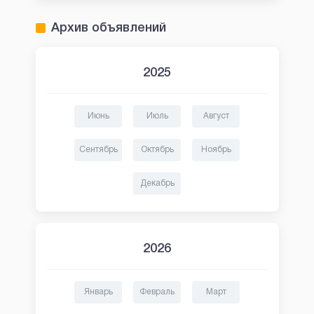
Архив объявлений
2025
Июнь
Июль
Август
Сентябрь
Октябрь
Ноябрь
Декабрь
2026
Январь
Февраль
Март