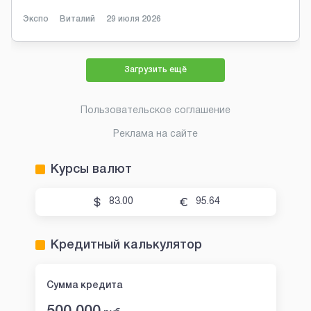
Экспо
Виталий
29 июля 2026
Загрузить ещё
Пользовательское соглашение
Реклама на сайте
Курсы валют
83.00
95.64
Кредитный калькулятор
Сумма кредита