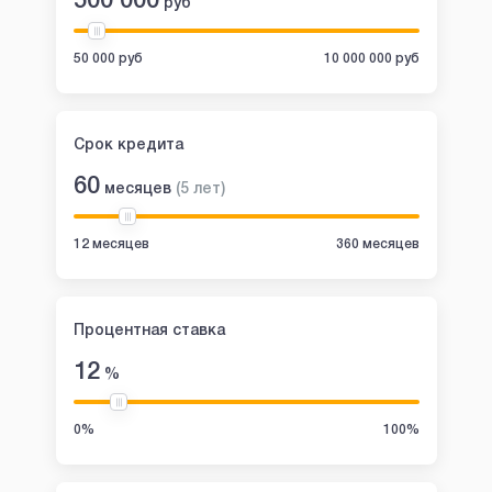
500 000
руб
50 000 руб
10 000 000 руб
Срок кредита
60
месяцев
(
5
лет
)
12 месяцев
360 месяцев
Процентная ставка
12
%
0%
100%