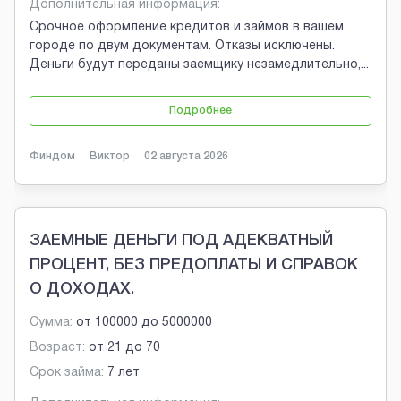
Дополнительная информация:
Срочное оформление кредитов и займов в вашем
городе по двум документам. Отказы исключены.
Деньги будут переданы заемщику незамедлительно,
...
Подробнее
Финдом
Виктор
02 августа 2026
ЗАЕМНЫЕ ДЕНЬГИ ПОД АДЕКВАТНЫЙ
ПРОЦЕНТ, БЕЗ ПРЕДОПЛАТЫ И СПРАВОК
О ДОХОДАХ.
Сумма:
от
100000
до
5000000
Возраст:
от
21
до
70
Срок займа:
7 лет