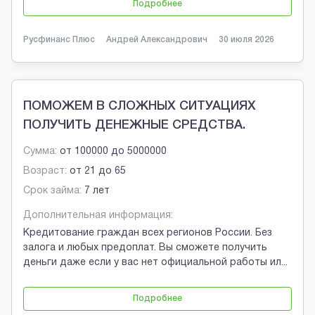
Подробнее
Русфинанс Плюс
Андрей Александрович
30 июля 2026
ПОМОЖЕМ В СЛОЖНЫХ СИТУАЦИЯХ
ПОЛУЧИТЬ ДЕНЕЖНЫЕ СРЕДСТВА.
Сумма:
от
100000
до
5000000
Возраст:
от
21
до
65
Срок займа:
7 лет
Дополнительная информация:
Кредитование граждан всех регионов России. Без
залога и любых предоплат. Вы сможете получить
деньги даже если у вас нет официальной работы ил
...
Подробнее