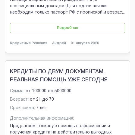
неофициальным доходом. Для подачи заявки
необходим только паспорт РФ с пропиской и возрас
...
Подробнее
Кредитные Решения
Андрей
01 августа 2026
КРЕДИТЫ ПО ДВУМ ДОКУМЕНТАМ,
РЕАЛЬНАЯ ПОМОЩЬ УЖЕ СЕГОДНЯ
Сумма:
от
100000
до
5000000
Возраст:
от
21
до
70
Срок займа:
7 лет
Дополнительная информация:
Предлагаем толковую помощь в оформлении и
получении кредита на действительно выгодных