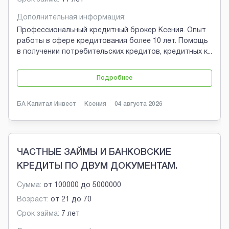
Дополнительная информация:
Профессиональный кредитный брокер Ксения. Опыт
работы в сфере кредитования более 10 лет. Помощь
в получении потребительских кредитов, кредитных к
...
Подробнее
БА Капитал Инвест
Ксения
04 августа 2026
ЧАСТНЫЕ ЗАЙМЫ И БАНКОВСКИЕ
КРЕДИТЫ ПО ДВУМ ДОКУМЕНТАМ.
Сумма:
от
100000
до
5000000
Возраст:
от
21
до
70
Срок займа:
7 лет