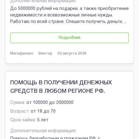
Дополнительная информация:
До 5000000 рублей на подарки, а также приобретение
недвижимости и всевозможные личные нужды.
Работаю по всей стране. Спешите получить деньги,
...
Подробнее
Мегафинанс
Виктор
02 августа 2026
ПОМОЩЬ В ПОЛУЧЕНИИ ДЕНЕЖНЫХ
СРЕДСТВ В ЛЮБОМ РЕГИОНЕ РФ.
Сумма:
от
100000
до
2000000
Возраст:
от
18
до
70
Срок займа:
5 лет
Дополнительная информация:
Помощь безработным и гражданам РФ, с