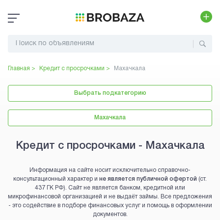
Главная >
Кредит с просрочками
>
Махачкала
Выбрать подкатегорию
Махачкала
Кредит с просрочками - Махачкала
Информация на сайте носит исключительно справочно-
консультационный характер и
не является публичной офертой
(ст.
437 ГК РФ). Сайт не является банком, кредитной или
микрофинансовой организацией и не выдаёт займы. Все предложения
- это содействие в подборе финансовых услуг и помощь в оформлении
документов.