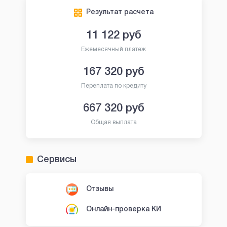
Результат расчета
11 122
руб
Ежемесячный платеж
167 320
руб
Переплата по кредиту
667 320
руб
Общая выплата
Сервисы
Отзывы
Онлайн-проверка КИ