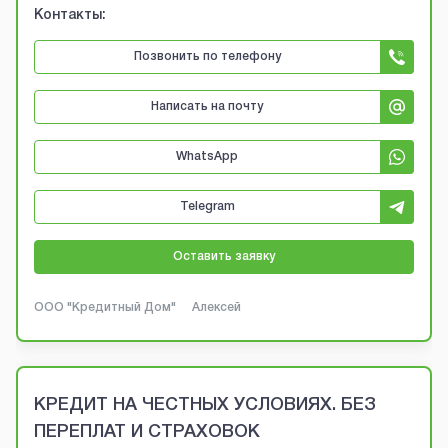
Контакты:
Позвонить по телефону
Написать на почту
WhatsApp
Telegram
Оставить заявку
ООО "Кредитный Дом"
Алексей
КРЕДИТ НА ЧЕСТНЫХ УСЛОВИЯХ. БЕЗ
ПЕРЕПЛАТ И СТРАХОВОК