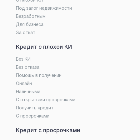
С плохой КИ
Под залог недвижимости
Безработным
Для бизнеса
За откат
Кредит с плохой КИ
Без КИ
Без отказа
Помощь в получении
Онлайн
Наличными
С открытыми просрочками
Получить кредит
С просрочками
Кредит с просрочками