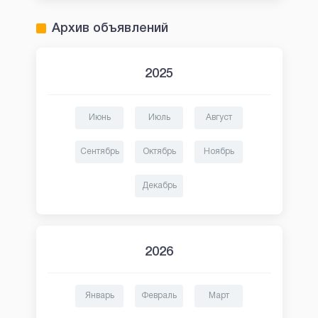
Архив объявлений
2025
Июнь
Июль
Август
Сентябрь
Октябрь
Ноябрь
Декабрь
2026
Январь
Февраль
Март