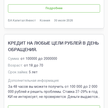
Подробнее
БА Капитал Инвест
Ксения
30 июля 2026
КРЕДИТ НА ЛЮБЫЕ ЦЕЛИ РУБЛЕЙ В ДЕНЬ
ОБРАЩЕНИЯ.
Сумма:
от
100000
до
2000000
Возраст:
от
18
до
70
Срок займа:
5 лет
Дополнительная информация:
За 48 часов вы можете получить от 100 000 до 2 000
000 рублей и решить проблемы. Ставка 27-29% в год.
КИ не интересует, не проверяется. Деньги выдаются
...