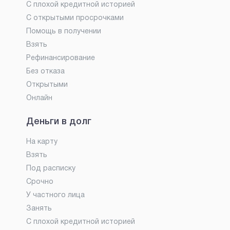
С плохой кредитной историей
С открытыми просрочками
Помощь в получении
Взять
Рефинансирование
Без отказа
Открытыми
Онлайн
Деньги в долг
На карту
Взять
Под расписку
Срочно
У частного лица
Занять
С плохой кредитной историей