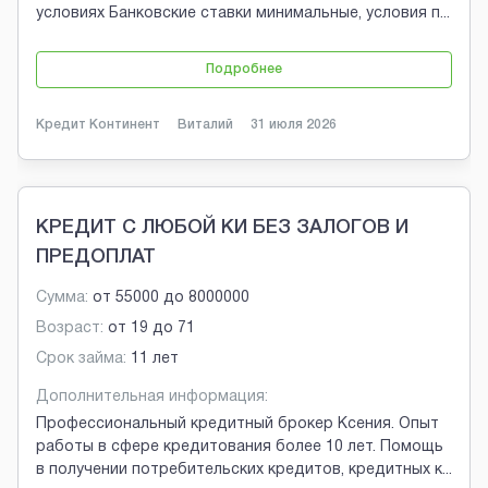
условиях Банковские ставки минимальные, условия п
...
Подробнее
Кредит Континент
Виталий
31 июля 2026
КРЕДИТ С ЛЮБОЙ КИ БЕЗ ЗАЛОГОВ И
ПРЕДОПЛАТ
Сумма:
от
55000
до
8000000
Возраст:
от
19
до
71
Срок займа:
11 лет
Дополнительная информация:
Профессиональный кредитный брокер Ксения. Опыт
работы в сфере кредитования более 10 лет. Помощь
в получении потребительских кредитов, кредитных к
...