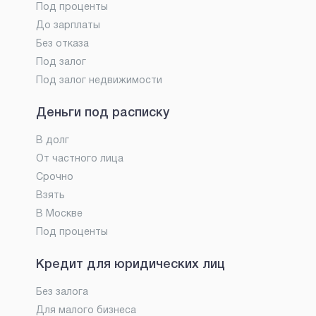
Под проценты
До зарплаты
Без отказа
Под залог
Под залог недвижимости
Деньги под расписку
В долг
От частного лица
Срочно
Взять
В Москве
Под проценты
Кредит для юридических лиц
Без залога
Для малого бизнеса