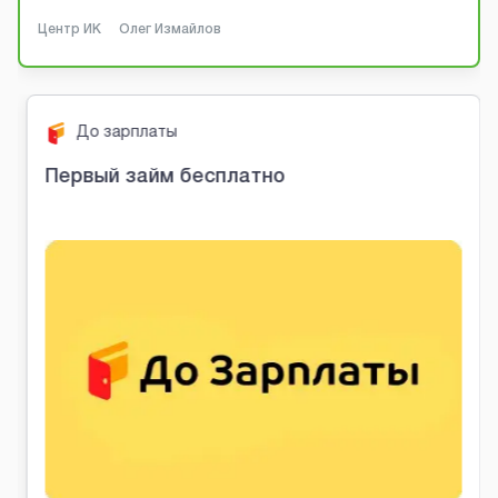
Центр ИК
Олег Измайлов
До зарплаты
Первый займ бесплатно