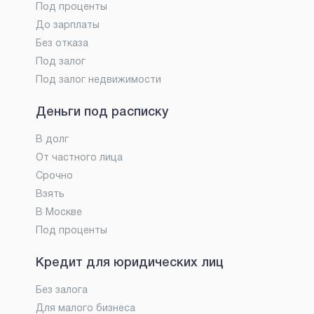
Под проценты
До зарплаты
Без отказа
Под залог
Под залог недвижимости
Деньги под расписку
В долг
От частного лица
Срочно
Взять
В Москве
Под проценты
Кредит для юридических лиц
Без залога
Для малого бизнеса