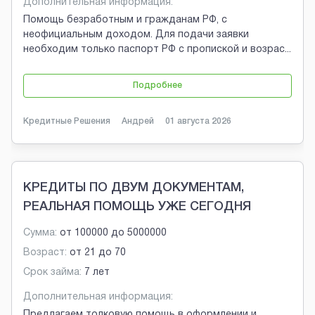
Дополнительная информация:
Помощь безработным и гражданам РФ, с
неофициальным доходом. Для подачи заявки
необходим только паспорт РФ с пропиской и возрас
...
Подробнее
Кредитные Решения
Андрей
01 августа 2026
КРЕДИТЫ ПО ДВУМ ДОКУМЕНТАМ,
РЕАЛЬНАЯ ПОМОЩЬ УЖЕ СЕГОДНЯ
Сумма:
от
100000
до
5000000
Возраст:
от
21
до
70
Срок займа:
7 лет
Дополнительная информация:
Предлагаем толковую помощь в оформлении и