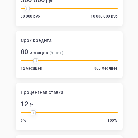
500 000
руб
50 000 руб
10 000 000 руб
Срок кредита
60
месяцев
(
5
лет
)
12 месяцев
360 месяцев
Процентная ставка
12
%
0%
100%