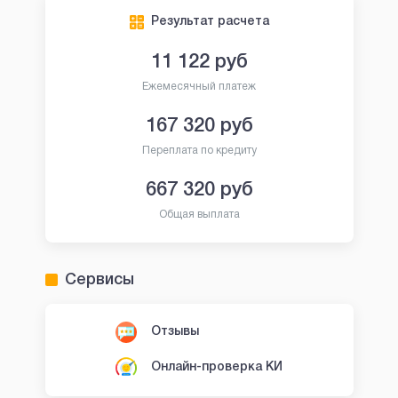
Результат расчета
11 122
руб
Ежемесячный платеж
167 320
руб
Переплата по кредиту
667 320
руб
Общая выплата
Сервисы
Отзывы
Онлайн-проверка КИ