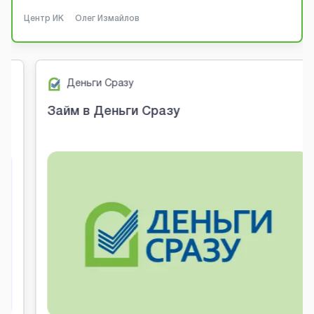
Центр ИК
Олег Измайлов
Деньги Сразу
Займ в Деньги Сразу