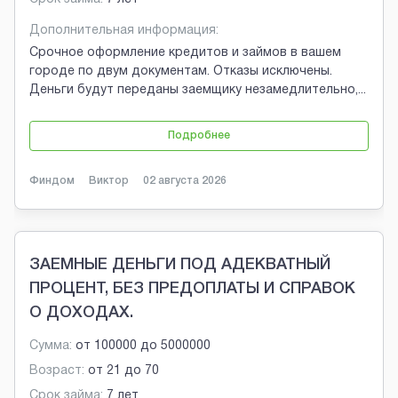
Дополнительная информация:
Срочное оформление кредитов и займов в вашем
городе по двум документам. Отказы исключены.
Деньги будут переданы заемщику незамедлительно,
...
Подробнее
Финдом
Виктор
02 августа 2026
ЗАЕМНЫЕ ДЕНЬГИ ПОД АДЕКВАТНЫЙ
ПРОЦЕНТ, БЕЗ ПРЕДОПЛАТЫ И СПРАВОК
О ДОХОДАХ.
Сумма:
от
100000
до
5000000
Возраст:
от
21
до
70
Срок займа:
7 лет