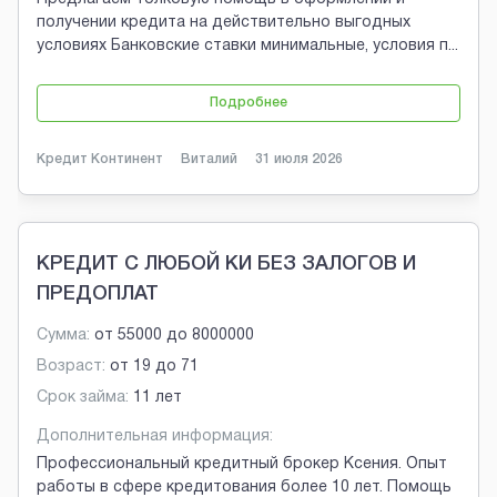
получении кредита на действительно выгодных
условиях Банковские ставки минимальные, условия п
...
Подробнее
Кредит Континент
Виталий
31 июля 2026
КРЕДИТ С ЛЮБОЙ КИ БЕЗ ЗАЛОГОВ И
ПРЕДОПЛАТ
Сумма:
от
55000
до
8000000
Возраст:
от
19
до
71
Срок займа:
11 лет
Дополнительная информация:
Профессиональный кредитный брокер Ксения. Опыт
работы в сфере кредитования более 10 лет. Помощь