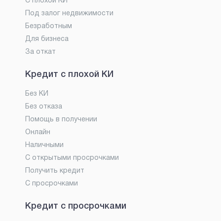
С плохой КИ
Под залог недвижимости
Безработным
Для бизнеса
За откат
Кредит с плохой КИ
Без КИ
Без отказа
Помощь в получении
Онлайн
Наличными
С открытыми просрочками
Получить кредит
С просрочками
Кредит с просрочками