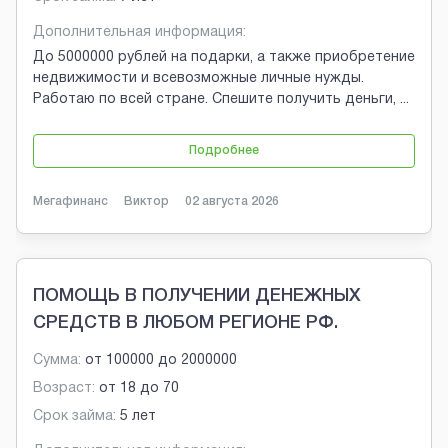
Дополнительная информация:
До 5000000 рублей на подарки, а также приобретение
недвижимости и всевозможные личные нужды.
Работаю по всей стране. Спешите получить деньги,
...
Подробнее
Мегафинанс
Виктор
02 августа 2026
ПОМОЩЬ В ПОЛУЧЕНИИ ДЕНЕЖНЫХ
СРЕДСТВ В ЛЮБОМ РЕГИОНЕ РФ.
Сумма:
от
100000
до
2000000
Возраст:
от
18
до
70
Срок займа:
5 лет