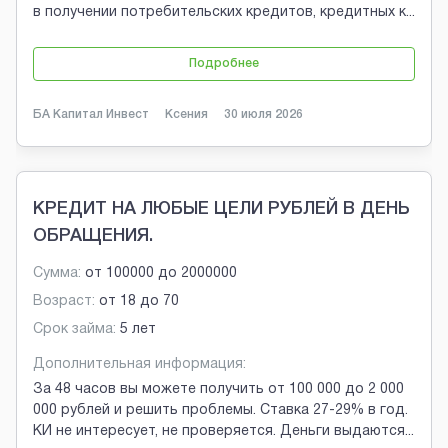
в получении потребительских кредитов, кредитных к
...
Подробнее
БА Капитал Инвест
Ксения
30 июля 2026
КРЕДИТ НА ЛЮБЫЕ ЦЕЛИ РУБЛЕЙ В ДЕНЬ
ОБРАЩЕНИЯ.
Сумма:
от
100000
до
2000000
Возраст:
от
18
до
70
Срок займа:
5 лет
Дополнительная информация:
За 48 часов вы можете получить от 100 000 до 2 000
000 рублей и решить проблемы. Ставка 27-29% в год.
КИ не интересует, не проверяется. Деньги выдаются
...