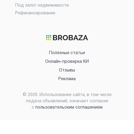
Под залог недвижимости
Рефинансирование
Полезные статьи
Онлайн-проверка КИ
Отзывы
Реклама
©
2026
. Использование сайта, в том числе
подача объявлений, означает согласие
с
пользовательским соглашением