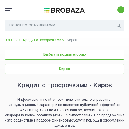
Главная >
Кредит с просрочками
>
Киров
Выбрать подкатегорию
Киров
Кредит с просрочками - Киров
Информация на сайте носит исключительно справочно-
консультационный характер и
не является публичной офертой
(ст.
437 ГК РФ). Сайт не является банком, кредитной или
микрофинансовой организацией и не выдаёт займы. Все предложения
- это содействие в подборе финансовых услуг и помощь в оформлении
документов.