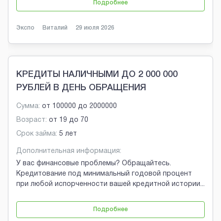
Подробнее
Экспо
Виталий
29 июля 2026
КРЕДИТЫ НАЛИЧНЫМИ ДО 2 000 000
РУБЛЕЙ В ДЕНЬ ОБРАЩЕНИЯ
Сумма:
от
100000
до
2000000
Возраст:
от
19
до
70
Срок займа:
5 лет
Дополнительная информация:
У вас финансовые проблемы? Обращайтесь.
Кредитование под минимальный годовой процент
при любой испорченности вашей кредитной истории
...
Подробнее