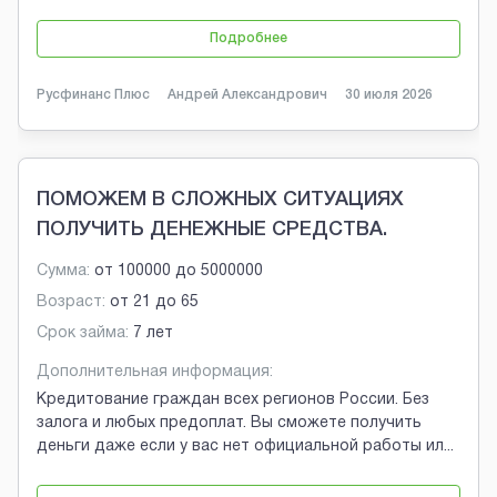
Подробнее
Русфинанс Плюс
Андрей Александрович
30 июля 2026
ПОМОЖЕМ В СЛОЖНЫХ СИТУАЦИЯХ
ПОЛУЧИТЬ ДЕНЕЖНЫЕ СРЕДСТВА.
Сумма:
от
100000
до
5000000
Возраст:
от
21
до
65
Срок займа:
7 лет
Дополнительная информация:
Кредитование граждан всех регионов России. Без
залога и любых предоплат. Вы сможете получить
деньги даже если у вас нет официальной работы ил
...