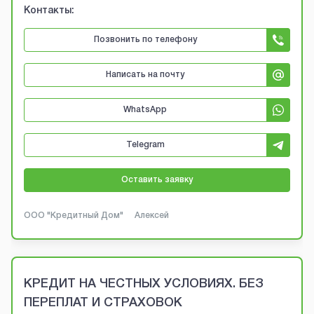
Контакты:
Позвонить по телефону
Написать на почту
WhatsApp
Telegram
Оставить заявку
ООО "Кредитный Дом"
Алексей
КРЕДИТ НА ЧЕСТНЫХ УСЛОВИЯХ. БЕЗ
ПЕРЕПЛАТ И СТРАХОВОК