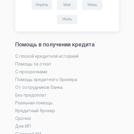
Апрель
Май
Июнь
Июль
Помощь в получении кредита
С плохой кредитной историей
Помощь за откат
С просрочками
Помощь кредитного брокера
От сотрудников банка
Без предоплат
Реальная помощь
Кредитный брокер
Срочно
Для ИП