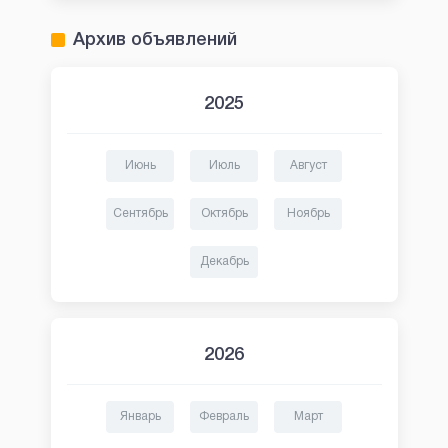
Архив объявлений
2025
Июнь
Июль
Август
Сентябрь
Октябрь
Ноябрь
Декабрь
2026
Январь
Февраль
Март