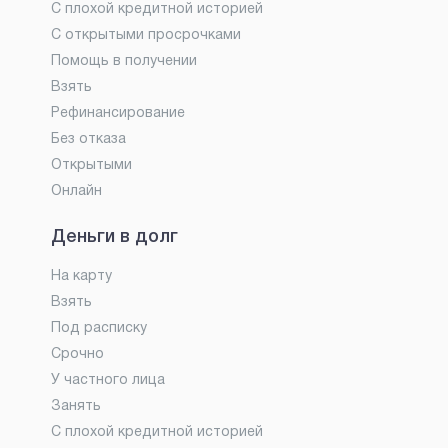
С плохой кредитной историей
С открытыми просрочками
Помощь в получении
Взять
Рефинансирование
Без отказа
Открытыми
Онлайн
Деньги в долг
На карту
Взять
Под расписку
Срочно
У частного лица
Занять
С плохой кредитной историей