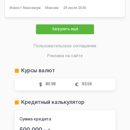
Инвест Максимум
Максим
28 июля 2026
Загрузить ещё
Пользовательское соглашение
Реклама на сайте
Курсы валют
80.98
93.56
Кредитный калькулятор
Сумма кредита