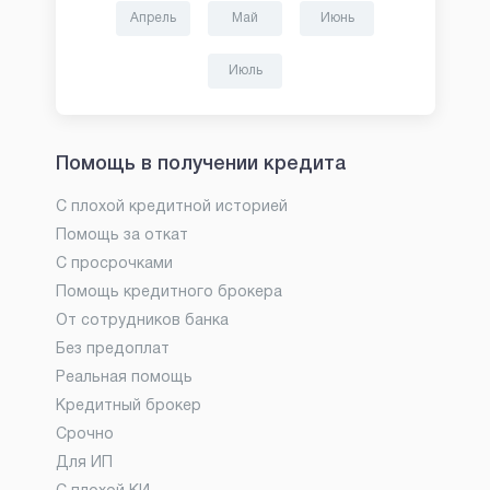
Апрель
Май
Июнь
Июль
Помощь в получении кредита
С плохой кредитной историей
Помощь за откат
С просрочками
Помощь кредитного брокера
От сотрудников банка
Без предоплат
Реальная помощь
Кредитный брокер
Срочно
Для ИП