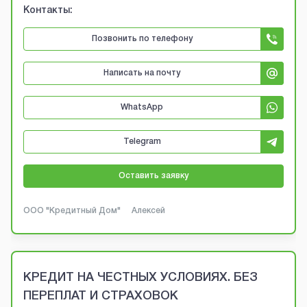
Контакты:
Позвонить по телефону
Написать на почту
WhatsApp
Telegram
Оставить заявку
ООО "Кредитный Дом"
Алексей
КРЕДИТ НА ЧЕСТНЫХ УСЛОВИЯХ. БЕЗ
ПЕРЕПЛАТ И СТРАХОВОК