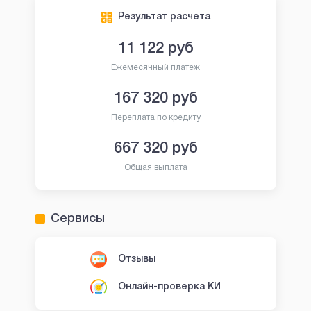
Результат расчета
11 122
руб
Ежемесячный платеж
167 320
руб
Переплата по кредиту
667 320
руб
Общая выплата
Сервисы
Отзывы
Онлайн-проверка КИ