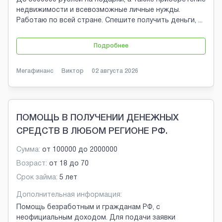
недвижимости и всевозможные личные нужды.
Работаю по всей стране. Спешите получить деньги,
...
Подробнее
Мегафинанс
Виктор
02 августа 2026
ПОМОЩЬ В ПОЛУЧЕНИИ ДЕНЕЖНЫХ
СРЕДСТВ В ЛЮБОМ РЕГИОНЕ РФ.
Сумма:
от
100000
до
2000000
Возраст:
от
18
до
70
Срок займа:
5 лет
Дополнительная информация:
Помощь безработным и гражданам РФ, с
неофициальным доходом. Для подачи заявки