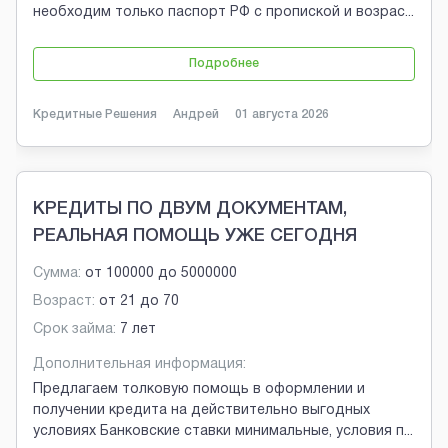
необходим только паспорт РФ с пропиской и возрас
...
Подробнее
Кредитные Решения
Андрей
01 августа 2026
КРЕДИТЫ ПО ДВУМ ДОКУМЕНТАМ,
РЕАЛЬНАЯ ПОМОЩЬ УЖЕ СЕГОДНЯ
Сумма:
от
100000
до
5000000
Возраст:
от
21
до
70
Срок займа:
7 лет
Дополнительная информация:
Предлагаем толковую помощь в оформлении и
получении кредита на действительно выгодных
условиях Банковские ставки минимальные, условия п
...