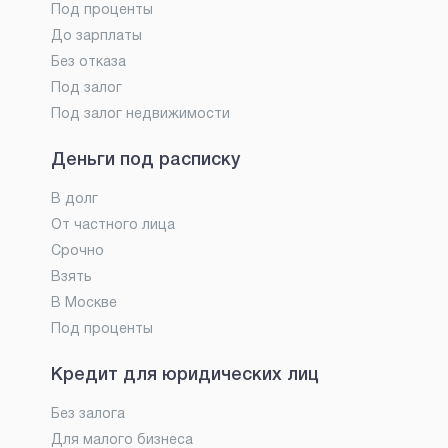
Под проценты
До зарплаты
Без отказа
Под залог
Под залог недвижимости
Деньги под расписку
В долг
От частного лица
Срочно
Взять
В Москве
Под проценты
Кредит для юридических лиц
Без залога
Для малого бизнеса