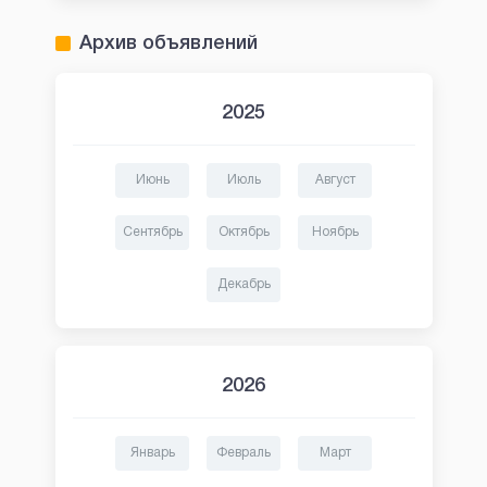
Архив объявлений
2025
Июнь
Июль
Август
Сентябрь
Октябрь
Ноябрь
Декабрь
2026
Январь
Февраль
Март