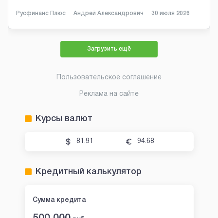
Русфинанс Плюс
Андрей Александрович
30 июля 2026
Загрузить ещё
Пользовательское соглашение
Реклама на сайте
Курсы валют
81.91
94.68
Кредитный калькулятор
Сумма кредита