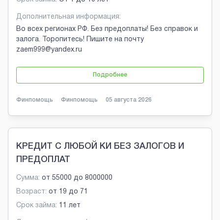
Дополнительная информация:
Во всех регионах РФ. Без предоплаты! Без справок и
залога. Торопитесь! Пишите на почту
zaem999@yandex.ru
Подробнее
Финпомощь
Финпомощь
05 августа 2026
КРЕДИТ С ЛЮБОЙ КИ БЕЗ ЗАЛОГОВ И
ПРЕДОПЛАТ
Сумма:
от
55000
до
8000000
Возраст:
от
19
до
71
Срок займа:
11 лет