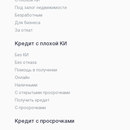
С плохой КИ
Под залог недвижимости
Безработным
Для бизнеса
За откат
Кредит с плохой КИ
Без КИ
Без отказа
Помощь в получении
Онлайн
Наличными
С открытыми просрочками
Получить кредит
С просрочками
Кредит с просрочками