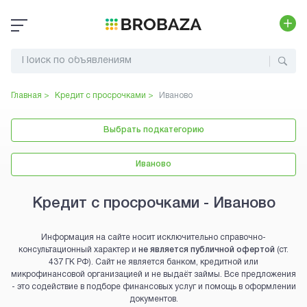
Главная >
Кредит с просрочками
>
Иваново
Выбрать подкатегорию
Иваново
Кредит с просрочками - Иваново
Информация на сайте носит исключительно справочно-
консультационный характер и
не является публичной офертой
(ст.
437 ГК РФ). Сайт не является банком, кредитной или
микрофинансовой организацией и не выдаёт займы. Все предложения
- это содействие в подборе финансовых услуг и помощь в оформлении
документов.