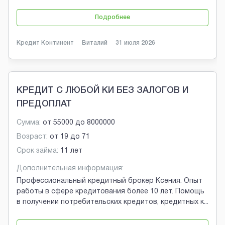
Подробнее
Кредит Континент
Виталий
31 июля 2026
КРЕДИТ С ЛЮБОЙ КИ БЕЗ ЗАЛОГОВ И
ПРЕДОПЛАТ
Сумма:
от
55000
до
8000000
Возраст:
от
19
до
71
Срок займа:
11 лет
Дополнительная информация:
Профессиональный кредитный брокер Ксения. Опыт
работы в сфере кредитования более 10 лет. Помощь
в получении потребительских кредитов, кредитных к
...