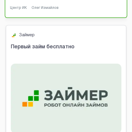
Центр ИК
Олег Измайлов
Займер
Первый займ бесплатно