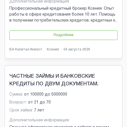
Дополнительная информация:
Профессиональный кредитный брокер Ксения. Опыт
работы в сфере кредитования более 10 лет. Помощь
в получении потребительских кредитов, кредитных к
...
Подробнее
БА Капитал Инвест
Ксения
04 августа 2026
ЧАСТНЫЕ ЗАЙМЫ И БАНКОВСКИЕ
КРЕДИТЫ ПО ДВУМ ДОКУМЕНТАМ.
Сумма:
от
100000
до
5000000
Возраст:
от
21
до
70
Срок займа:
7 лет
Дополнительная информация: