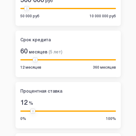
500 000
руб
50 000 руб
10 000 000 руб
Срок кредита
60
месяцев
(
5
лет
)
12 месяцев
360 месяцев
Процентная ставка
12
%
0%
100%