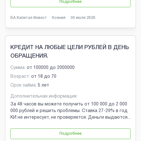
Подробнее
БА Капитал Инвест
Ксения
30 июля 2026
КРЕДИТ НА ЛЮБЫЕ ЦЕЛИ РУБЛЕЙ В ДЕНЬ
ОБРАЩЕНИЯ.
Сумма:
от
100000
до
2000000
Возраст:
от
18
до
70
Срок займа:
5 лет
Дополнительная информация:
За 48 часов вы можете получить от 100 000 до 2 000
000 рублей и решить проблемы. Ставка 27-29% в год.
КИ не интересует, не проверяется. Деньги выдаются
...
Подробнее