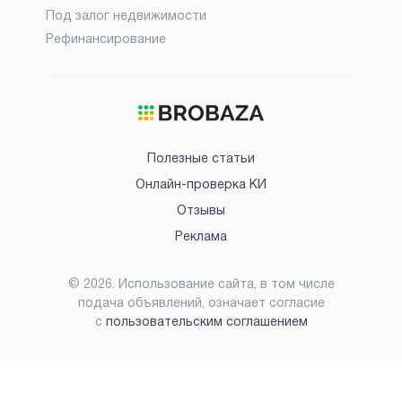
Под залог недвижимости
Рефинансирование
Полезные статьи
Онлайн-проверка КИ
Отзывы
Реклама
©
2026
. Использование сайта, в том числе
подача объявлений, означает согласие
с
пользовательским соглашением