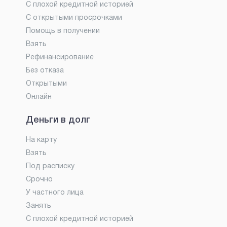
С плохой кредитной историей
С открытыми просрочками
Помощь в получении
Взять
Рефинансирование
Без отказа
Открытыми
Онлайн
Деньги в долг
На карту
Взять
Под расписку
Срочно
У частного лица
Занять
С плохой кредитной историей