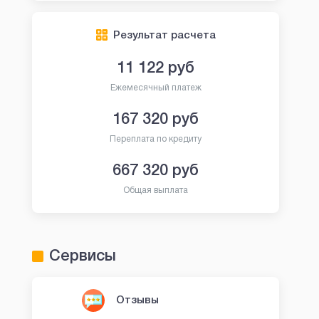
Результат расчета
11 122
руб
Ежемесячный платеж
167 320
руб
Переплата по кредиту
667 320
руб
Общая выплата
Сервисы
Отзывы