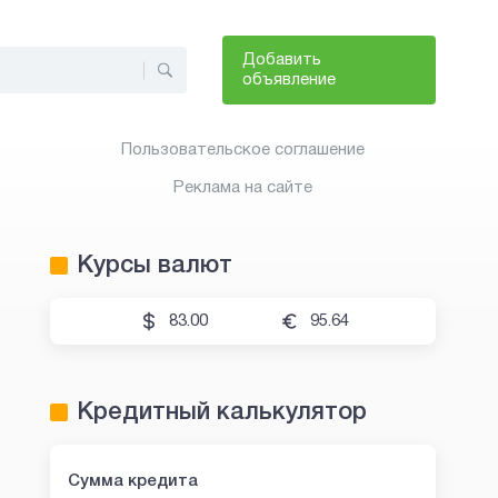
Добавить
объявление
Пользовательское соглашение
Реклама на сайте
Курсы валют
83.00
95.64
Кредитный калькулятор
Сумма кредита