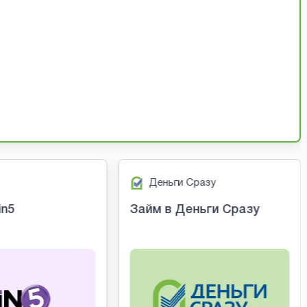
Деньги Сразу
in5
Займ в Деньги Сразу