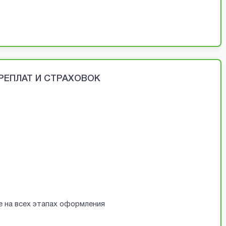
ЕРЕПЛАТ И СТРАХОВОК
е на всех этапах оформления