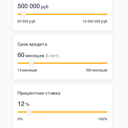
500 000
руб
50 000 руб
10 000 000 руб
Срок кредита
60
месяцев
(
5
лет
)
12 месяцев
360 месяцев
Процентная ставка
12
%
0%
100%