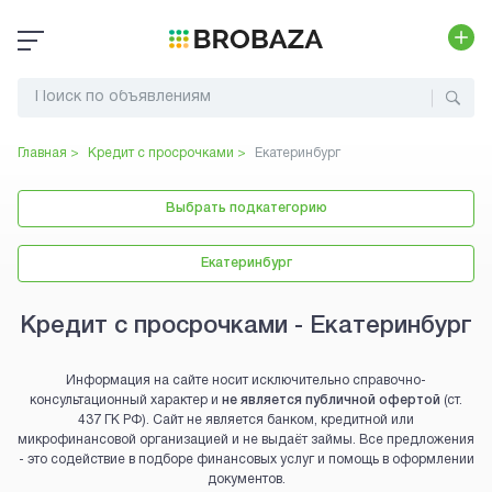
Главная >
Кредит с просрочками
>
Екатеринбург
Выбрать подкатегорию
Екатеринбург
Кредит с просрочками - Екатеринбург
Информация на сайте носит исключительно справочно-
консультационный характер и
не является публичной офертой
(ст.
437 ГК РФ). Сайт не является банком, кредитной или
микрофинансовой организацией и не выдаёт займы. Все предложения
- это содействие в подборе финансовых услуг и помощь в оформлении
документов.