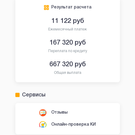
Результат расчета
11 122
руб
Ежемесячный платеж
167 320
руб
Переплата по кредиту
667 320
руб
Общая выплата
Сервисы
Отзывы
Онлайн-проверка КИ