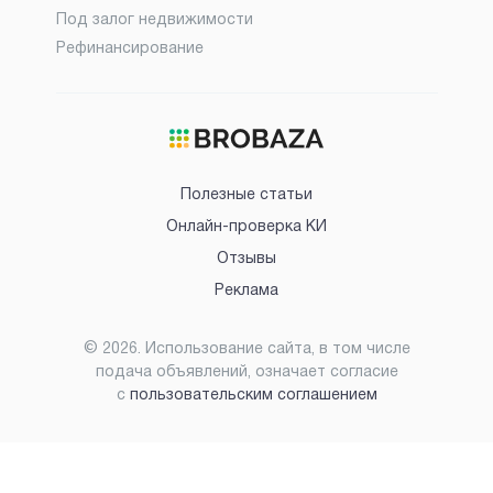
Под залог недвижимости
Рефинансирование
Полезные статьи
Онлайн-проверка КИ
Отзывы
Реклама
©
2026
. Использование сайта, в том числе
подача объявлений, означает согласие
с
пользовательским соглашением