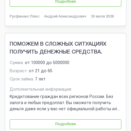
Подробнее
Русфинанс Плюс
Андрей Александрович
30 июля 2026
ПОМОЖЕМ В СЛОЖНЫХ СИТУАЦИЯХ
ПОЛУЧИТЬ ДЕНЕЖНЫЕ СРЕДСТВА.
Сумма:
от
100000
до
5000000
Возраст:
от
21
до
65
Срок займа:
7 лет
Дополнительная информация:
Кредитование граждан всех регионов России. Без
залога и любых предоплат. Вы сможете получить
деньги даже если у вас нет официальной работы ил
...
Подробнее