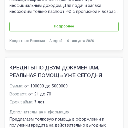
неофициальным доходом. Для подачи заявки
необходим только паспорт РФ с пропиской и возрас
...
Подробнее
Кредитные Решения
Андрей
01 августа 2026
КРЕДИТЫ ПО ДВУМ ДОКУМЕНТАМ,
РЕАЛЬНАЯ ПОМОЩЬ УЖЕ СЕГОДНЯ
Сумма:
от
100000
до
5000000
Возраст:
от
21
до
70
Срок займа:
7 лет
Дополнительная информация:
Предлагаем толковую помощь в оформлении и
получении кредита на действительно выгодных