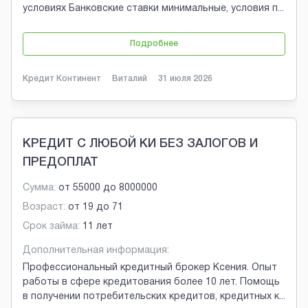
условиях Банковские ставки минимальные, условия п
...
Подробнее
Кредит Континент
Виталий
31 июля 2026
КРЕДИТ С ЛЮБОЙ КИ БЕЗ ЗАЛОГОВ И
ПРЕДОПЛАТ
Сумма:
от
55000
до
8000000
Возраст:
от
19
до
71
Срок займа:
11 лет
Дополнительная информация:
Профессиональный кредитный брокер Ксения. Опыт
работы в сфере кредитования более 10 лет. Помощь
в получении потребительских кредитов, кредитных к
...