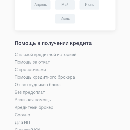
Апрель
Май
Июнь
Июль
Помощь в получении кредита
С плохой кредитной историей
Помощь за откат
С просрочками
Помощь кредитного брокера
От сотрудников банка
Без предоплат
Реальная помощь
Кредитный брокер
Срочно
Для ИП