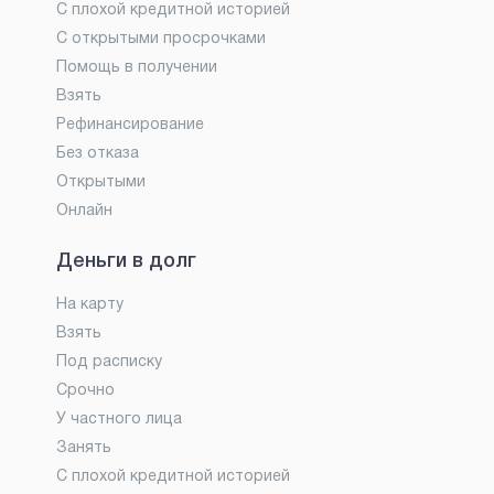
С плохой кредитной историей
С открытыми просрочками
Помощь в получении
Взять
Рефинансирование
Без отказа
Открытыми
Онлайн
Деньги в долг
На карту
Взять
Под расписку
Срочно
У частного лица
Занять
С плохой кредитной историей