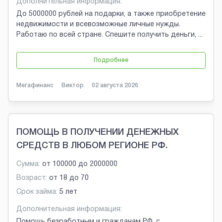
Дополнительная информация:
До 5000000 рублей на подарки, а также приобретение
недвижимости и всевозможные личные нужды.
Работаю по всей стране. Спешите получить деньги,
...
Подробнее
Мегафинанс
Виктор
02 августа 2026
ПОМОЩЬ В ПОЛУЧЕНИИ ДЕНЕЖНЫХ
СРЕДСТВ В ЛЮБОМ РЕГИОНЕ РФ.
Сумма:
от
100000
до
2000000
Возраст:
от
18
до
70
Срок займа:
5 лет
Дополнительная информация:
Помощь безработным и гражданам РФ, с