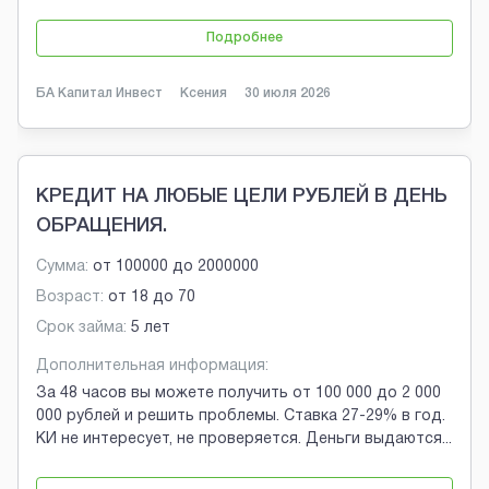
Подробнее
БА Капитал Инвест
Ксения
30 июля 2026
КРЕДИТ НА ЛЮБЫЕ ЦЕЛИ РУБЛЕЙ В ДЕНЬ
ОБРАЩЕНИЯ.
Сумма:
от
100000
до
2000000
Возраст:
от
18
до
70
Срок займа:
5 лет
Дополнительная информация:
За 48 часов вы можете получить от 100 000 до 2 000
000 рублей и решить проблемы. Ставка 27-29% в год.
КИ не интересует, не проверяется. Деньги выдаются
...