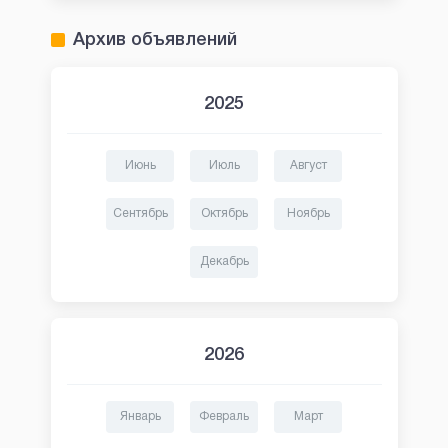
Архив объявлений
2025
Июнь
Июль
Август
Сентябрь
Октябрь
Ноябрь
Декабрь
2026
Январь
Февраль
Март