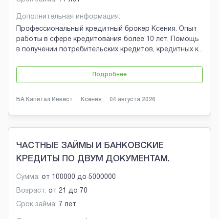
Дополнительная информация:
Профессиональный кредитный брокер Ксения. Опыт
работы в сфере кредитования более 10 лет. Помощь
в получении потребительских кредитов, кредитных к
...
Подробнее
БА Капитал Инвест
Ксения
04 августа 2026
ЧАСТНЫЕ ЗАЙМЫ И БАНКОВСКИЕ
КРЕДИТЫ ПО ДВУМ ДОКУМЕНТАМ.
Сумма:
от
100000
до
5000000
Возраст:
от
21
до
70
Срок займа:
7 лет