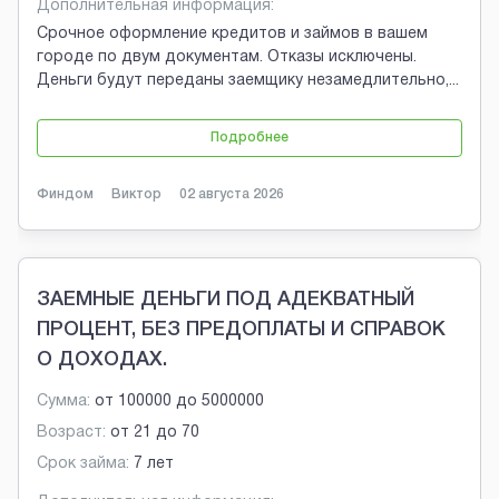
Дополнительная информация:
Срочное оформление кредитов и займов в вашем
городе по двум документам. Отказы исключены.
Деньги будут переданы заемщику незамедлительно,
...
Подробнее
Финдом
Виктор
02 августа 2026
ЗАЕМНЫЕ ДЕНЬГИ ПОД АДЕКВАТНЫЙ
ПРОЦЕНТ, БЕЗ ПРЕДОПЛАТЫ И СПРАВОК
О ДОХОДАХ.
Сумма:
от
100000
до
5000000
Возраст:
от
21
до
70
Срок займа:
7 лет