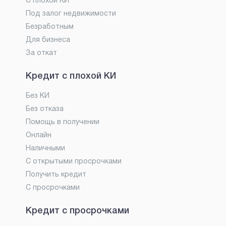
С плохой КИ
Под залог недвижимости
Безработным
Для бизнеса
За откат
Кредит с плохой КИ
Без КИ
Без отказа
Помощь в получении
Онлайн
Наличными
С открытыми просрочками
Получить кредит
С просрочками
Кредит с просрочками