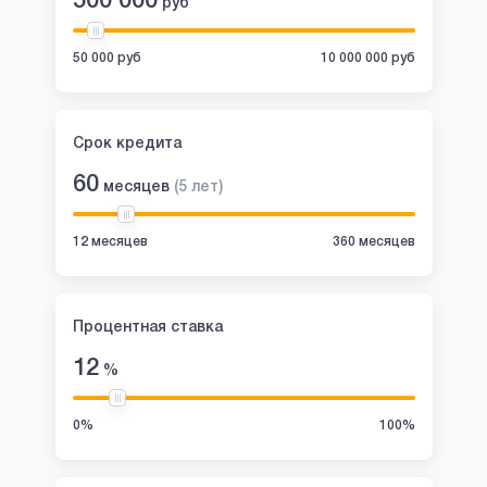
500 000
руб
50 000 руб
10 000 000 руб
Срок кредита
60
месяцев
(
5
лет
)
12 месяцев
360 месяцев
Процентная ставка
12
%
0%
100%