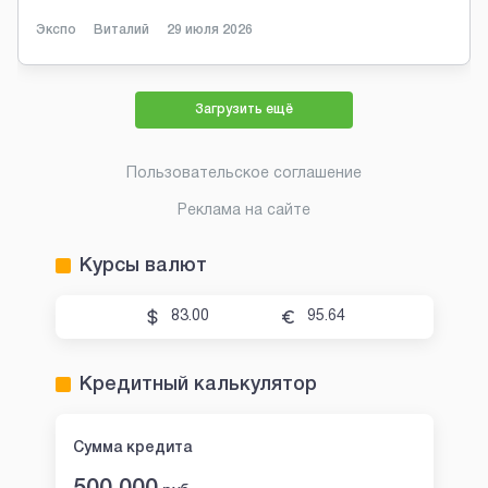
Экспо
Виталий
29 июля 2026
Загрузить ещё
Пользовательское соглашение
Реклама на сайте
Курсы валют
83.00
95.64
Кредитный калькулятор
Сумма кредита