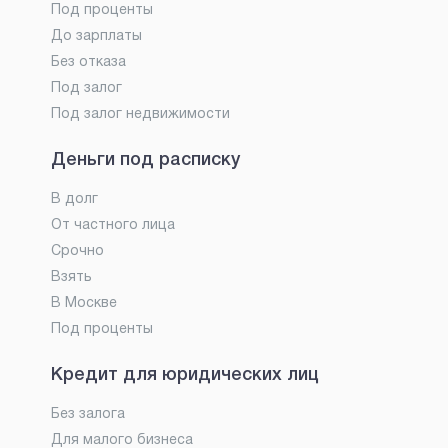
Под проценты
До зарплаты
Без отказа
Под залог
Под залог недвижимости
Деньги под расписку
В долг
От частного лица
Срочно
Взять
В Москве
Под проценты
Кредит для юридических лиц
Без залога
Для малого бизнеса