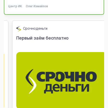
Центр ИК
Олег Измайлов
Срочноденьги
Первый заём бесплатно