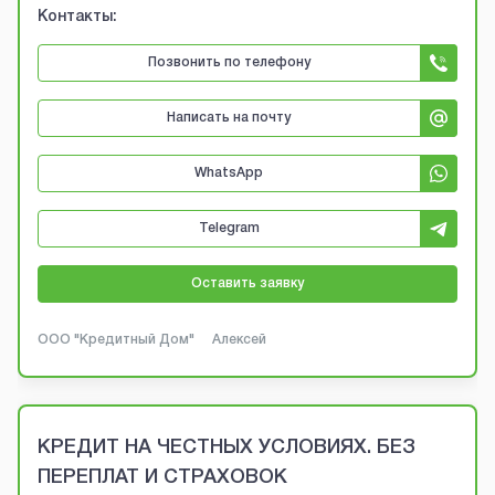
Контакты:
Позвонить по телефону
Написать на почту
WhatsApp
Telegram
Оставить заявку
ООО "Кредитный Дом"
Алексей
КРЕДИТ НА ЧЕСТНЫХ УСЛОВИЯХ. БЕЗ
ПЕРЕПЛАТ И СТРАХОВОК