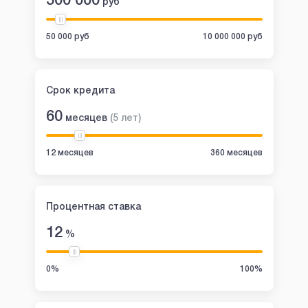
500 000
руб
50 000 руб
10 000 000 руб
Срок кредита
60
месяцев
(
5
лет
)
12 месяцев
360 месяцев
Процентная ставка
12
%
0%
100%