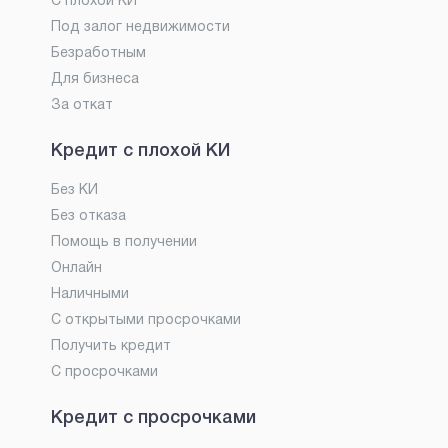
С плохой КИ
Под залог недвижимости
Безработным
Для бизнеса
За откат
Кредит с плохой КИ
Без КИ
Без отказа
Помощь в получении
Онлайн
Наличными
С открытыми просрочками
Получить кредит
С просрочками
Кредит с просрочками