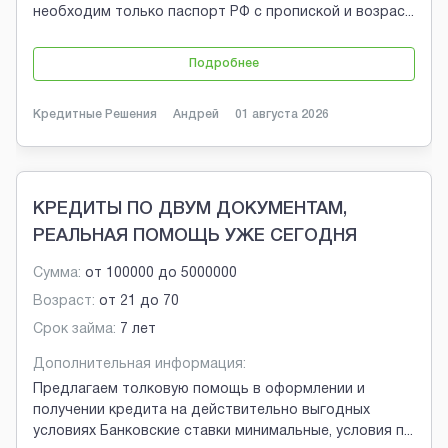
необходим только паспорт РФ с пропиской и возрас
...
Подробнее
Кредитные Решения
Андрей
01 августа 2026
КРЕДИТЫ ПО ДВУМ ДОКУМЕНТАМ,
РЕАЛЬНАЯ ПОМОЩЬ УЖЕ СЕГОДНЯ
Сумма:
от
100000
до
5000000
Возраст:
от
21
до
70
Срок займа:
7 лет
Дополнительная информация:
Предлагаем толковую помощь в оформлении и
получении кредита на действительно выгодных
условиях Банковские ставки минимальные, условия п
...