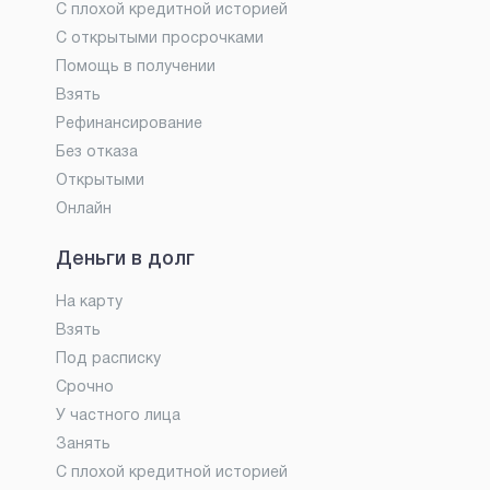
С плохой кредитной историей
С открытыми просрочками
Помощь в получении
Взять
Рефинансирование
Без отказа
Открытыми
Онлайн
Деньги в долг
На карту
Взять
Под расписку
Срочно
У частного лица
Занять
С плохой кредитной историей