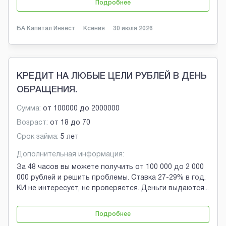
Подробнее
БА Капитал Инвест
Ксения
30 июля 2026
КРЕДИТ НА ЛЮБЫЕ ЦЕЛИ РУБЛЕЙ В ДЕНЬ
ОБРАЩЕНИЯ.
Сумма:
от
100000
до
2000000
Возраст:
от
18
до
70
Срок займа:
5 лет
Дополнительная информация:
За 48 часов вы можете получить от 100 000 до 2 000
000 рублей и решить проблемы. Ставка 27-29% в год.
КИ не интересует, не проверяется. Деньги выдаются
...
Подробнее