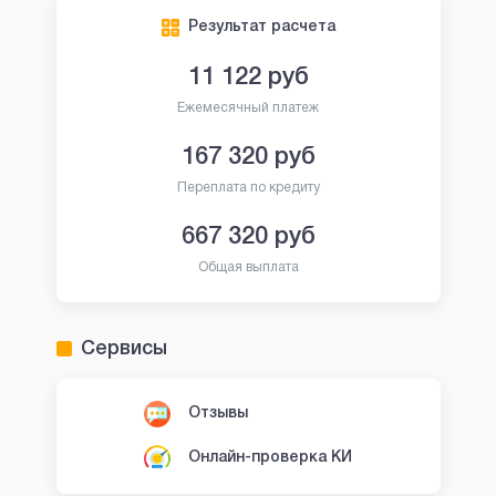
Результат расчета
11 122
руб
Ежемесячный платеж
167 320
руб
Переплата по кредиту
667 320
руб
Общая выплата
Сервисы
Отзывы
Онлайн-проверка КИ