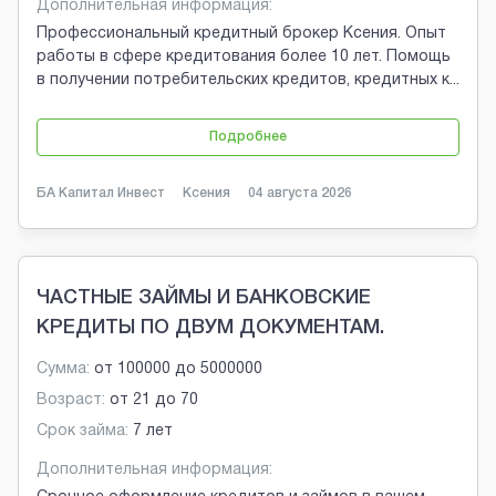
Дополнительная информация:
Профессиональный кредитный брокер Ксения. Опыт
работы в сфере кредитования более 10 лет. Помощь
в получении потребительских кредитов, кредитных к
...
Подробнее
БА Капитал Инвест
Ксения
04 августа 2026
ЧАСТНЫЕ ЗАЙМЫ И БАНКОВСКИЕ
КРЕДИТЫ ПО ДВУМ ДОКУМЕНТАМ.
Сумма:
от
100000
до
5000000
Возраст:
от
21
до
70
Срок займа:
7 лет
Дополнительная информация: