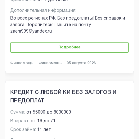
Дополнительная информация:
Во всех регионах РФ. Без предоплаты! Без справок и
залога. Торопитесь! Пишите на почту
zaem999@yandex.ru
Подробнее
Финпомощь
Финпомощь
05 августа 2026
КРЕДИТ С ЛЮБОЙ КИ БЕЗ ЗАЛОГОВ И
ПРЕДОПЛАТ
Сумма:
от
55000
до
8000000
Возраст:
от
19
до
71
Срок займа:
11 лет