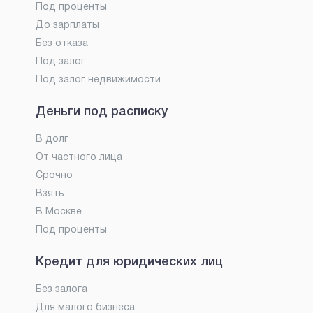
Под проценты
До зарплаты
Без отказа
Под залог
Под залог недвижимости
Деньги под расписку
В долг
От частного лица
Срочно
Взять
В Москве
Под проценты
Кредит для юридических лиц
Без залога
Для малого бизнеса