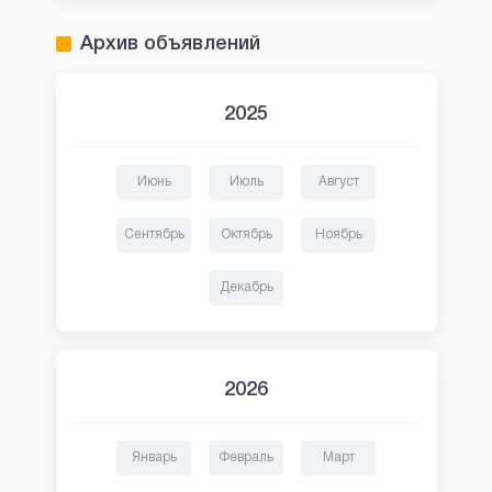
Архив объявлений
2025
Июнь
Июль
Август
Сентябрь
Октябрь
Ноябрь
Декабрь
2026
Январь
Февраль
Март