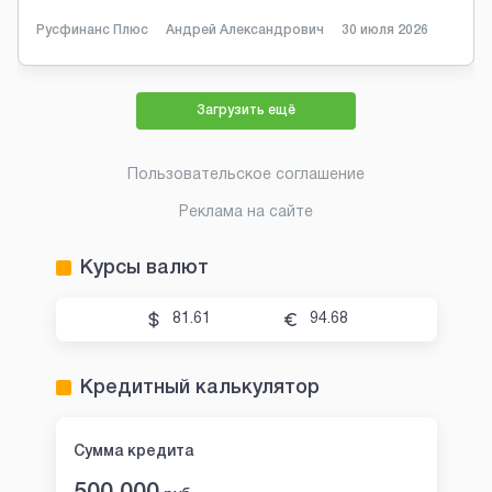
Русфинанс Плюс
Андрей Александрович
30 июля 2026
Загрузить ещё
Пользовательское соглашение
Реклама на сайте
Курсы валют
81.61
94.68
Кредитный калькулятор
Сумма кредита