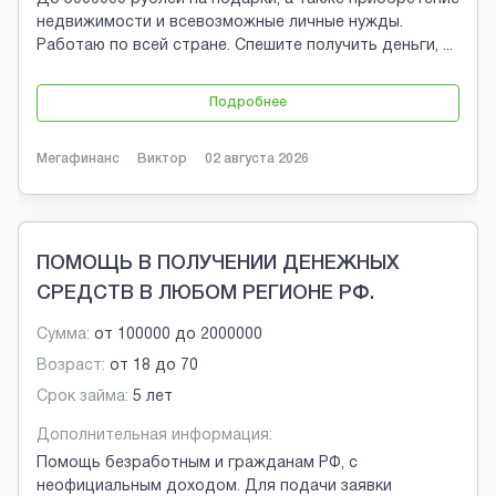
недвижимости и всевозможные личные нужды.
Работаю по всей стране. Спешите получить деньги,
...
Подробнее
Мегафинанс
Виктор
02 августа 2026
ПОМОЩЬ В ПОЛУЧЕНИИ ДЕНЕЖНЫХ
СРЕДСТВ В ЛЮБОМ РЕГИОНЕ РФ.
Сумма:
от
100000
до
2000000
Возраст:
от
18
до
70
Срок займа:
5 лет
Дополнительная информация:
Помощь безработным и гражданам РФ, с
неофициальным доходом. Для подачи заявки