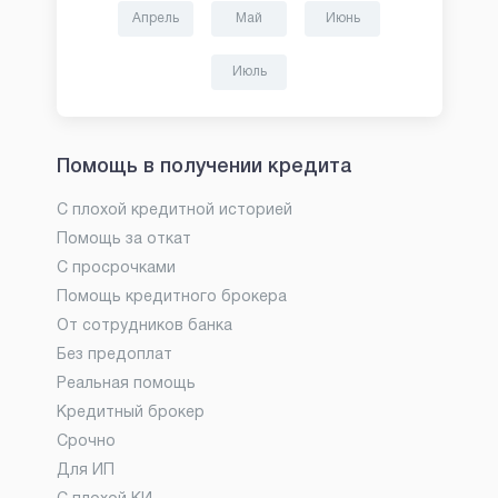
Апрель
Май
Июнь
Июль
Помощь в получении кредита
С плохой кредитной историей
Помощь за откат
С просрочками
Помощь кредитного брокера
От сотрудников банка
Без предоплат
Реальная помощь
Кредитный брокер
Срочно
Для ИП