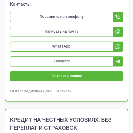
Контакты:
Позвонить по телефону
Написать на почту
WhatsApp
Telegram
Оставить заявку
ООО "Кредитный Дом"
Алексей
КРЕДИТ НА ЧЕСТНЫХ УСЛОВИЯХ. БЕЗ
ПЕРЕПЛАТ И СТРАХОВОК