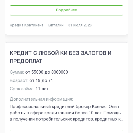
Подробнее
Кредит Континент
Виталий
31 июля 2026
КРЕДИТ С ЛЮБОЙ КИ БЕЗ ЗАЛОГОВ И
ПРЕДОПЛАТ
Сумма:
от
55000
до
8000000
Возраст:
от
19
до
71
Срок займа:
11 лет
Дополнительная информация:
Профессиональный кредитный брокер Ксения. Опыт
работы в сфере кредитования более 10 лет. Помощь
в получении потребительских кредитов, кредитных к
...