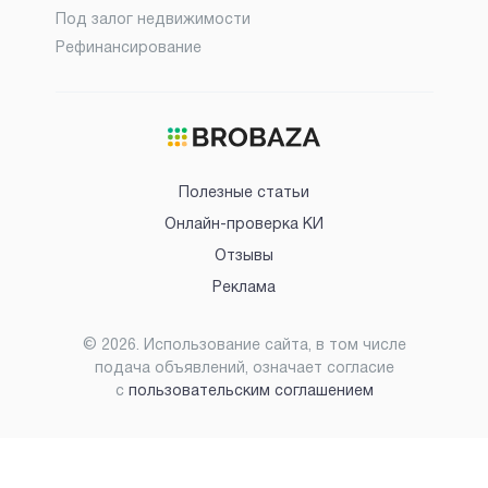
Под залог недвижимости
Рефинансирование
Полезные статьи
Онлайн-проверка КИ
Отзывы
Реклама
©
2026
. Использование сайта, в том числе
подача объявлений, означает согласие
с
пользовательским соглашением