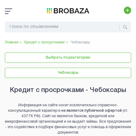
Главная >
Кредит с просрочками
>
Чебоксары
Выбрать подкатегорию
Чебоксары
Кредит с просрочками - Чебоксары
Информация на сайте носит исключительно справочно-
консультационный характер и
не является публичной офертой
(ст.
437 ГК РФ). Сайт не является банком, кредитной или
микрофинансовой организацией и не выдаёт займы. Все предложения
- это содействие в подборе финансовых услуг и помощь в оформлении
документов.