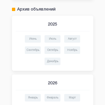
Архив объявлений
2025
Июнь
Июль
Август
Сентябрь
Октябрь
Ноябрь
Декабрь
2026
Январь
Февраль
Март