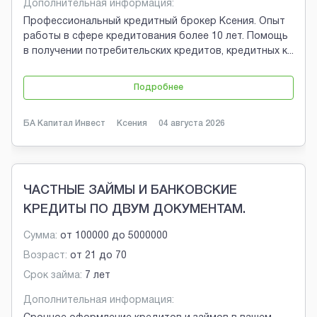
Дополнительная информация:
Профессиональный кредитный брокер Ксения. Опыт
работы в сфере кредитования более 10 лет. Помощь
в получении потребительских кредитов, кредитных к
...
Подробнее
БА Капитал Инвест
Ксения
04 августа 2026
ЧАСТНЫЕ ЗАЙМЫ И БАНКОВСКИЕ
КРЕДИТЫ ПО ДВУМ ДОКУМЕНТАМ.
Сумма:
от
100000
до
5000000
Возраст:
от
21
до
70
Срок займа:
7 лет
Дополнительная информация: