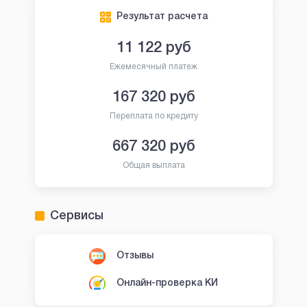
Результат расчета
11 122
руб
Ежемесячный платеж
167 320
руб
Переплата по кредиту
667 320
руб
Общая выплата
Сервисы
Отзывы
Онлайн-проверка КИ