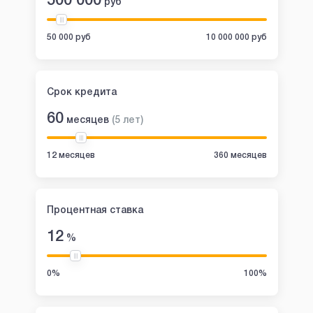
500 000
руб
50 000 руб
10 000 000 руб
Срок кредита
60
месяцев
(
5
лет
)
12 месяцев
360 месяцев
Процентная ставка
12
%
0%
100%