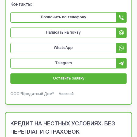
Контакты:
Позвонить по телефону
Написать на почту
WhatsApp
Telegram
Оставить заявку
ООО "Кредитный Дом"
Алексей
КРЕДИТ НА ЧЕСТНЫХ УСЛОВИЯХ. БЕЗ
ПЕРЕПЛАТ И СТРАХОВОК