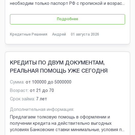
необходим только паспорт РФ с пропиской и возрас
...
Подробнее
Кредитные Решения
Андрей
01 августа 2026
КРЕДИТЫ ПО ДВУМ ДОКУМЕНТАМ,
РЕАЛЬНАЯ ПОМОЩЬ УЖЕ СЕГОДНЯ
Сумма:
от
100000
до
5000000
Возраст:
от
21
до
70
Срок займа:
7 лет
Дополнительная информация:
Предлагаем толковую помощь в оформлении и
получении кредита на действительно выгодных
условиях Банковские ставки минимальные, условия п
...