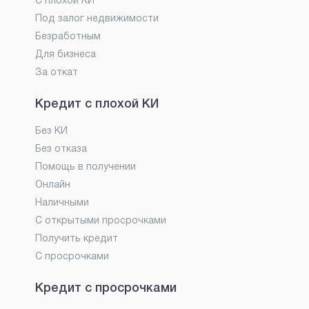
С плохой КИ
Под залог недвижимости
Безработным
Для бизнеса
За откат
Кредит с плохой КИ
Без КИ
Без отказа
Помощь в получении
Онлайн
Наличными
С открытыми просрочками
Получить кредит
С просрочками
Кредит с просрочками