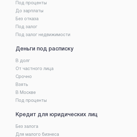
Под проценты
До зарплаты
Без отказа
Под залог
Под залог недвижимости
Деньги под расписку
В долг
От частного лица
Срочно
Взять
В Москве
Под проценты
Кредит для юридических лиц
Без залога
Для малого бизнеса