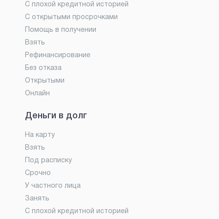
С плохой кредитной историей
С открытыми просрочками
Помощь в получении
Взять
Рефинансирование
Без отказа
Открытыми
Онлайн
Деньги в долг
На карту
Взять
Под расписку
Срочно
У частного лица
Занять
С плохой кредитной историей