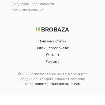
Под залог недвижимости
Рефинансирование
Полезные статьи
Онлайн-проверка КИ
Отзывы
Реклама
©
2026
. Использование сайта, в том числе
подача объявлений, означает согласие
с
пользовательским соглашением