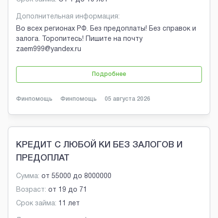
Дополнительная информация:
Во всех регионах РФ. Без предоплаты! Без справок и
залога. Торопитесь! Пишите на почту
zaem999@yandex.ru
Подробнее
Финпомощь
Финпомощь
05 августа 2026
КРЕДИТ С ЛЮБОЙ КИ БЕЗ ЗАЛОГОВ И
ПРЕДОПЛАТ
Сумма:
от
55000
до
8000000
Возраст:
от
19
до
71
Срок займа:
11 лет