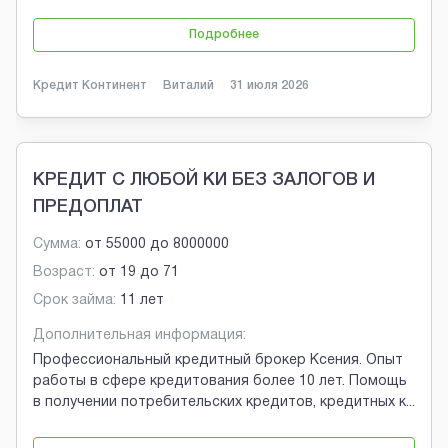
Подробнее
Кредит Континент
Виталий
31 июля 2026
КРЕДИТ С ЛЮБОЙ КИ БЕЗ ЗАЛОГОВ И
ПРЕДОПЛАТ
Сумма:
от
55000
до
8000000
Возраст:
от
19
до
71
Срок займа:
11 лет
Дополнительная информация:
Профессиональный кредитный брокер Ксения. Опыт
работы в сфере кредитования более 10 лет. Помощь
в получении потребительских кредитов, кредитных к
...