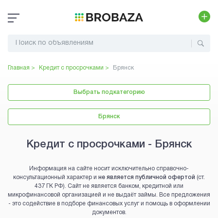
Главная >
Кредит с просрочками
>
Брянск
Выбрать подкатегорию
Брянск
Кредит с просрочками - Брянск
Информация на сайте носит исключительно справочно-
консультационный характер и
не является публичной офертой
(ст.
437 ГК РФ). Сайт не является банком, кредитной или
микрофинансовой организацией и не выдаёт займы. Все предложения
- это содействие в подборе финансовых услуг и помощь в оформлении
документов.