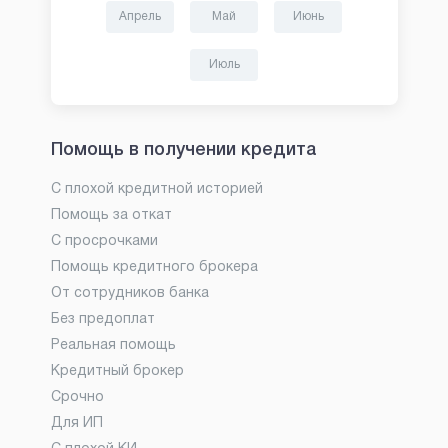
Апрель
Май
Июнь
Июль
Помощь в получении кредита
С плохой кредитной историей
Помощь за откат
С просрочками
Помощь кредитного брокера
От сотрудников банка
Без предоплат
Реальная помощь
Кредитный брокер
Срочно
Для ИП