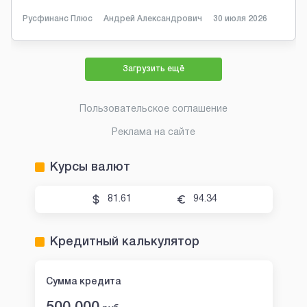
Русфинанс Плюс
Андрей Александрович
30 июля 2026
Загрузить ещё
Пользовательское соглашение
Реклама на сайте
Курсы валют
81.61
94.34
Кредитный калькулятор
Сумма кредита