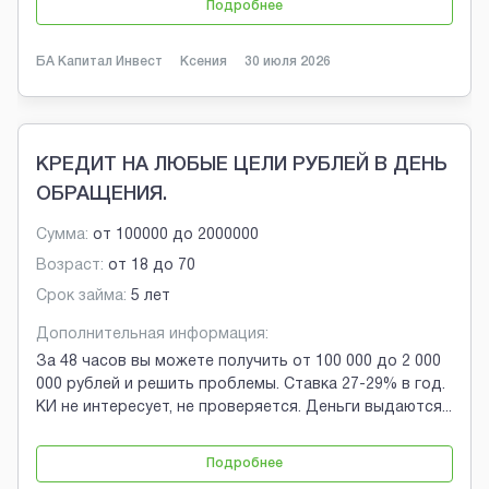
Подробнее
БА Капитал Инвест
Ксения
30 июля 2026
КРЕДИТ НА ЛЮБЫЕ ЦЕЛИ РУБЛЕЙ В ДЕНЬ
ОБРАЩЕНИЯ.
Сумма:
от
100000
до
2000000
Возраст:
от
18
до
70
Срок займа:
5 лет
Дополнительная информация:
За 48 часов вы можете получить от 100 000 до 2 000
000 рублей и решить проблемы. Ставка 27-29% в год.
КИ не интересует, не проверяется. Деньги выдаются
...
Подробнее