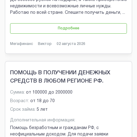
недвижимости и всевозможные личные нужды.
Работаю по всей стране. Спешите получить деньги,
...
Подробнее
Мегафинанс
Виктор
02 августа 2026
ПОМОЩЬ В ПОЛУЧЕНИИ ДЕНЕЖНЫХ
СРЕДСТВ В ЛЮБОМ РЕГИОНЕ РФ.
Сумма:
от
100000
до
2000000
Возраст:
от
18
до
70
Срок займа:
5 лет
Дополнительная информация:
Помощь безработным и гражданам РФ, с
неофициальным доходом. Для подачи заявки