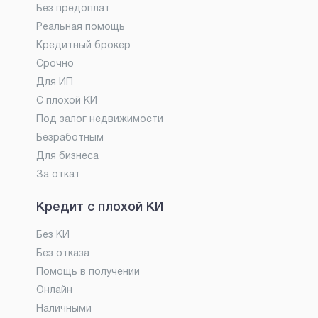
Без предоплат
Реальная помощь
Кредитный брокер
Срочно
Для ИП
С плохой КИ
Под залог недвижимости
Безработным
Для бизнеса
За откат
Кредит с плохой КИ
Без КИ
Без отказа
Помощь в получении
Онлайн
Наличными