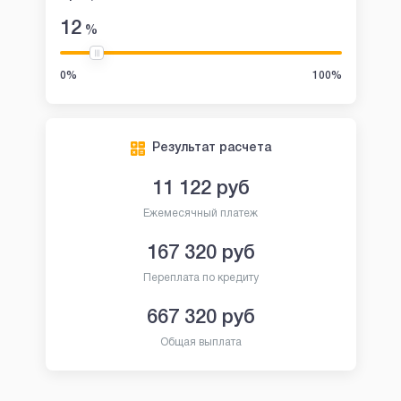
12
%
0%
100%
Результат расчета
11 122
руб
Ежемесячный платеж
167 320
руб
Переплата по кредиту
667 320
руб
Общая выплата