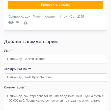
Проверить отзывы
Эринор Кредит Плюс
Кирилл
11 октября 2025
39
Добавить комментарий:
*
Имя
*
Электронная почта
*
Комментарий