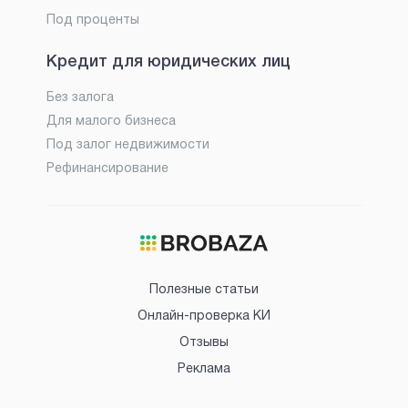
Под проценты
Кредит для юридических лиц
Без залога
Для малого бизнеса
Под залог недвижимости
Рефинансирование
Полезные статьи
Онлайн-проверка КИ
Отзывы
Реклама