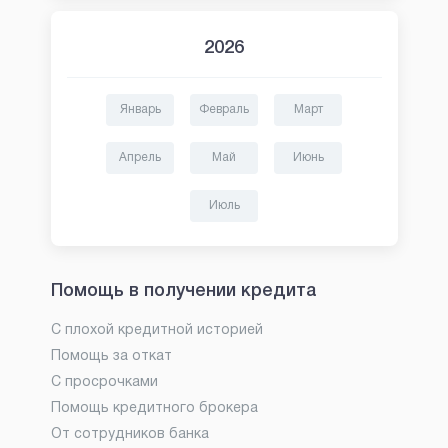
2026
Январь
Февраль
Март
Апрель
Май
Июнь
Июль
Помощь в получении кредита
С плохой кредитной историей
Помощь за откат
С просрочками
Помощь кредитного брокера
От сотрудников банка