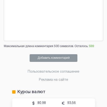
Максимальная длина комментария 500 символов. Осталось:
500
Добавить комментарий
Пользовательское соглашение
Реклама на сайте
Курсы валют
80.98
93.56