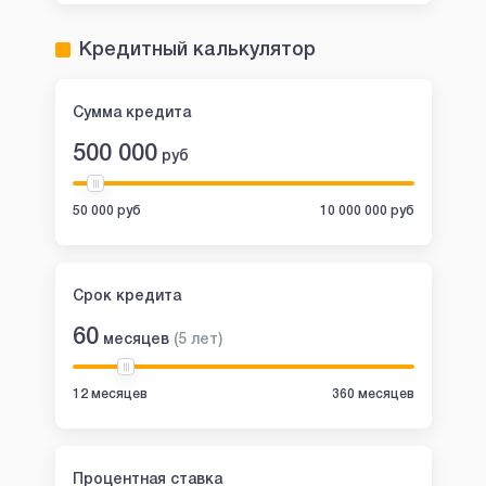
Кредитный калькулятор
Сумма кредита
500 000
руб
50 000 руб
10 000 000 руб
Срок кредита
60
месяцев
(
5
лет
)
12 месяцев
360 месяцев
Процентная ставка