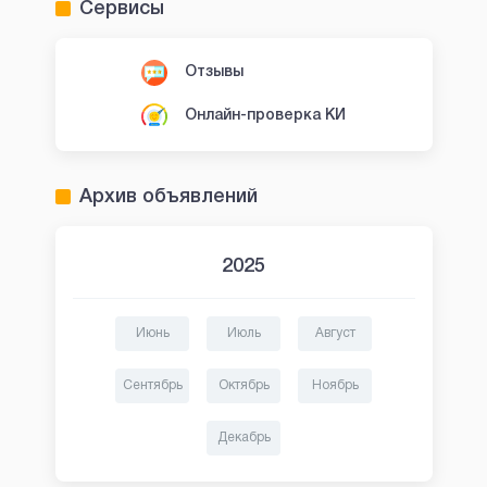
Сервисы
Отзывы
Онлайн-проверка КИ
Архив объявлений
2025
Июнь
Июль
Август
Сентябрь
Октябрь
Ноябрь
Декабрь