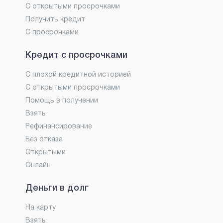
С открытыми просрочками
Получить кредит
С просрочками
Кредит с просрочками
С плохой кредитной историей
С открытыми просрочками
Помощь в получении
Взять
Рефинансирование
Без отказа
Открытыми
Онлайн
Деньги в долг
На карту
Взять