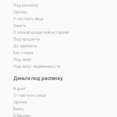
Под расписку
Срочно
У частного лица
Занять
С плохой кредитной историей
Под проценты
До зарплаты
Без отказа
Под залог
Под залог недвижимости
Деньги под расписку
В долг
От частного лица
Срочно
Взять
В Москве