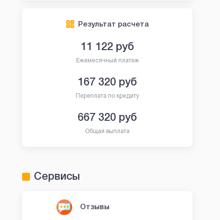
Результат расчета
11 122
руб
Ежемесячный платеж
167 320
руб
Переплата по кредиту
667 320
руб
Общая выплата
Сервисы
Отзывы