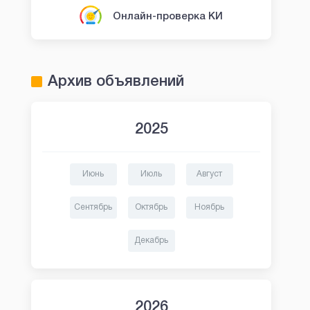
Онлайн-проверка КИ
Архив объявлений
2025
Июнь
Июль
Август
Сентябрь
Октябрь
Ноябрь
Декабрь
2026