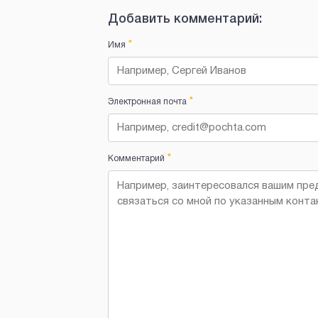
Добавить комментарий:
*
Имя
*
Электронная почта
*
Комментарий