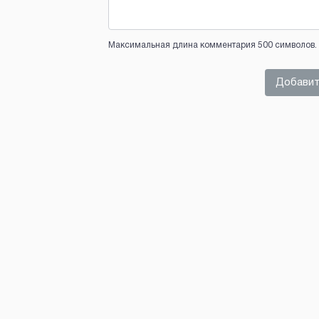
Максимальная длина комментария 500 символов. 
Добавит