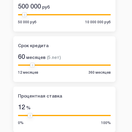
500 000
руб
50 000 руб
10 000 000 руб
Срок кредита
60
месяцев
(
5
лет
)
12 месяцев
360 месяцев
Процентная ставка
12
%
0%
100%