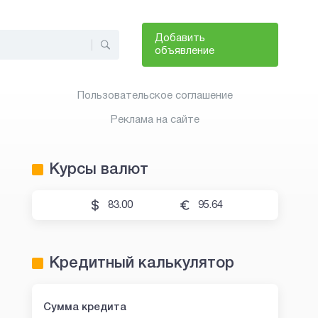
Добавить
объявление
Пользовательское соглашение
Реклама на сайте
Курсы валют
83.00
95.64
Кредитный калькулятор
Сумма кредита