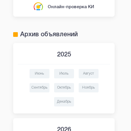
Онлайн-проверка КИ
Архив объявлений
2025
Июнь
Июль
Август
Сентябрь
Октябрь
Ноябрь
Декабрь
2026