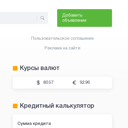
Добавить
объявление
Пользовательское соглашение
Реклама на сайте
Курсы валют
80.57
92.96
Кредитный калькулятор
Сумма кредита