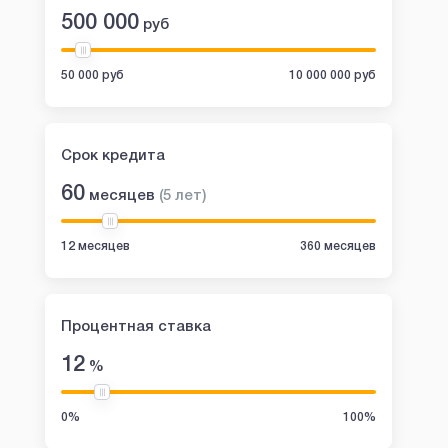
500 000
руб
50 000 руб
10 000 000 руб
Срок кредита
60
месяцев
(
5
лет
)
12 месяцев
360 месяцев
Процентная ставка
12
%
0%
100%