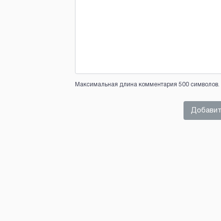
Максимальная длина комментария 500 символов. 
Добавит