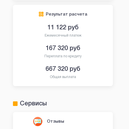
Результат расчета
11 122
руб
Ежемесячный платеж
167 320
руб
Переплата по кредиту
667 320
руб
Общая выплата
Сервисы
Отзывы