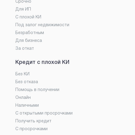
Срочно
Для ИП
С плохой КИ
Под залог недвижимости
Безработным
Для бизнеса
За откат
Кредит с плохой КИ
Без КИ
Без отказа
Помощь в получении
Онлайн
Наличными
С открытыми просрочками
Получить кредит
С просрочками