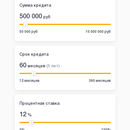
Сумма кредита
500 000
руб
50 000 руб
10 000 000 руб
Срок кредита
60
месяцев
(
5
лет
)
12 месяцев
360 месяцев
Процентная ставка
12
%
0%
100%