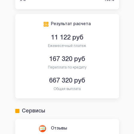
Результат расчета
11 122
руб
Ежемесячный платеж
167 320
руб
Переплата по кредиту
667 320
руб
Общая выплата
Сервисы
Отзывы