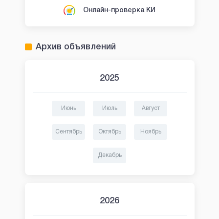
Онлайн-проверка КИ
Архив объявлений
2025
Июнь
Июль
Август
Сентябрь
Октябрь
Ноябрь
Декабрь
2026