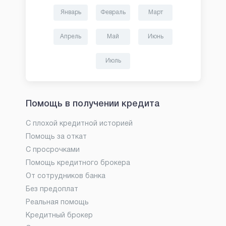
Январь
Февраль
Март
Апрель
Май
Июнь
Июль
Помощь в получении кредита
С плохой кредитной историей
Помощь за откат
С просрочками
Помощь кредитного брокера
От сотрудников банка
Без предоплат
Реальная помощь
Кредитный брокер