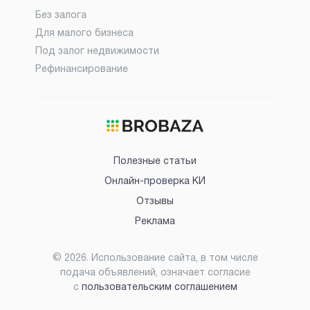
Без залога
Для малого бизнеса
Под залог недвижимости
Рефинансирование
Полезные статьи
Онлайн-проверка КИ
Отзывы
Реклама
©
2026
. Использование сайта, в том числе
подача объявлений, означает согласие
с
пользовательским соглашением