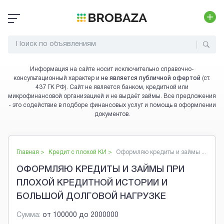
Информация на сайте носит исключительно справочно-
консультационный характер и
не является публичной офертой
(ст.
437 ГК РФ). Сайт не является банком, кредитной или
микрофинансовой организацией и не выдаёт займы. Все предложения
- это содействие в подборе финансовых услуг и помощь в оформлении
документов.
Главная >
Кредит с плохой КИ
>
Оформляю кредиты и займы ...
ОФОРМЛЯЮ КРЕДИТЫ И ЗАЙМЫ ПРИ
ПЛОХОЙ КРЕДИТНОЙ ИСТОРИИ И
БОЛЬШОЙ ДОЛГОВОЙ НАГРУЗКЕ
Сумма:
от
100000
до
2000000