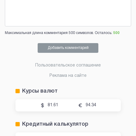
Максимальная длина комментария 500 символов. Осталось:
500
Добавить комментарий
Пользовательское соглашение
Реклама на сайте
Курсы валют
81.61
94.34
Кредитный калькулятор