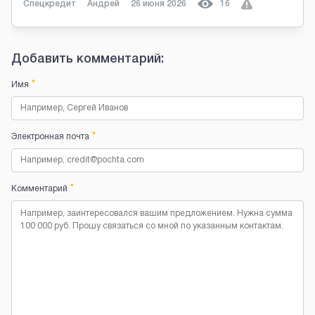
Спецкредит
Андрей
26 июня 2026
16
Добавить комментарий:
*
Имя
*
Электронная почта
*
Комментарий