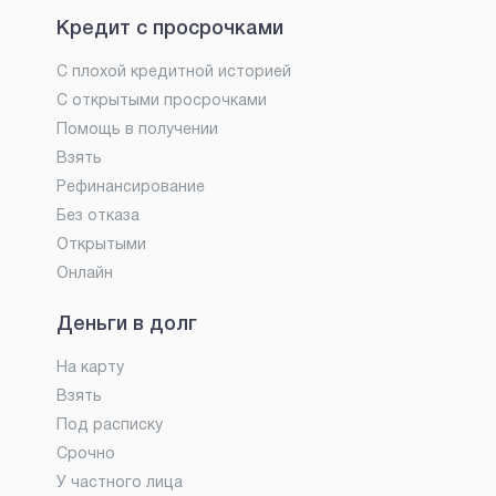
Кредит с просрочками
С плохой кредитной историей
С открытыми просрочками
Помощь в получении
Взять
Рефинансирование
Без отказа
Открытыми
Онлайн
Деньги в долг
На карту
Взять
Под расписку
Срочно
У частного лица