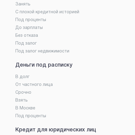
Занять
С плохой кредитной историей
Под проценты
До зарплаты
Без отказа
Под залог
Под залог недвижимости
Деньги под расписку
В долг
От частного лица
Срочно
Взять
В Москве
Под проценты
Кредит для юридических лиц