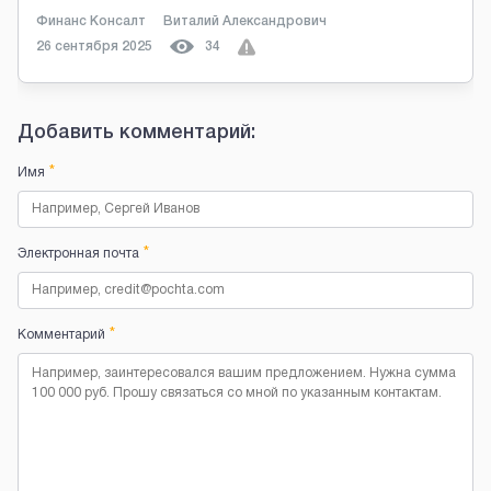
Финанс Консалт
Виталий Александрович
26 сентября 2025
34
Добавить комментарий:
*
Имя
*
Электронная почта
*
Комментарий