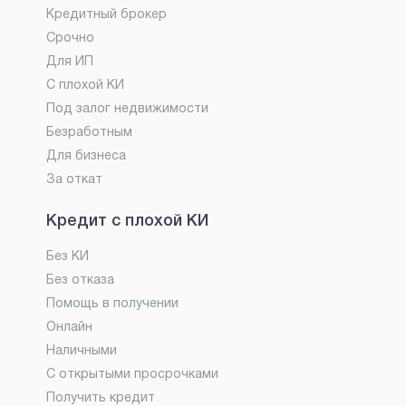
Кредитный брокер
Срочно
Для ИП
С плохой КИ
Под залог недвижимости
Безработным
Для бизнеса
За откат
Кредит с плохой КИ
Без КИ
Без отказа
Помощь в получении
Онлайн
Наличными
С открытыми просрочками
Получить кредит