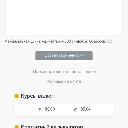
Максимальная длина комментария 500 символов. Осталось:
500
Добавить комментарий
Пользовательское соглашение
Реклама на сайте
Курсы валют
83.00
95.64
Кредитный калькулятор