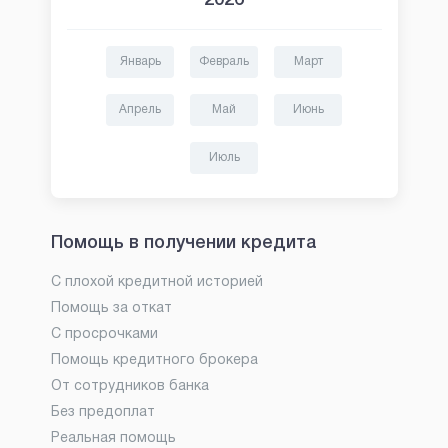
Январь
Февраль
Март
Апрель
Май
Июнь
Июль
Помощь в получении кредита
С плохой кредитной историей
Помощь за откат
С просрочками
Помощь кредитного брокера
От сотрудников банка
Без предоплат
Реальная помощь