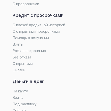
С просрочками
Кредит с просрочками
С плохой кредитной историей
С открытыми просрочками
Помощь в получении
Взять
Рефинансирование
Без отказа
Открытыми
Онлайн
Деньги в долг
На карту
Взять
Под расписку
Срочно