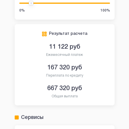
0%
100%
Результат расчета
11 122
руб
Ежемесячный платеж
167 320
руб
Переплата по кредиту
667 320
руб
Общая выплата
Сервисы