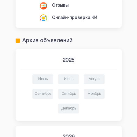
Отзывы
Онлайн-проверка КИ
Архив объявлений
2025
Июнь
Июль
Август
Сентябрь
Октябрь
Ноябрь
Декабрь
2026