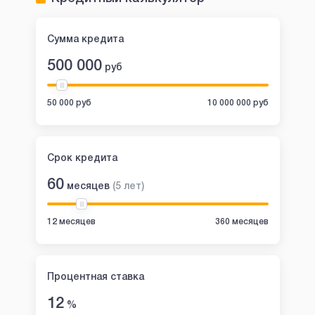
Сумма кредита
500 000
руб
50 000 руб
10 000 000 руб
Срок кредита
60
месяцев
(
5
лет
)
12 месяцев
360 месяцев
Процентная ставка
12
%