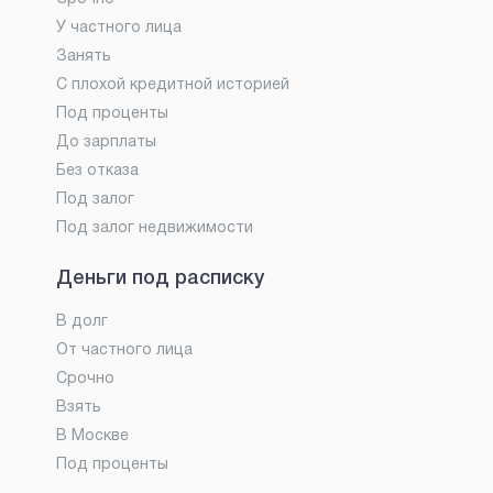
У частного лица
Занять
С плохой кредитной историей
Под проценты
До зарплаты
Без отказа
Под залог
Под залог недвижимости
Деньги под расписку
В долг
От частного лица
Срочно
Взять
В Москве
Под проценты