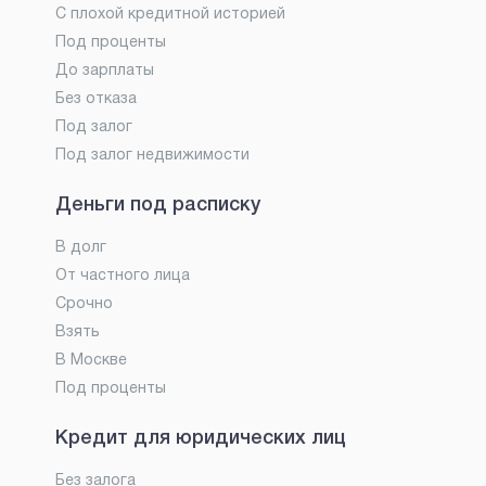
С плохой кредитной историей
Под проценты
До зарплаты
Без отказа
Под залог
Под залог недвижимости
Деньги под расписку
В долг
От частного лица
Срочно
Взять
В Москве
Под проценты
Кредит для юридических лиц
Без залога