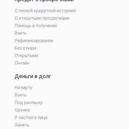
С плохой кредитной историей
С открытыми просрочками
Помощь в получении
Взять
Рефинансирование
Без отказа
Открытыми
Онлайн
Деньги в долг
На карту
Взять
Под расписку
Срочно
У частного лица
Занять