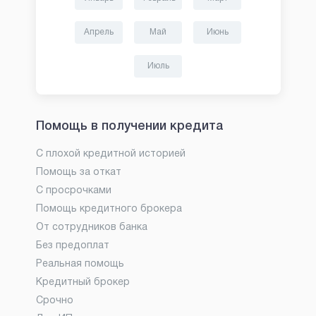
Апрель
Май
Июнь
Июль
Помощь в получении кредита
С плохой кредитной историей
Помощь за откат
С просрочками
Помощь кредитного брокера
От сотрудников банка
Без предоплат
Реальная помощь
Кредитный брокер
Срочно