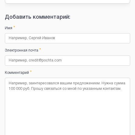
Добавить комментарий:
*
Имя
*
Электронная почта
*
Комментарий