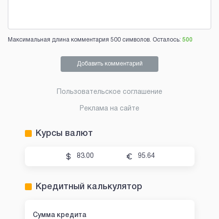
Максимальная длина комментария 500 символов. Осталось:
500
Добавить комментарий
Пользовательское соглашение
Реклама на сайте
Курсы валют
83.00
95.64
Кредитный калькулятор
Сумма кредита