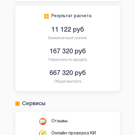
Результат расчета
11 122
руб
Ежемесячный платеж
167 320
руб
Переплата по кредиту
667 320
руб
Общая выплата
Сервисы
Отзывы
Онлайн-проверка КИ