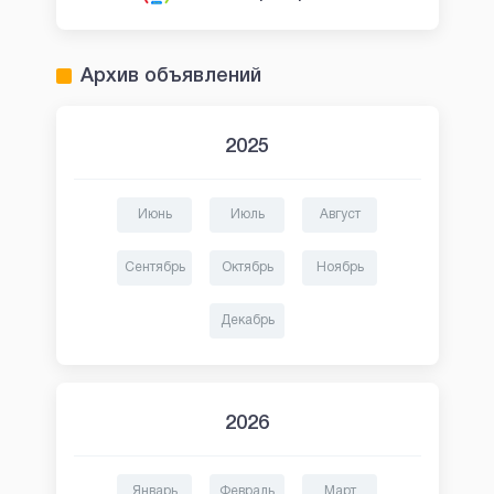
Архив объявлений
2025
Июнь
Июль
Август
Сентябрь
Октябрь
Ноябрь
Декабрь
2026
Январь
Февраль
Март