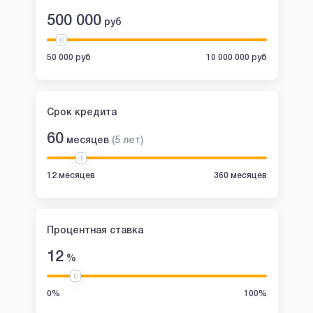
500 000
руб
50 000 руб
10 000 000 руб
Срок кредита
60
месяцев
(
5
лет
)
12 месяцев
360 месяцев
Процентная ставка
12
%
0%
100%