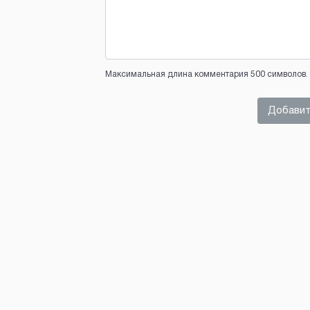
Максимальная длина комментария 500 символов. 
Добавит