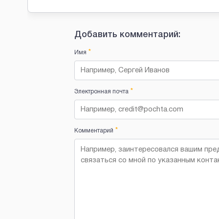
Добавить комментарий:
*
Имя
*
Электронная почта
*
Комментарий