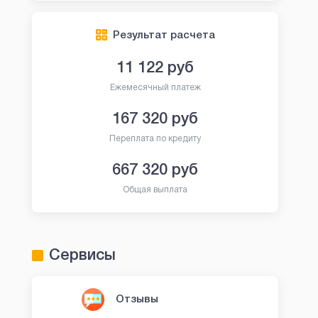
Результат расчета
11 122
руб
Ежемесячный платеж
167 320
руб
Переплата по кредиту
667 320
руб
Общая выплата
Сервисы
Отзывы