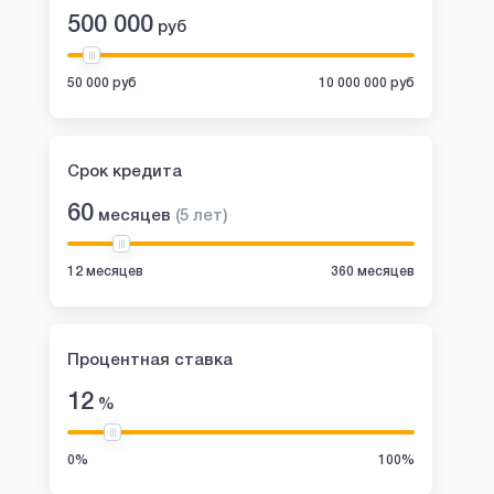
500 000
руб
50 000 руб
10 000 000 руб
Срок кредита
60
месяцев
(
5
лет
)
12 месяцев
360 месяцев
Процентная ставка
12
%
0%
100%