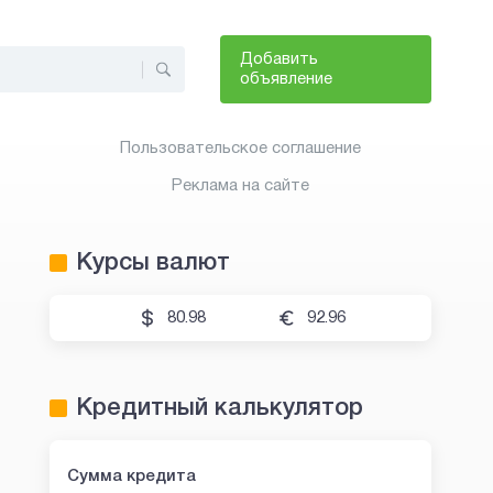
Добавить
объявление
Пользовательское соглашение
Реклама на сайте
Курсы валют
80.98
92.96
Кредитный калькулятор
Сумма кредита