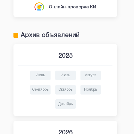
Онлайн-проверка КИ
Архив объявлений
2025
Июнь
Июль
Август
Сентябрь
Октябрь
Ноябрь
Декабрь
2026