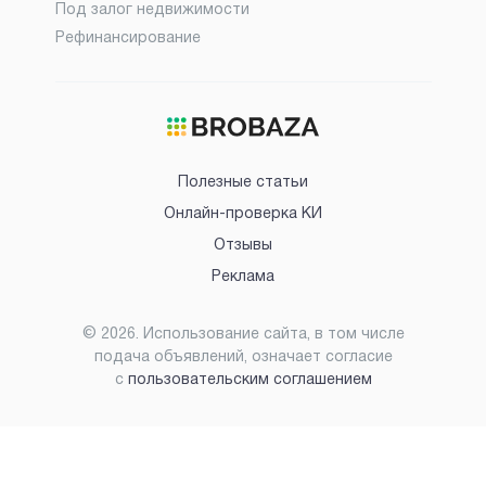
Под залог недвижимости
Рефинансирование
Полезные статьи
Онлайн-проверка КИ
Отзывы
Реклама
©
2026
. Использование сайта, в том числе
подача объявлений, означает согласие
с
пользовательским соглашением