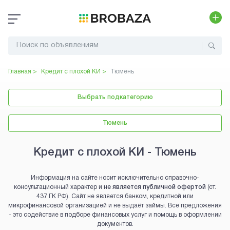
Главная >
Кредит с плохой КИ
>
Тюмень
Выбрать подкатегорию
Тюмень
Кредит с плохой КИ - Тюмень
Информация на сайте носит исключительно справочно-
консультационный характер и
не является публичной офертой
(ст.
437 ГК РФ). Сайт не является банком, кредитной или
микрофинансовой организацией и не выдаёт займы. Все предложения
- это содействие в подборе финансовых услуг и помощь в оформлении
документов.