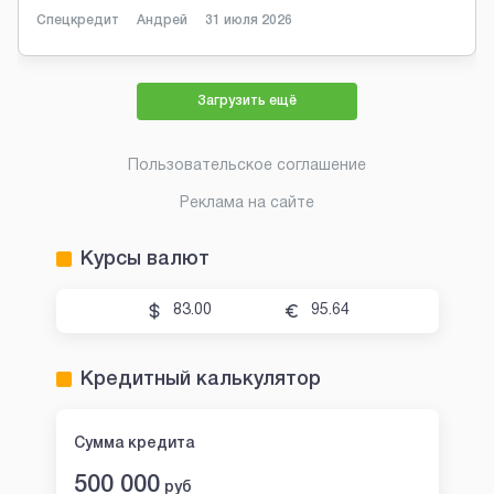
Спецкредит
Андрей
31 июля 2026
Загрузить ещё
Пользовательское соглашение
Реклама на сайте
Курсы валют
83.00
95.64
Кредитный калькулятор
Сумма кредита
500 000
руб