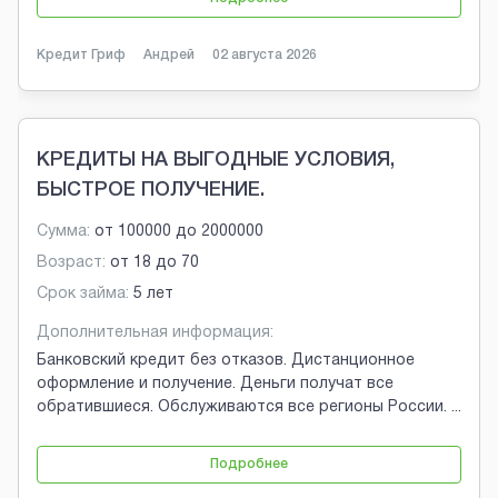
Кредит Гриф
Андрей
02 августа 2026
КРЕДИТЫ НА ВЫГОДНЫЕ УСЛОВИЯ,
БЫСТРОЕ ПОЛУЧЕНИЕ.
Сумма:
от
100000
до
2000000
Возраст:
от
18
до
70
Срок займа:
5 лет
Дополнительная информация:
Банковский кредит без отказов. Дистанционное
оформление и получение. Деньги получат все
обратившиеся. Обслуживаются все регионы России.
...
Подробнее