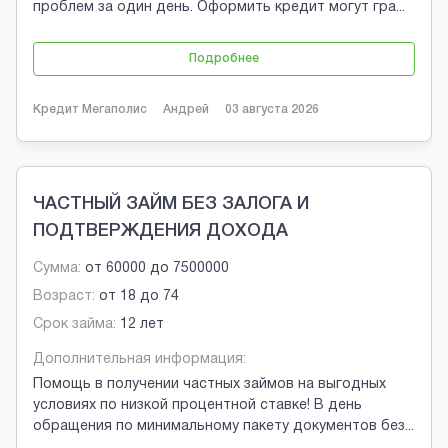
проблем за один день. Оформить кредит могут гра
...
Подробнее
Кредит Мегаполис
Андрей
03 августа 2026
ЧАСТНЫЙ ЗАЙМ БЕЗ ЗАЛОГА И
ПОДТВЕРЖДЕНИЯ ДОХОДА
Сумма:
от
60000
до
7500000
Возраст:
от
18
до
74
Срок займа:
12 лет
Дополнительная информация:
Помощь в получении частных займов на выгодных
условиях по низкой процентной ставке! В день
обращения по минимальному пакету документов без
...