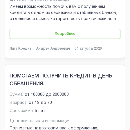
Имеем возможность помочь вам с получением
кредита в одном из серьезных и стабильных банков,
отделения и офисы которого есть практически во в
...
Подробнее
Лига Кредит
Андрей Андреевич
04 августа 2026
ПОМОГАЕМ ПОЛУЧИТЬ КРЕДИТ В ДЕНЬ
ОБРАЩЕНИЯ.
Сумма:
от
100000
до
2000000
Возраст:
от
19
до
70
Срок займа:
5 лет
Дополнительная информация:
Полностью подготовим вас к оформлению,