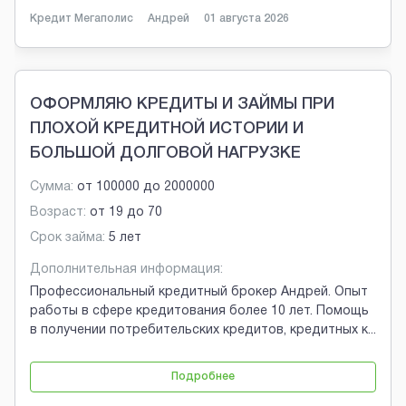
Кредит Мегаполис
Андрей
01 августа 2026
ОФОРМЛЯЮ КРЕДИТЫ И ЗАЙМЫ ПРИ
ПЛОХОЙ КРЕДИТНОЙ ИСТОРИИ И
БОЛЬШОЙ ДОЛГОВОЙ НАГРУЗКЕ
Сумма:
от
100000
до
2000000
Возраст:
от
19
до
70
Срок займа:
5 лет
Дополнительная информация:
Профессиональный кредитный брокер Андрей. Опыт
работы в сфере кредитования более 10 лет. Помощь
в получении потребительских кредитов, кредитных к
...
Подробнее