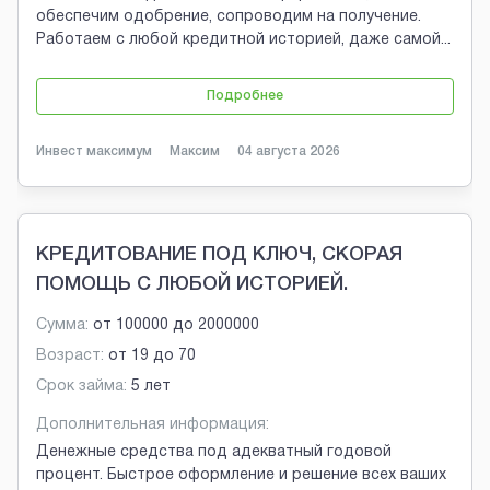
обеспечим одобрение, сопроводим на получение.
Работаем с любой кредитной историей, даже самой
...
Подробнее
Инвест максимум
Максим
04 августа 2026
КРЕДИТОВАНИЕ ПОД КЛЮЧ, СКОРАЯ
ПОМОЩЬ С ЛЮБОЙ ИСТОРИЕЙ.
Сумма:
от
100000
до
2000000
Возраст:
от
19
до
70
Срок займа:
5 лет
Дополнительная информация:
Денежные средства под адекватный годовой
процент. Быстрое оформление и решение всех ваших