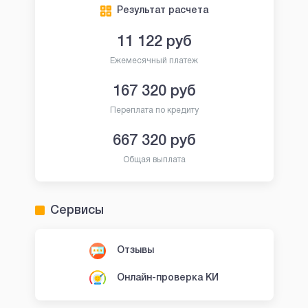
Результат расчета
11 122
руб
Ежемесячный платеж
167 320
руб
Переплата по кредиту
667 320
руб
Общая выплата
Сервисы
Отзывы
Онлайн-проверка КИ