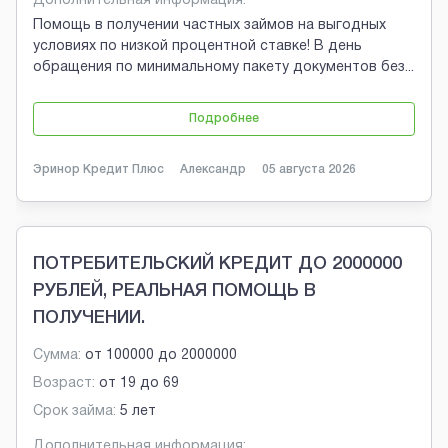
Дополнительная информация:
Помощь в получении частных займов на выгодных
условиях по низкой процентной ставке! В день
обращения по минимальному пакету документов без
...
Подробнее
Эринор Кредит Плюс
Александр
05 августа 2026
ПОТРЕБИТЕЛЬСКИЙ КРЕДИТ ДО 2000000
РУБЛЕЙ, РЕАЛЬНАЯ ПОМОЩЬ В
ПОЛУЧЕНИИ.
Сумма:
от
100000
до
2000000
Возраст:
от
19
до
69
Срок займа:
5 лет
Дополнительная информация: