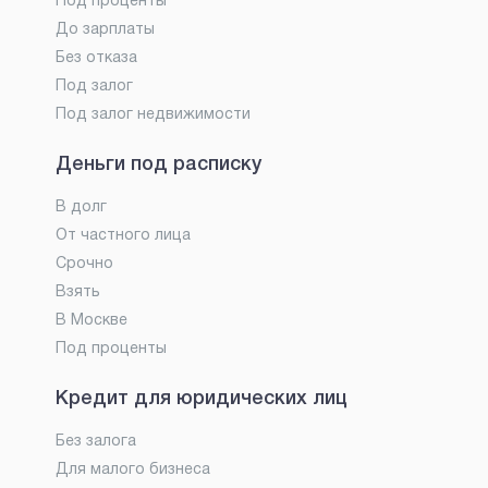
Под проценты
До зарплаты
Без отказа
Под залог
Под залог недвижимости
Деньги под расписку
В долг
От частного лица
Срочно
Взять
В Москве
Под проценты
Кредит для юридических лиц
Без залога
Для малого бизнеса