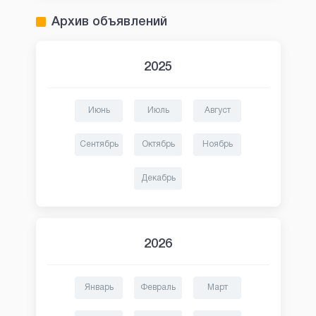
Архив объявлений
2025
Июнь
Июль
Август
Сентябрь
Октябрь
Ноябрь
Декабрь
2026
Январь
Февраль
Март