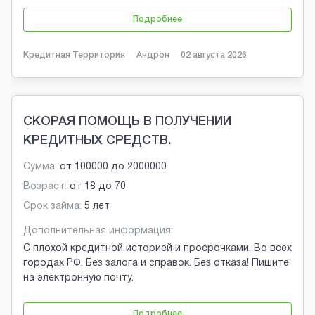
Подробнее
Кредитная Территория
Андрон
02 августа 2026
СКОРАЯ ПОМОЩЬ В ПОЛУЧЕНИИ
КРЕДИТНЫХ СРЕДСТВ.
Сумма:
от
100000
до
2000000
Возраст:
от
18
до
70
Срок займа:
5 лет
Дополнительная информация:
С плохой кредитной историей и просрочками. Во всех
городах РФ. Без залога и справок. Без отказа! Пишите
на электронную почту.
Подробнее