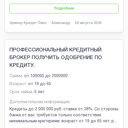
Подробнее
Эринор Кредит Плюс
Александр
02 августа 2026
ПРОФЕССИОНАЛЬНЫЙ КРЕДИТНЫЙ
БРОКЕР ПОЛУЧИТЬ ОДОБРЕНИЕ ПО
КРЕДИТУ.
Сумма:
от
100000
до
2000000
Возраст:
от
19
до
65
Срок займа:
5 лет
Дополнительная информация:
Кредиты до 2 000 000 руб. ставка от 28%. Со стороны
банка от вас требуется только соответствие
минимальным критериям: возраст от 19 до 65 лет, р
...