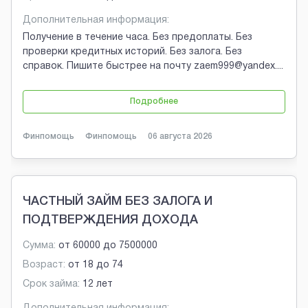
Дополнительная информация:
Получение в течение часа. Без предоплаты. Без
проверки кредитных историй. Без залога. Без
справок. Пишите быстрее на почту zaem999@yandex.
...
Подробнее
Финпомощь
Финпомощь
06 августа 2026
ЧАСТНЫЙ ЗАЙМ БЕЗ ЗАЛОГА И
ПОДТВЕРЖДЕНИЯ ДОХОДА
Сумма:
от
60000
до
7500000
Возраст:
от
18
до
74
Срок займа:
12 лет