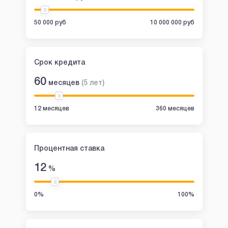
50 000 руб
10 000 000 руб
Срок кредита
60
месяцев
(
5
лет
)
12 месяцев
360 месяцев
Процентная ставка
12
%
0%
100%