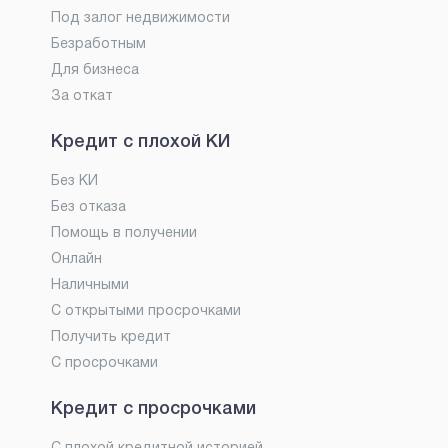
Под залог недвижимости
Безработным
Для бизнеса
За откат
Кредит с плохой КИ
Без КИ
Без отказа
Помощь в получении
Онлайн
Наличными
С открытыми просрочками
Получить кредит
С просрочками
Кредит с просрочками