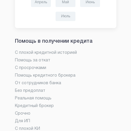
Апрель
Май
Июнь
Июль
Помощь в получении кредита
С плохой кредитной историей
Помощь за откат
С просрочками
Помощь кредитного брокера
От сотрудников банка
Без предоплат
Реальная помощь
Кредитный брокер
Срочно
Для ИП
С плохой КИ