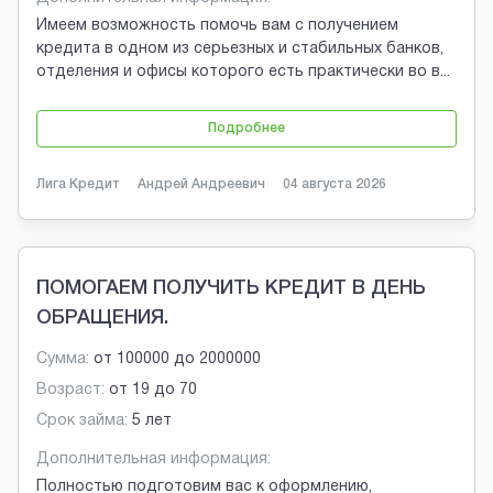
Имеем возможность помочь вам с получением
кредита в одном из серьезных и стабильных банков,
отделения и офисы которого есть практически во в
...
Подробнее
Лига Кредит
Андрей Андреевич
04 августа 2026
ПОМОГАЕМ ПОЛУЧИТЬ КРЕДИТ В ДЕНЬ
ОБРАЩЕНИЯ.
Сумма:
от
100000
до
2000000
Возраст:
от
19
до
70
Срок займа:
5 лет
Дополнительная информация:
Полностью подготовим вас к оформлению,