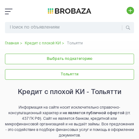
Главная >
Кредит с плохой КИ
>
Тольятти
Выбрать подкатегорию
Тольятти
Кредит с плохой КИ - Тольятти
Информация на сайте носит исключительно справочно-
консультационный характер и
не является публичной офертой
(ст.
437 ГК РФ). Сайт не является банком, кредитной или
микрофинансовой организацией и не выдаёт займы. Все предложения
- это содействие в подборе финансовых услуг и помощь в оформлении
документов.