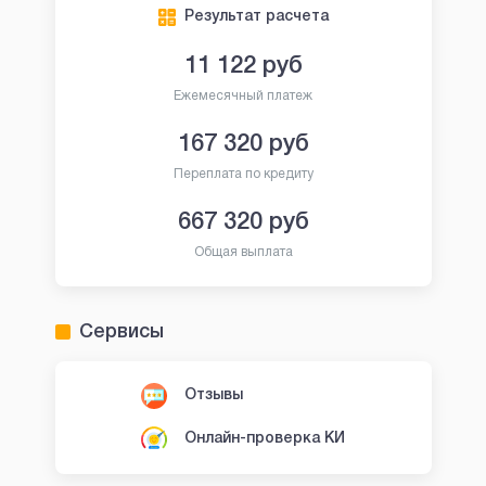
Результат расчета
11 122
руб
Ежемесячный платеж
167 320
руб
Переплата по кредиту
667 320
руб
Общая выплата
Сервисы
Отзывы
Онлайн-проверка КИ