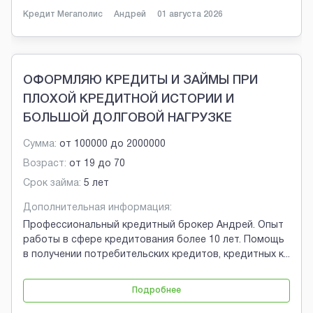
Кредит Мегаполис
Андрей
01 августа 2026
ОФОРМЛЯЮ КРЕДИТЫ И ЗАЙМЫ ПРИ
ПЛОХОЙ КРЕДИТНОЙ ИСТОРИИ И
БОЛЬШОЙ ДОЛГОВОЙ НАГРУЗКЕ
Сумма:
от
100000
до
2000000
Возраст:
от
19
до
70
Срок займа:
5 лет
Дополнительная информация:
Профессиональный кредитный брокер Андрей. Опыт
работы в сфере кредитования более 10 лет. Помощь
в получении потребительских кредитов, кредитных к
...
Подробнее