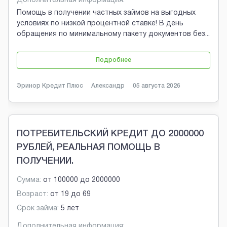
Дополнительная информация:
Помощь в получении частных займов на выгодных
условиях по низкой процентной ставке! В день
обращения по минимальному пакету документов без
...
Подробнее
Эринор Кредит Плюс
Александр
05 августа 2026
ПОТРЕБИТЕЛЬСКИЙ КРЕДИТ ДО 2000000
РУБЛЕЙ, РЕАЛЬНАЯ ПОМОЩЬ В
ПОЛУЧЕНИИ.
Сумма:
от
100000
до
2000000
Возраст:
от
19
до
69
Срок займа:
5 лет
Дополнительная информация: