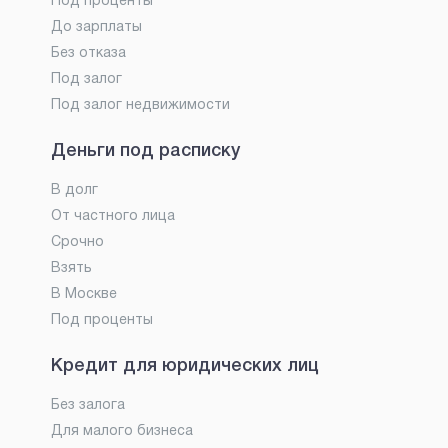
Под проценты
До зарплаты
Без отказа
Под залог
Под залог недвижимости
Деньги под расписку
В долг
От частного лица
Срочно
Взять
В Москве
Под проценты
Кредит для юридических лиц
Без залога
Для малого бизнеса