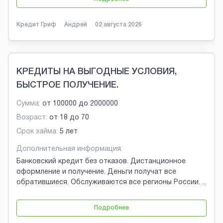
Кредит Гриф
Андрей
02 августа 2026
КРЕДИТЫ НА ВЫГОДНЫЕ УСЛОВИЯ,
БЫСТРОЕ ПОЛУЧЕНИЕ.
Сумма:
от
100000
до
2000000
Возраст:
от
18
до
70
Срок займа:
5 лет
Дополнительная информация:
Банковский кредит без отказов. Дистанционное
оформление и получение. Деньги получат все
обратившиеся. Обслуживаются все регионы России.
...
Подробнее