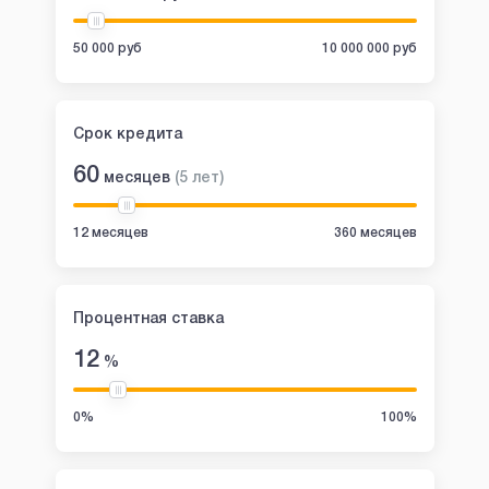
50 000 руб
10 000 000 руб
Срок кредита
60
месяцев
(
5
лет
)
12 месяцев
360 месяцев
Процентная ставка
12
%
0%
100%