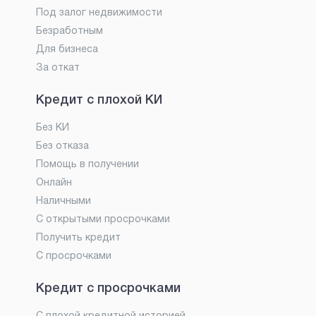
Под залог недвижимости
Безработным
Для бизнеса
За откат
Кредит с плохой КИ
Без КИ
Без отказа
Помощь в получении
Онлайн
Наличными
С открытыми просрочками
Получить кредит
С просрочками
Кредит с просрочками