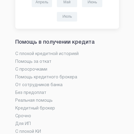
Апрель
Май
Июнь
Июль
Помощь в получении кредита
С плохой кредитной историей
Помощь за откат
С просрочками
Помощь кредитного брокера
От сотрудников банка
Без предоплат
Реальная помощь
Кредитный брокер
Срочно
Для ИП
С плохой КИ