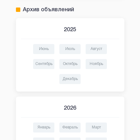
Архив объявлений
2025
Июнь
Июль
Август
Сентябрь
Октябрь
Ноябрь
Декабрь
2026
Январь
Февраль
Март