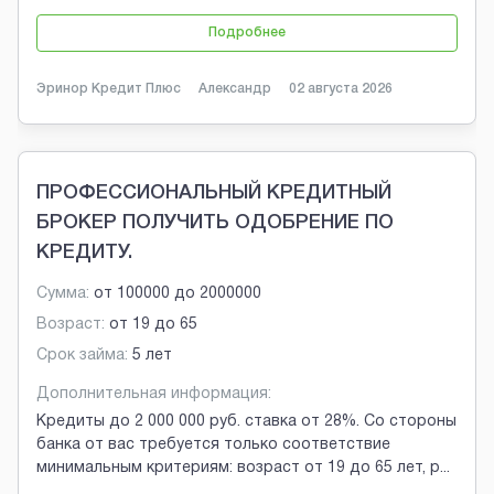
Подробнее
Эринор Кредит Плюс
Александр
02 августа 2026
ПРОФЕССИОНАЛЬНЫЙ КРЕДИТНЫЙ
БРОКЕР ПОЛУЧИТЬ ОДОБРЕНИЕ ПО
КРЕДИТУ.
Сумма:
от
100000
до
2000000
Возраст:
от
19
до
65
Срок займа:
5 лет
Дополнительная информация:
Кредиты до 2 000 000 руб. ставка от 28%. Со стороны
банка от вас требуется только соответствие
минимальным критериям: возраст от 19 до 65 лет, р
...