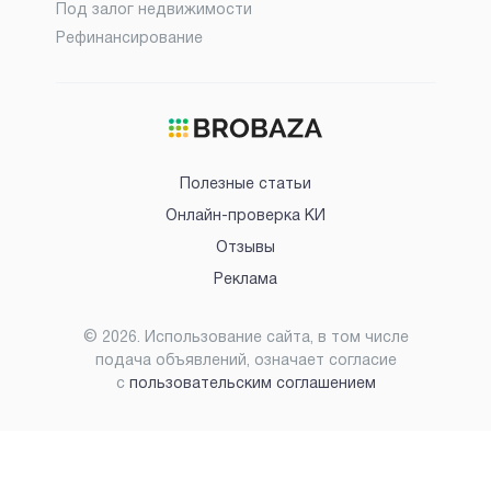
Под залог недвижимости
Рефинансирование
Полезные статьи
Онлайн-проверка КИ
Отзывы
Реклама
©
2026
. Использование сайта, в том числе
подача объявлений, означает согласие
с
пользовательским соглашением