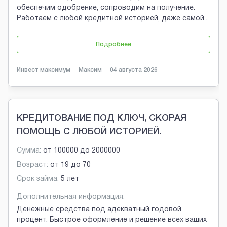
обеспечим одобрение, сопроводим на получение.
Работаем с любой кредитной историей, даже самой
...
Подробнее
Инвест максимум
Максим
04 августа 2026
КРЕДИТОВАНИЕ ПОД КЛЮЧ, СКОРАЯ
ПОМОЩЬ С ЛЮБОЙ ИСТОРИЕЙ.
Сумма:
от
100000
до
2000000
Возраст:
от
19
до
70
Срок займа:
5 лет
Дополнительная информация:
Денежные средства под адекватный годовой
процент. Быстрое оформление и решение всех ваших