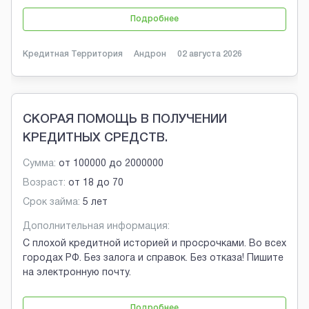
Подробнее
Кредитная Территория
Андрон
02 августа 2026
СКОРАЯ ПОМОЩЬ В ПОЛУЧЕНИИ
КРЕДИТНЫХ СРЕДСТВ.
Сумма:
от
100000
до
2000000
Возраст:
от
18
до
70
Срок займа:
5 лет
Дополнительная информация:
С плохой кредитной историей и просрочками. Во всех
городах РФ. Без залога и справок. Без отказа! Пишите
на электронную почту.
Подробнее