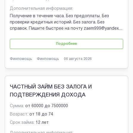
Дополнительная информация:
Получение в течение часа. Без предоплаты. Без
проверки кредитных историй. Без залога. Без
справок. Пишите быстрее на почту zaem999@yandex.
...
Подробнее
Финпомощь
Финпомощь
06 августа 2026
ЧАСТНЫЙ ЗАЙМ БЕЗ ЗАЛОГА И
ПОДТВЕРЖДЕНИЯ ДОХОДА
Сумма:
от
60000
до
7500000
Возраст:
от
18
до
74
Срок займа:
12 лет