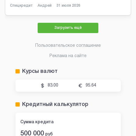
Спецкредит
Андрей
31 июля 2026
Загрузить ещё
Пользовательское соглашение
Реклама на сайте
Курсы валют
83.00
95.64
Кредитный калькулятор
Сумма кредита
500 000
руб