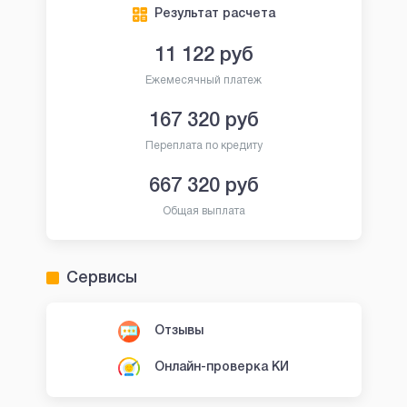
Результат расчета
11 122
руб
Ежемесячный платеж
167 320
руб
Переплата по кредиту
667 320
руб
Общая выплата
Сервисы
Отзывы
Онлайн-проверка КИ