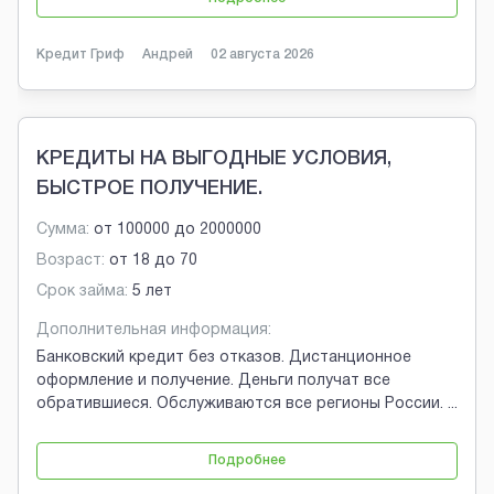
Кредит Гриф
Андрей
02 августа 2026
КРЕДИТЫ НА ВЫГОДНЫЕ УСЛОВИЯ,
БЫСТРОЕ ПОЛУЧЕНИЕ.
Сумма:
от
100000
до
2000000
Возраст:
от
18
до
70
Срок займа:
5 лет
Дополнительная информация:
Банковский кредит без отказов. Дистанционное
оформление и получение. Деньги получат все
обратившиеся. Обслуживаются все регионы России.
...
Подробнее