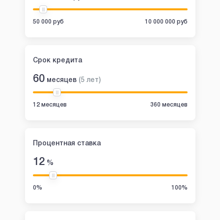
50 000 руб
10 000 000 руб
Срок кредита
60
месяцев
(
5
лет
)
12 месяцев
360 месяцев
Процентная ставка
12
%
0%
100%