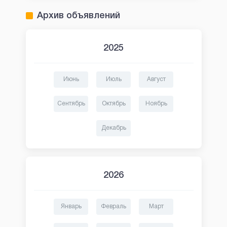
Архив объявлений
2025
Июнь
Июль
Август
Сентябрь
Октябрь
Ноябрь
Декабрь
2026
Январь
Февраль
Март