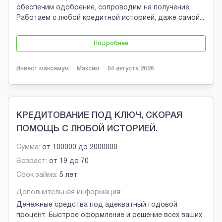
обеспечим одобрение, сопроводим на получение.
Работаем с любой кредитной историей, даже самой
...
Подробнее
Инвест максимум
Максим
04 августа 2026
КРЕДИТОВАНИЕ ПОД КЛЮЧ, СКОРАЯ
ПОМОЩЬ С ЛЮБОЙ ИСТОРИЕЙ.
Сумма:
от
100000
до
2000000
Возраст:
от
19
до
70
Срок займа:
5 лет
Дополнительная информация:
Денежные средства под адекватный годовой
процент. Быстрое оформление и решение всех ваших