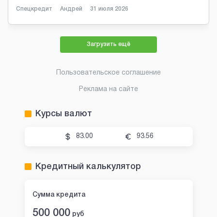
Спецкредит
Андрей
31 июля 2026
Загрузить ещё
Пользовательское соглашение
Реклама на сайте
Курсы валют
83.00
93.56
Кредитный калькулятор
Сумма кредита
500 000
руб