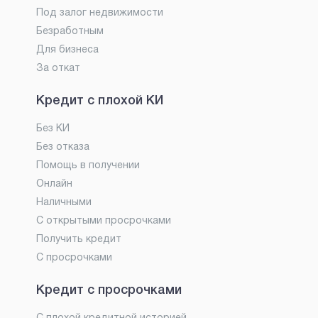
Под залог недвижимости
Безработным
Для бизнеса
За откат
Кредит с плохой КИ
Без КИ
Без отказа
Помощь в получении
Онлайн
Наличными
С открытыми просрочками
Получить кредит
С просрочками
Кредит с просрочками