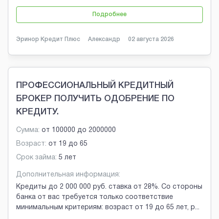
Подробнее
Эринор Кредит Плюс
Александр
02 августа 2026
ПРОФЕССИОНАЛЬНЫЙ КРЕДИТНЫЙ
БРОКЕР ПОЛУЧИТЬ ОДОБРЕНИЕ ПО
КРЕДИТУ.
Сумма:
от
100000
до
2000000
Возраст:
от
19
до
65
Срок займа:
5 лет
Дополнительная информация:
Кредиты до 2 000 000 руб. ставка от 28%. Со стороны
банка от вас требуется только соответствие
минимальным критериям: возраст от 19 до 65 лет, р
...