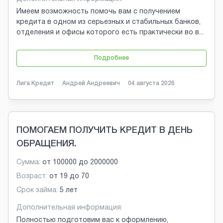
Имеем возможность помочь вам с получением
кредита в одном из серьезных и стабильных банков,
отделения и офисы которого есть практически во в
...
Подробнее
Лига Кредит
Андрей Андреевич
04 августа 2026
ПОМОГАЕМ ПОЛУЧИТЬ КРЕДИТ В ДЕНЬ
ОБРАЩЕНИЯ.
Сумма:
от
100000
до
2000000
Возраст:
от
19
до
70
Срок займа:
5 лет
Дополнительная информация:
Полностью подготовим вас к оформлению,