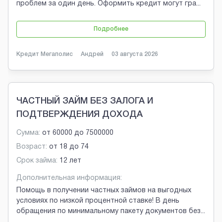
проблем за один день. Оформить кредит могут гра
...
Подробнее
Кредит Мегаполис
Андрей
03 августа 2026
ЧАСТНЫЙ ЗАЙМ БЕЗ ЗАЛОГА И
ПОДТВЕРЖДЕНИЯ ДОХОДА
Сумма:
от
60000
до
7500000
Возраст:
от
18
до
74
Срок займа:
12 лет
Дополнительная информация:
Помощь в получении частных займов на выгодных
условиях по низкой процентной ставке! В день
обращения по минимальному пакету документов без
...