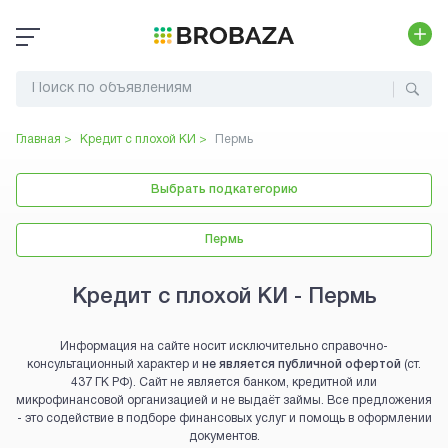
Главная >
Кредит с плохой КИ
>
Пермь
Выбрать подкатегорию
Пермь
Кредит с плохой КИ - Пермь
Информация на сайте носит исключительно справочно-
консультационный характер и
не является публичной офертой
(ст.
437 ГК РФ). Сайт не является банком, кредитной или
микрофинансовой организацией и не выдаёт займы. Все предложения
- это содействие в подборе финансовых услуг и помощь в оформлении
документов.