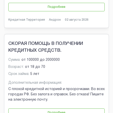
Подробнее
Кредитная Территория
Андрон
02 августа 2026
СКОРАЯ ПОМОЩЬ В ПОЛУЧЕНИИ
КРЕДИТНЫХ СРЕДСТВ.
Сумма:
от
100000
до
2000000
Возраст:
от
18
до
70
Срок займа:
5 лет
Дополнительная информация:
С плохой кредитной историей и просрочками. Во всех
городах РФ. Без залога и справок. Без отказа! Пишите
на электронную почту.
Подробнее