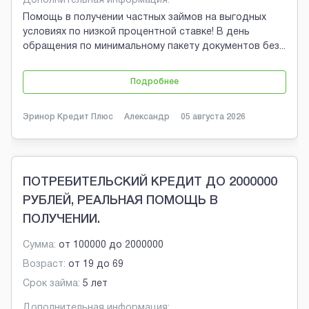
Дополнительная информация:
Помощь в получении частных займов на выгодных
условиях по низкой процентной ставке! В день
обращения по минимальному пакету документов без
...
Подробнее
Эринор Кредит Плюс
Александр
05 августа 2026
ПОТРЕБИТЕЛЬСКИЙ КРЕДИТ ДО 2000000
РУБЛЕЙ, РЕАЛЬНАЯ ПОМОЩЬ В
ПОЛУЧЕНИИ.
Сумма:
от
100000
до
2000000
Возраст:
от
19
до
69
Срок займа:
5 лет
Дополнительная информация: