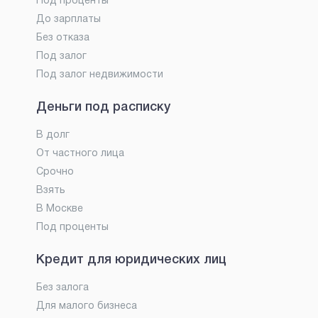
Под проценты
До зарплаты
Без отказа
Под залог
Под залог недвижимости
Деньги под расписку
В долг
От частного лица
Срочно
Взять
В Москве
Под проценты
Кредит для юридических лиц
Без залога
Для малого бизнеса