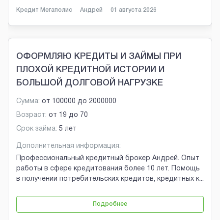
Кредит Мегаполис
Андрей
01 августа 2026
ОФОРМЛЯЮ КРЕДИТЫ И ЗАЙМЫ ПРИ
ПЛОХОЙ КРЕДИТНОЙ ИСТОРИИ И
БОЛЬШОЙ ДОЛГОВОЙ НАГРУЗКЕ
Сумма:
от
100000
до
2000000
Возраст:
от
19
до
70
Срок займа:
5 лет
Дополнительная информация:
Профессиональный кредитный брокер Андрей. Опыт
работы в сфере кредитования более 10 лет. Помощь
в получении потребительских кредитов, кредитных к
...
Подробнее