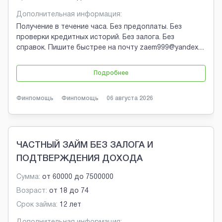
Дополнительная информация:
Получение в течение часа. Без предоплаты. Без
проверки кредитных историй. Без залога. Без
справок. Пишите быстрее на почту zaem999@yandex.
...
Подробнее
Финпомощь
Финпомощь
06 августа 2026
ЧАСТНЫЙ ЗАЙМ БЕЗ ЗАЛОГА И
ПОДТВЕРЖДЕНИЯ ДОХОДА
Сумма:
от
60000
до
7500000
Возраст:
от
18
до
74
Срок займа:
12 лет