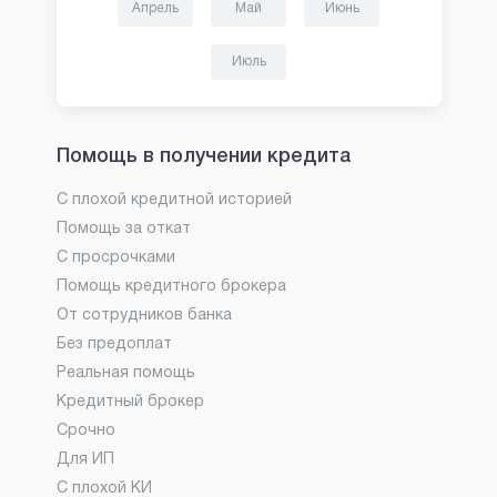
Апрель
Май
Июнь
Июль
Помощь в получении кредита
С плохой кредитной историей
Помощь за откат
С просрочками
Помощь кредитного брокера
От сотрудников банка
Без предоплат
Реальная помощь
Кредитный брокер
Срочно
Для ИП
С плохой КИ