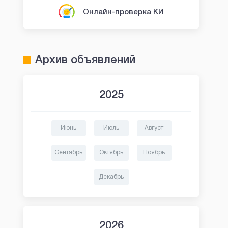
Онлайн-проверка КИ
Архив объявлений
2025
Июнь
Июль
Август
Сентябрь
Октябрь
Ноябрь
Декабрь
2026