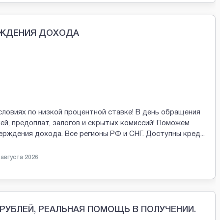
РЖДЕНИЯ ДОХОДА
словиях по низкой процентной ставке! В день обращения
ей, предоплат, залогов и скрытых комиссий! Поможем
ерждения дохода. Все регионы РФ и СНГ. Доступны кред
...
 августа 2026
 РУБЛЕЙ, РЕАЛЬНАЯ ПОМОЩЬ В ПОЛУЧЕНИИ.