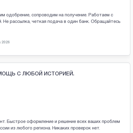
м одобрение, сопроводим на получение. Работаем с
 Не рассылка, четкая подача в один банк. Обращайтесь
а 2026
МОЩЬ С ЛЮБОЙ ИСТОРИЕЙ.
нт. Быстрое оформление и решение всех ваших проблем
сии из любого региона. Никаких проверок нет.