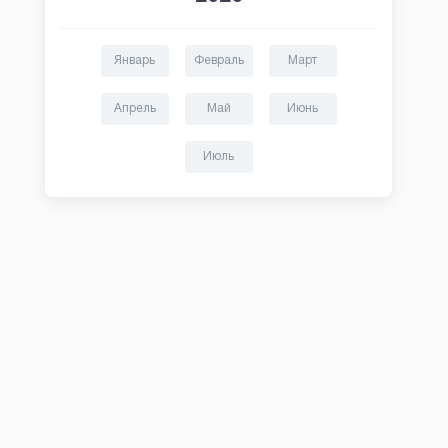
Январь
Февраль
Март
Апрель
Май
Июнь
Июль