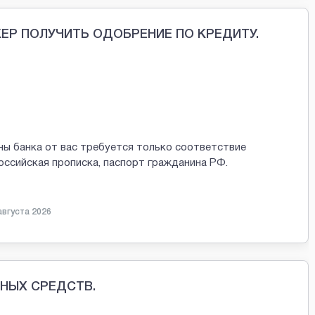
Р ПОЛУЧИТЬ ОДОБРЕНИЕ ПО КРЕДИТУ.
оны банка от вас требуется только соответствие
российская прописка, паспорт гражданина РФ.
августа 2026
НЫХ СРЕДСТВ.