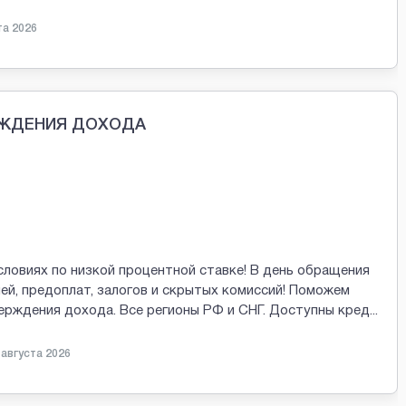
та 2026
РЖДЕНИЯ ДОХОДА
словиях по низкой процентной ставке! В день обращения
ей, предоплат, залогов и скрытых комиссий! Поможем
ерждения дохода. Все регионы РФ и СНГ. Доступны кред
...
 августа 2026