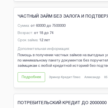
ЧАСТНЫЙ ЗАЙМ БЕЗ ЗАЛОГА И ПОДТВЕ
Сумма:
от
60000
до
7500000
Возраст:
от
18
до
74
Срок займа:
12 лет
Дополнительная информация:
Помощь в получении частных займов на выгодных у
по минимальному пакету документов без поручител
заёмщикам с любой кредитной историей без подтв
Подробнее
Эринор Кредит Плюс
Александр
05
ПОТРЕБИТЕЛЬСКИЙ КРЕДИТ ДО 2000000