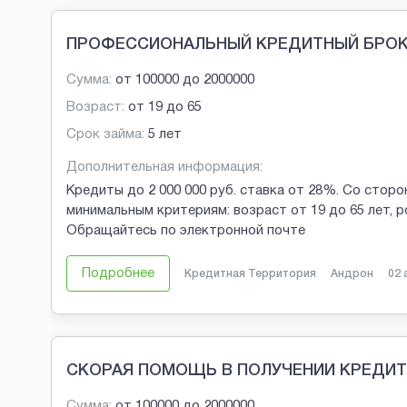
ПРОФЕССИОНАЛЬНЫЙ КРЕДИТНЫЙ БРОКЕ
Сумма:
от
100000
до
2000000
Возраст:
от
19
до
65
Срок займа:
5 лет
Дополнительная информация:
Кредиты до 2 000 000 руб. ставка от 28%. Со стор
минимальным критериям: возраст от 19 до 65 лет, 
Обращайтесь по электронной почте
Подробнее
Кредитная Территория
Андрон
02 
СКОРАЯ ПОМОЩЬ В ПОЛУЧЕНИИ КРЕДИТ
Сумма:
от
100000
до
2000000