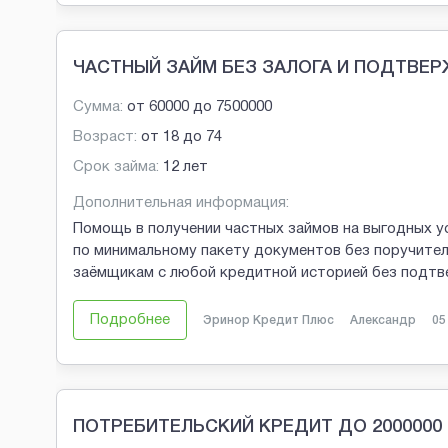
ЧАСТНЫЙ ЗАЙМ БЕЗ ЗАЛОГА И ПОДТВЕ
Сумма:
от
60000
до
7500000
Возраст:
от
18
до
74
Срок займа:
12 лет
Дополнительная информация:
Помощь в получении частных займов на выгодных у
по минимальному пакету документов без поручител
заёмщикам с любой кредитной историей без подтв
Подробнее
Эринор Кредит Плюс
Александр
05
ПОТРЕБИТЕЛЬСКИЙ КРЕДИТ ДО 2000000