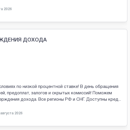
та 2026
РЖДЕНИЯ ДОХОДА
словиях по низкой процентной ставке! В день обращения
ей, предоплат, залогов и скрытых комиссий! Поможем
ерждения дохода. Все регионы РФ и СНГ. Доступны кред
...
 августа 2026