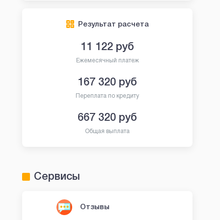
Результат расчета
11 122
руб
Ежемесячный платеж
167 320
руб
Переплата по кредиту
667 320
руб
Общая выплата
Сервисы
Отзывы