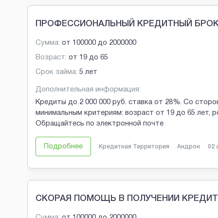
ПРОФЕССИОНАЛЬНЫЙ КРЕДИТНЫЙ БРОКЕ
Сумма:
от
100000
до
2000000
Возраст:
от
19
до
65
Срок займа:
5 лет
Дополнительная информация:
Кредиты до 2 000 000 руб. ставка от 28%. Со стор
минимальным критериям: возраст от 19 до 65 лет, 
Обращайтесь по электронной почте
Подробнее
Кредитная Территория
Андрон
02 
СКОРАЯ ПОМОЩЬ В ПОЛУЧЕНИИ КРЕДИТ
Сумма:
от
100000
до
2000000