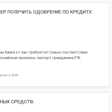
Р ПОЛУЧИТЬ ОДОБРЕНИЕ ПО КРЕДИТУ.
оны банка от вас требуется только соответствие
российская прописка, паспорт гражданина РФ.
августа 2026
НЫХ СРЕДСТВ.