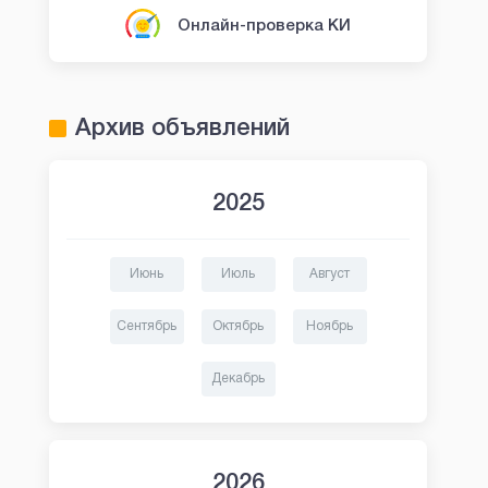
Онлайн-проверка КИ
Архив объявлений
2025
Июнь
Июль
Август
Сентябрь
Октябрь
Ноябрь
Декабрь
2026