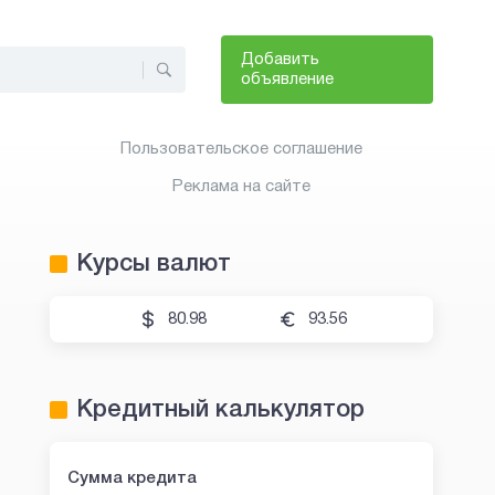
Добавить
объявление
Пользовательское соглашение
Реклама на сайте
Курсы валют
80.98
93.56
Кредитный калькулятор
Сумма кредита