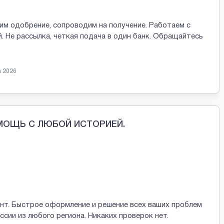
м одобрение, сопроводим на получение. Работаем с
 Не рассылка, четкая подача в один банк. Обращайтесь
а 2026
МОЩЬ С ЛЮБОЙ ИСТОРИЕЙ.
нт. Быстрое оформление и решение всех ваших проблем
сии из любого региона. Никаких проверок нет.