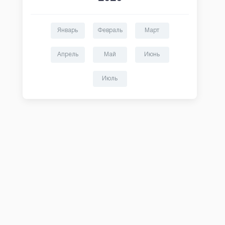
Январь
Февраль
Март
Апрель
Май
Июнь
Июль