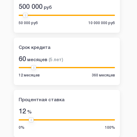
500 000
руб
50 000 руб
10 000 000 руб
Срок кредита
60
месяцев
(
5
лет
)
12 месяцев
360 месяцев
Процентная ставка
12
%
0%
100%