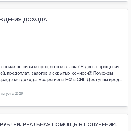
РЖДЕНИЯ ДОХОДА
словиях по низкой процентной ставке! В день обращения
ей, предоплат, залогов и скрытых комиссий! Поможем
ерждения дохода. Все регионы РФ и СНГ. Доступны кред
...
 августа 2026
 РУБЛЕЙ, РЕАЛЬНАЯ ПОМОЩЬ В ПОЛУЧЕНИИ.