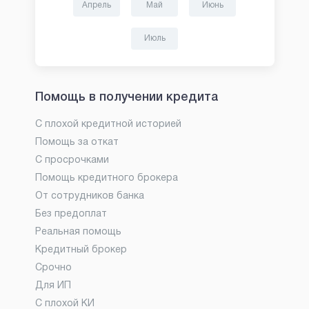
Апрель
Май
Июнь
Июль
Помощь в получении кредита
С плохой кредитной историей
Помощь за откат
С просрочками
Помощь кредитного брокера
От сотрудников банка
Без предоплат
Реальная помощь
Кредитный брокер
Срочно
Для ИП
С плохой КИ