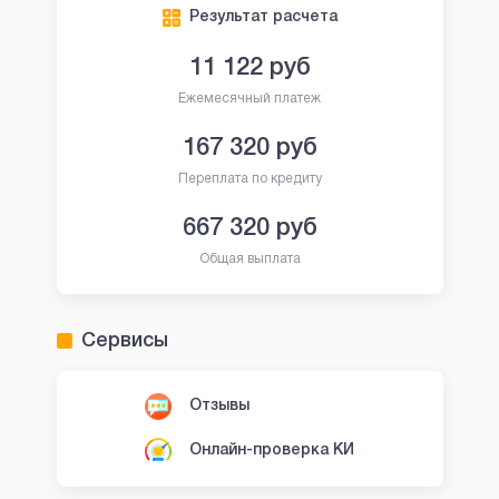
Результат расчета
11 122
руб
Ежемесячный платеж
167 320
руб
Переплата по кредиту
667 320
руб
Общая выплата
Сервисы
Отзывы
Онлайн-проверка КИ