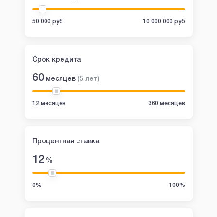
50 000 руб
10 000 000 руб
Срок кредита
60
месяцев
(
5
лет
)
12 месяцев
360 месяцев
Процентная ставка
12
%
0%
100%