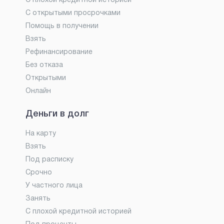
С плохой кредитной историей
С открытыми просрочками
Помощь в получении
Взять
Рефинансирование
Без отказа
Открытыми
Онлайн
Деньги в долг
На карту
Взять
Под расписку
Срочно
У частного лица
Занять
С плохой кредитной историей