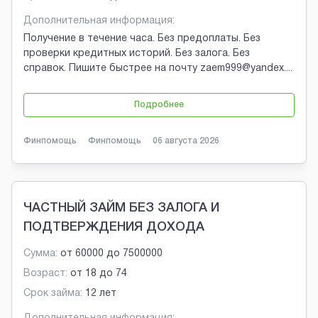
Дополнительная информация:
Получение в течение часа. Без предоплаты. Без
проверки кредитных историй. Без залога. Без
справок. Пишите быстрее на почту zaem999@yandex.
...
Подробнее
Финпомощь
Финпомощь
06 августа 2026
ЧАСТНЫЙ ЗАЙМ БЕЗ ЗАЛОГА И
ПОДТВЕРЖДЕНИЯ ДОХОДА
Сумма:
от
60000
до
7500000
Возраст:
от
18
до
74
Срок займа:
12 лет