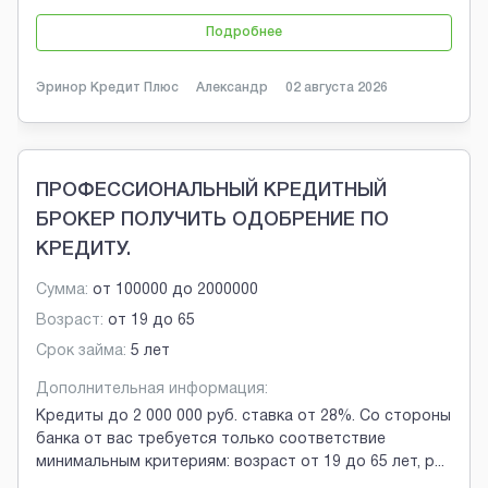
Подробнее
Эринор Кредит Плюс
Александр
02 августа 2026
ПРОФЕССИОНАЛЬНЫЙ КРЕДИТНЫЙ
БРОКЕР ПОЛУЧИТЬ ОДОБРЕНИЕ ПО
КРЕДИТУ.
Сумма:
от
100000
до
2000000
Возраст:
от
19
до
65
Срок займа:
5 лет
Дополнительная информация:
Кредиты до 2 000 000 руб. ставка от 28%. Со стороны
банка от вас требуется только соответствие
минимальным критериям: возраст от 19 до 65 лет, р
...