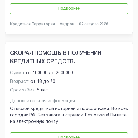
Подробнее
Кредитная Территория
Андрон
02 августа 2026
СКОРАЯ ПОМОЩЬ В ПОЛУЧЕНИИ
КРЕДИТНЫХ СРЕДСТВ.
Сумма:
от
100000
до
2000000
Возраст:
от
18
до
70
Срок займа:
5 лет
Дополнительная информация:
С плохой кредитной историей и просрочками. Во всех
городах РФ. Без залога и справок. Без отказа! Пишите
на электронную почту.
Подробнее