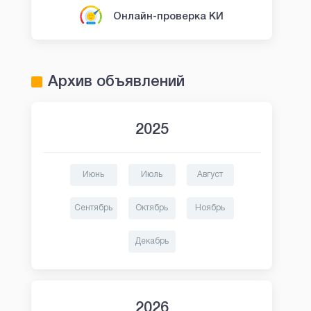
Онлайн-проверка КИ
Архив объявлений
2025
Июнь
Июль
Август
Сентябрь
Октябрь
Ноябрь
Декабрь
2026