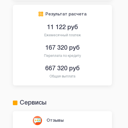
Результат расчета
11 122
руб
Ежемесячный платеж
167 320
руб
Переплата по кредиту
667 320
руб
Общая выплата
Сервисы
Отзывы