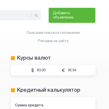
Добавить
объявление
Пользовательское соглашение
Реклама на сайте
Курсы валют
83.00
95.64
Кредитный калькулятор
Сумма кредита