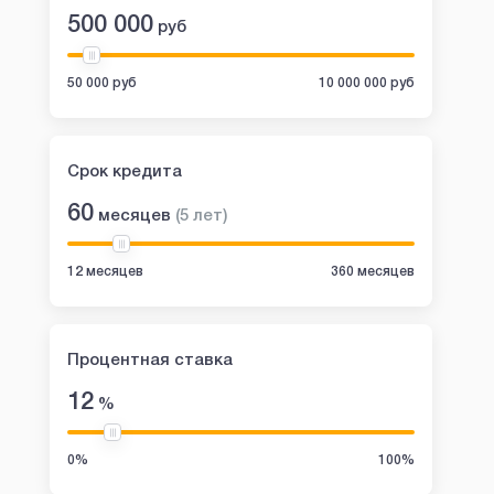
500 000
руб
50 000 руб
10 000 000 руб
Срок кредита
60
месяцев
(
5
лет
)
12 месяцев
360 месяцев
Процентная ставка
12
%
0%
100%