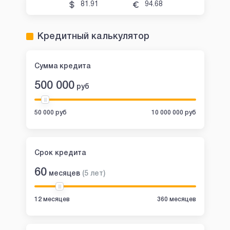
81.91
94.68
Кредитный калькулятор
Сумма кредита
500 000
руб
50 000 руб
10 000 000 руб
Срок кредита
60
месяцев
(
5
лет
)
12 месяцев
360 месяцев