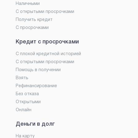
Наличными
С открытыми просрочками
Получить кредит
С просрочками
Кредит с просрочками
С плохой кредитной историей
С открытыми просрочками
Помощь в получении
Взять
Рефинансирование
Без отказа
Открытыми
Онлайн
Деньги в долг
На карту