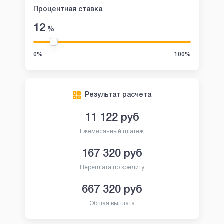
Процентная ставка
12
%
0%
100%
Результат расчета
11 122
руб
Ежемесячный платеж
167 320
руб
Переплата по кредиту
667 320
руб
Общая выплата