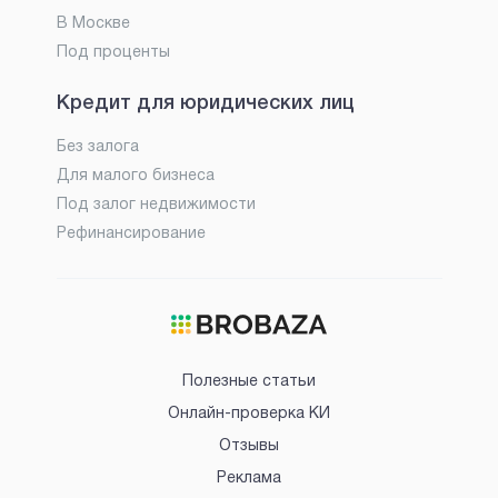
В Москве
Под проценты
Кредит для юридических лиц
Без залога
Для малого бизнеса
Под залог недвижимости
Рефинансирование
Полезные статьи
Онлайн-проверка КИ
Отзывы
Реклама