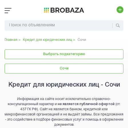
Главная >
Кредит для юридических лиц
>
Сочи
Выбрать подкатегорию
Сочи
Кредит для юридических лиц - Сочи
Информация на сайте носит исключительно справочно-
консультационный характер и
не является публичной офертой
(ст.
437 ГК РФ). Сайт не является банком, кредитной или
микрофинансовой организацией и не выдаёт займы. Все предложения
- это содействие в подборе финансовых услуг и помощь в оформлении
документов.