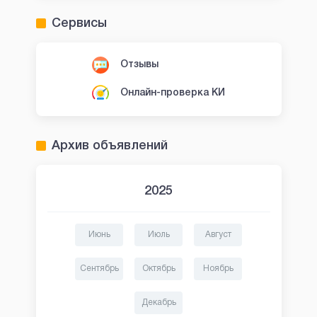
Сервисы
Отзывы
Онлайн-проверка КИ
Архив объявлений
2025
Июнь
Июль
Август
Сентябрь
Октябрь
Ноябрь
Декабрь