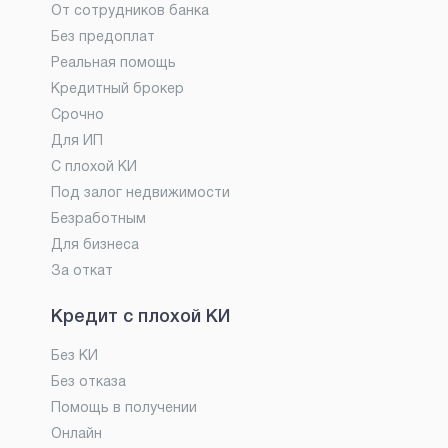
От сотрудников банка
Без предоплат
Реальная помощь
Кредитный брокер
Срочно
Для ИП
С плохой КИ
Под залог недвижимости
Безработным
Для бизнеса
За откат
Кредит с плохой КИ
Без КИ
Без отказа
Помощь в получении
Онлайн