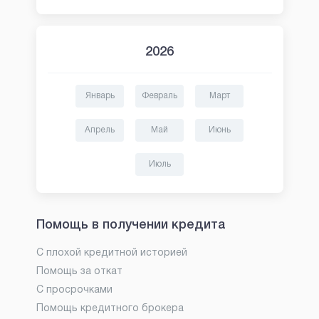
2026
Январь
Февраль
Март
Апрель
Май
Июнь
Июль
Помощь в получении кредита
С плохой кредитной историей
Помощь за откат
С просрочками
Помощь кредитного брокера