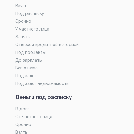
Взять
Под расписку
Срочно
У частного лица
Занять
С плохой кредитной историей
Под проценты
До зарплаты
Без отказа
Под залог
Под залог недвижимости
Деньги под расписку
В долг
От частного лица
Срочно
Взять