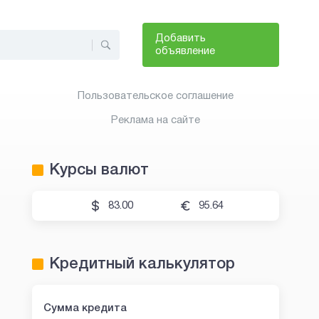
Добавить
объявление
Пользовательское соглашение
Реклама на сайте
Курсы валют
83.00
95.64
Кредитный калькулятор
Сумма кредита