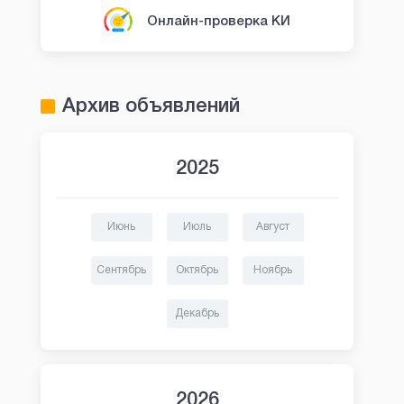
Онлайн-проверка КИ
Архив объявлений
2025
Июнь
Июль
Август
Сентябрь
Октябрь
Ноябрь
Декабрь
2026