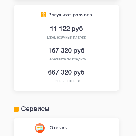
Результат расчета
11 122
руб
Ежемесячный платеж
167 320
руб
Переплата по кредиту
667 320
руб
Общая выплата
Сервисы
Отзывы