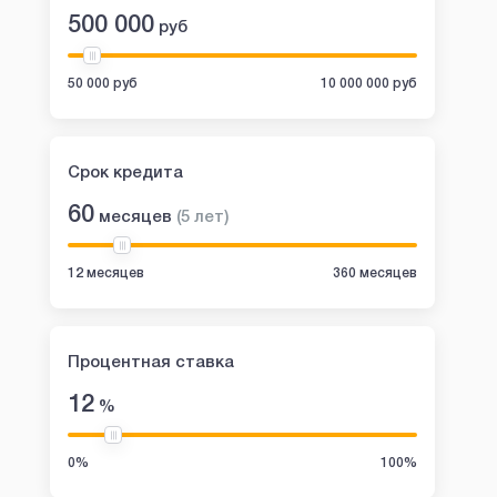
500 000
руб
50 000 руб
10 000 000 руб
Срок кредита
60
месяцев
(
5
лет
)
12 месяцев
360 месяцев
Процентная ставка
12
%
0%
100%