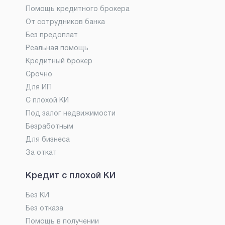
Помощь кредитного брокера
От сотрудников банка
Без предоплат
Реальная помощь
Кредитный брокер
Срочно
Для ИП
С плохой КИ
Под залог недвижимости
Безработным
Для бизнеса
За откат
Кредит с плохой КИ
Без КИ
Без отказа
Помощь в получении