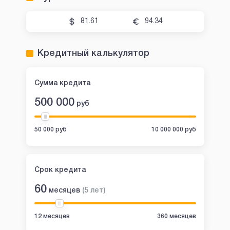
81.61
94.34
Кредитный калькулятор
Сумма кредита
500 000
руб
50 000 руб
10 000 000 руб
Срок кредита
60
месяцев
(
5
лет
)
12 месяцев
360 месяцев