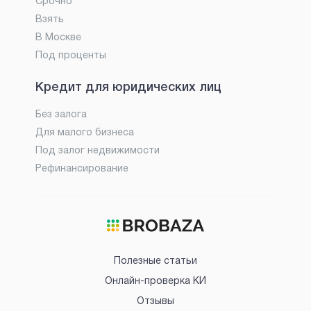
Срочно
Взять
В Москве
Под проценты
Кредит для юридических лиц
Без залога
Для малого бизнеса
Под залог недвижимости
Рефинансирование
Полезные статьи
Онлайн-проверка КИ
Отзывы