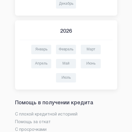
Декабрь
2026
Январь
Февраль
Март
Апрель
Май
Июнь
Июль
Помощь в получении кредита
С плохой кредитной историей
Помощь за откат
С просрочками