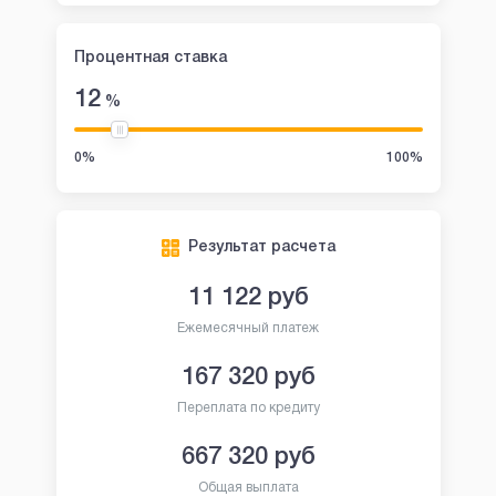
Процентная ставка
12
%
0%
100%
Результат расчета
11 122
руб
Ежемесячный платеж
167 320
руб
Переплата по кредиту
667 320
руб
Общая выплата