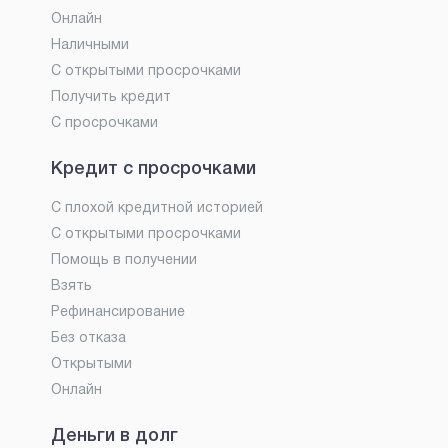
Онлайн
Наличными
С открытыми просрочками
Получить кредит
С просрочками
Кредит с просрочками
С плохой кредитной историей
С открытыми просрочками
Помощь в получении
Взять
Рефинансирование
Без отказа
Открытыми
Онлайн
Деньги в долг