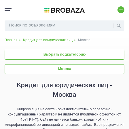
Главная >
Кредит для юридических лиц
>
Москва
Выбрать подкатегорию
Москва
Кредит для юридических лиц -
Москва
Информация на сайте носит исключительно справочно-
консультационный характер и
не является публичной офертой
(ст.
437 ГК РФ). Сайт не является банком, кредитной или
микрофинансовой организацией и не выдаёт займы. Все предложения