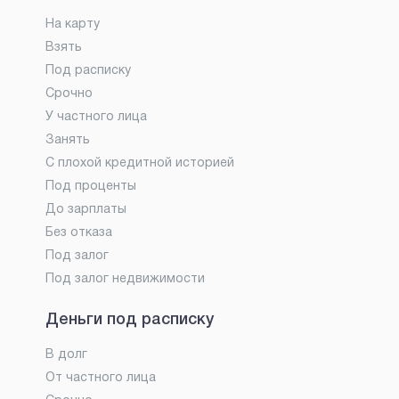
На карту
Взять
Под расписку
Срочно
У частного лица
Занять
С плохой кредитной историей
Под проценты
До зарплаты
Без отказа
Под залог
Под залог недвижимости
Деньги под расписку
В долг
От частного лица