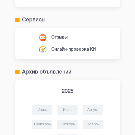
Сервисы
Отзывы
Онлайн-проверка КИ
Архив объявлений
2025
Июнь
Июль
Август
Сентябрь
Октябрь
Ноябрь