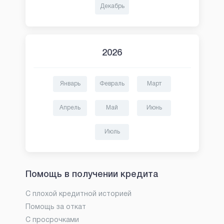
Декабрь
2026
Январь
Февраль
Март
Апрель
Май
Июнь
Июль
Помощь в получении кредита
С плохой кредитной историей
Помощь за откат
С просрочками