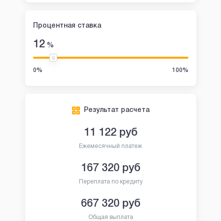
Процентная ставка
12
%
0%
100%
Результат расчета
11 122
руб
Ежемесячный платеж
167 320
руб
Переплата по кредиту
667 320
руб
Общая выплата