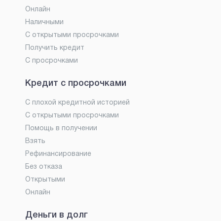
Онлайн
Наличными
С открытыми просрочками
Получить кредит
С просрочками
Кредит с просрочками
С плохой кредитной историей
С открытыми просрочками
Помощь в получении
Взять
Рефинансирование
Без отказа
Открытыми
Онлайн
Деньги в долг