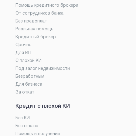
Помощь кредитного брокера
От сотрудников банка
Без предоплат
Реальная помощь
Кредитный брокер
Срочно
Для ИП
С плохой КИ
Под залог недвижимости
Безработным
Для бизнеса
За откат
Кредит с плохой КИ
Без КИ
Без отказа
Помощь в получении