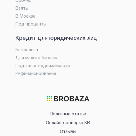
Срочно
Взять
В Москве
Под проценты
Кредит для юридических лиц
Без залога
Для малого бизнеса
Под залог недвижимости
Рефинансирование
Полезные статьи
Онлайн-проверка КИ
Отзывы