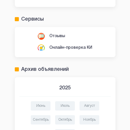
Сервисы
Отзывы
Онлайн-проверка КИ
Архив объявлений
2025
Июнь
Июль
Август
Сентябрь
Октябрь
Ноябрь