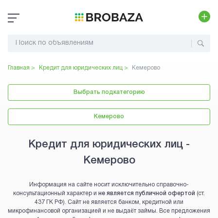
Главная >
Кредит для юридических лиц
>
Кемерово
Выбрать подкатегорию
Кемерово
Кредит для юридических лиц -
Кемерово
Информация на сайте носит исключительно справочно-
консультационный характер и
не является публичной офертой
(ст.
437 ГК РФ). Сайт не является банком, кредитной или
микрофинансовой организацией и не выдаёт займы. Все предложения