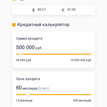
80.57
92.96
Кредитный калькулятор
Сумма кредита
500 000
руб
50 000 руб
10 000 000 руб
Срок кредита
60
месяцев
(
5
лет
)
12 месяцев
360 месяцев