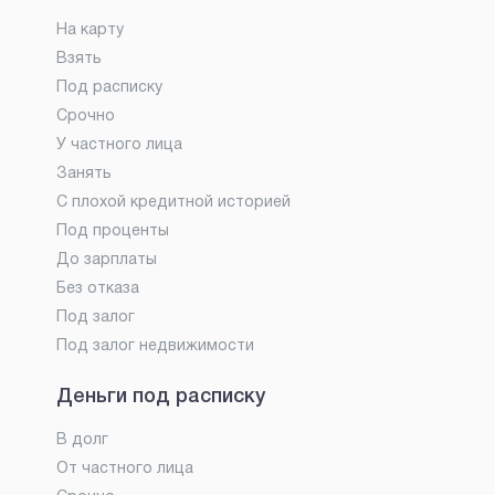
На карту
Взять
Под расписку
Срочно
У частного лица
Занять
С плохой кредитной историей
Под проценты
До зарплаты
Без отказа
Под залог
Под залог недвижимости
Деньги под расписку
В долг
От частного лица