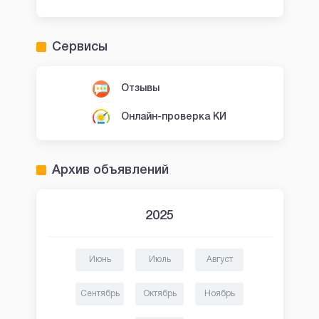
Сервисы
Отзывы
Онлайн-проверка КИ
Архив объявлений
2025
Июнь
Июль
Август
Сентябрь
Октябрь
Ноябрь