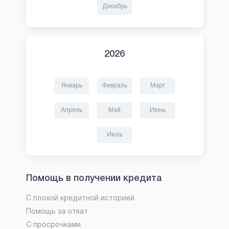
Декабрь
2026
Январь
Февраль
Март
Апрель
Май
Июнь
Июль
Помощь в получении кредита
С плохой кредитной историей
Помощь за откат
С просрочками