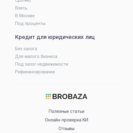
Срочно
Взять
В Москве
Под проценты
Кредит для юридических лиц
Без залога
Для малого бизнеса
Под залог недвижимости
Рефинансирование
Полезные статьи
Онлайн-проверка КИ
Отзывы