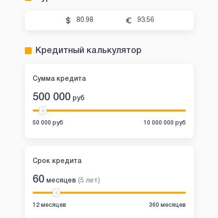
80.98
93.56
Кредитный калькулятор
Сумма кредита
500 000
руб
50 000 руб
10 000 000 руб
Срок кредита
60
месяцев
(
5
лет
)
12 месяцев
360 месяцев