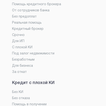
Помощь кредитного брокера
От сотрудников банка
Без предоплат
Реальная помощь
Кредитный брокер
Срочно
Для ИП
С плохой КИ
Под залог недвижимости
Безработным
Для бизнеса
За откат
Кредит с плохой КИ
Без КИ
Без отказа
Помощь в получении