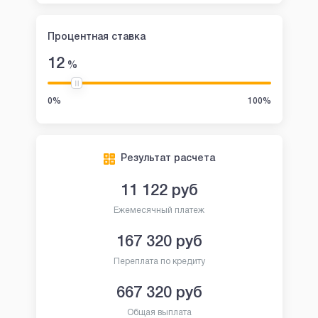
Процентная ставка
12
%
0%
100%
Результат расчета
11 122
руб
Ежемесячный платеж
167 320
руб
Переплата по кредиту
667 320
руб
Общая выплата