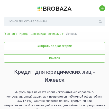
Главная >
Кредит для юридических лиц
>
Ижевск
Выбрать подкатегорию
Ижевск
Кредит для юридических лиц -
Ижевск
Информация на сайте носит исключительно справочно-
консультационный характер и
не является публичной офертой
(ст.
437 ГК РФ). Сайт не является банком, кредитной или
микрофинансовой организацией и не выдаёт займы. Все предложения