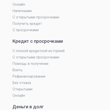
Онлайн
Наличными
С открытыми просрочками
Получить кредит
С просрочками
Кредит с просрочками
С плохой кредитной историей
С открытыми просрочками
Помощь в получении
Взять
Рефинансирование
Без отказа
Открытыми
Онлайн
Деньги в долг