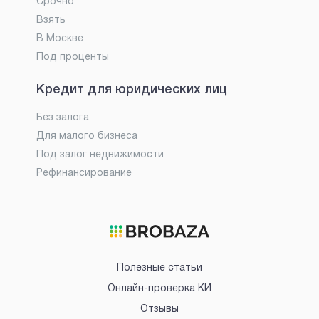
Срочно
Взять
В Москве
Под проценты
Кредит для юридических лиц
Без залога
Для малого бизнеса
Под залог недвижимости
Рефинансирование
Полезные статьи
Онлайн-проверка КИ
Отзывы