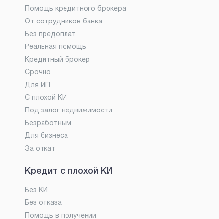
Помощь кредитного брокера
От сотрудников банка
Без предоплат
Реальная помощь
Кредитный брокер
Срочно
Для ИП
С плохой КИ
Под залог недвижимости
Безработным
Для бизнеса
За откат
Кредит с плохой КИ
Без КИ
Без отказа
Помощь в получении