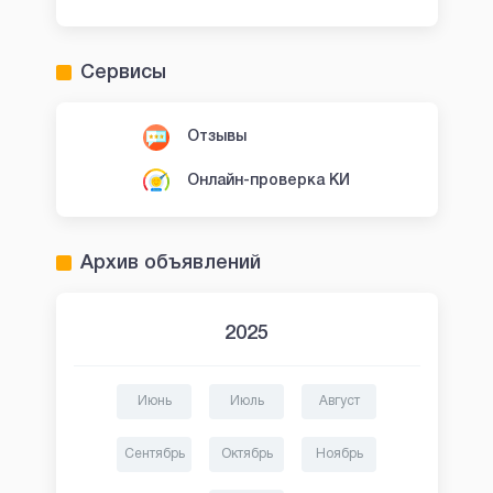
Сервисы
Отзывы
Онлайн-проверка КИ
Архив объявлений
2025
Июнь
Июль
Август
Сентябрь
Октябрь
Ноябрь