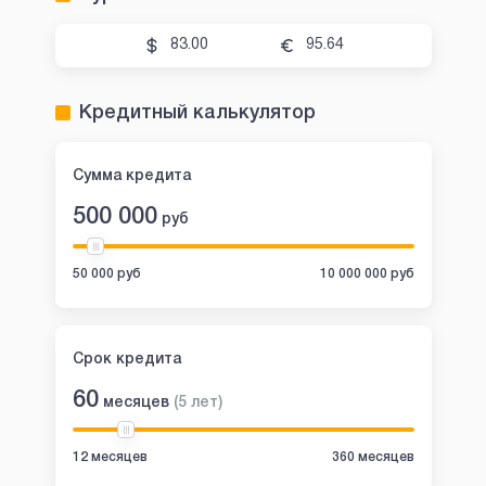
83.00
95.64
Кредитный калькулятор
Сумма кредита
500 000
руб
50 000 руб
10 000 000 руб
Срок кредита
60
месяцев
(
5
лет
)
12 месяцев
360 месяцев