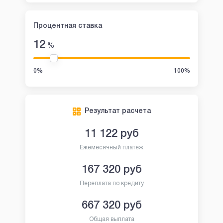
Процентная ставка
12
%
0%
100%
Результат расчета
11 122
руб
Ежемесячный платеж
167 320
руб
Переплата по кредиту
667 320
руб
Общая выплата