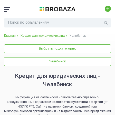
Главная >
Кредит для юридических лиц
>
Челябинск
Выбрать подкатегорию
Челябинск
Кредит для юридических лиц -
Челябинск
Информация на сайте носит исключительно справочно-
консультационный характер и
не является публичной офертой
(ст.
437 ГК РФ). Сайт не является банком, кредитной или
микрофинансовой организацией и не выдаёт займы. Все предложения