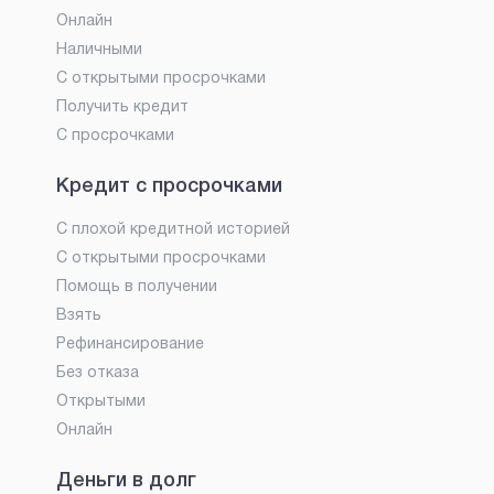
Онлайн
Наличными
С открытыми просрочками
Получить кредит
С просрочками
Кредит с просрочками
С плохой кредитной историей
С открытыми просрочками
Помощь в получении
Взять
Рефинансирование
Без отказа
Открытыми
Онлайн
Деньги в долг