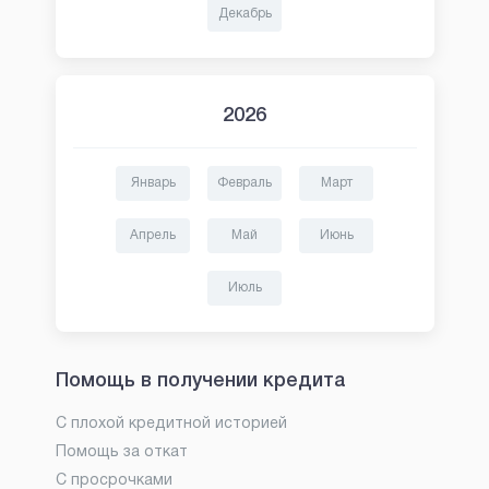
Декабрь
2026
Январь
Февраль
Март
Апрель
Май
Июнь
Июль
Помощь в получении кредита
С плохой кредитной историей
Помощь за откат
С просрочками