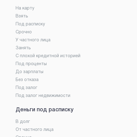
На карту
Взять
Под расписку
Срочно
У частного лица
Занять
С плохой кредитной историей
Под проценты
До зарплаты
Без отказа
Под залог
Под залог недвижимости
Деньги под расписку
В долг
От частного лица