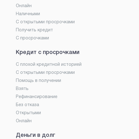
Онлайн
Наличными
С открытыми просрочками
Получить кредит
С просрочками
Кредит с просрочками
С плохой кредитной историей
С открытыми просрочками
Помощь в получении
Взять
Рефинансирование
Без отказа
Открытыми
Онлайн
Деньги в долг