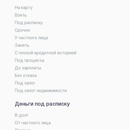
На карту
Взять
Под расписку
Срочно
У частного лица
Занять
С плохой кредитной историей
Под проценты
До зарплаты
Без отказа
Под залог
Под залог недвижимости
Деньги под расписку
В долг
От частного лица