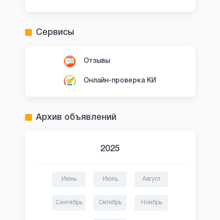
Сервисы
Отзывы
Онлайн-проверка КИ
Архив объявлений
2025
Июнь
Июль
Август
Сентябрь
Октябрь
Ноябрь