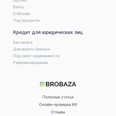
Срочно
Взять
В Москве
Под проценты
Кредит для юридических лиц
Без залога
Для малого бизнеса
Под залог недвижимости
Рефинансирование
Полезные статьи
Онлайн-проверка КИ
Отзывы