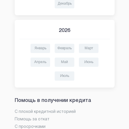
Декабрь
2026
Январь
Февраль
Март
Апрель
Май
Июнь
Июль
Помощь в получении кредита
С плохой кредитной историей
Помощь за откат
С просрочками