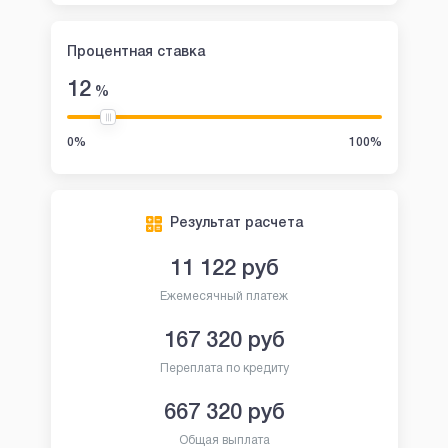
Процентная ставка
12
%
0%
100%
Результат расчета
11 122
руб
Ежемесячный платеж
167 320
руб
Переплата по кредиту
667 320
руб
Общая выплата