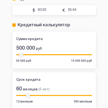
83.00
95.64
Кредитный калькулятор
Сумма кредита
500 000
руб
50 000 руб
10 000 000 руб
Срок кредита
60
месяцев
(
5
лет
)
12 месяцев
360 месяцев