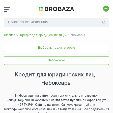
Главная >
Кредит для юридических лиц
>
Чебоксары
Выбрать подкатегорию
Чебоксары
Кредит для юридических лиц -
Чебоксары
Информация на сайте носит исключительно справочно-
консультационный характер и
не является публичной офертой
(ст.
437 ГК РФ). Сайт не является банком, кредитной или
микрофинансовой организацией и не выдаёт займы. Все предложения