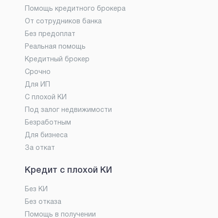
Помощь кредитного брокера
От сотрудников банка
Без предоплат
Реальная помощь
Кредитный брокер
Срочно
Для ИП
С плохой КИ
Под залог недвижимости
Безработным
Для бизнеса
За откат
Кредит с плохой КИ
Без КИ
Без отказа
Помощь в получении