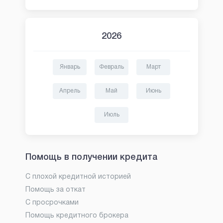
2026
Январь
Февраль
Март
Апрель
Май
Июнь
Июль
Помощь в получении кредита
С плохой кредитной историей
Помощь за откат
С просрочками
Помощь кредитного брокера