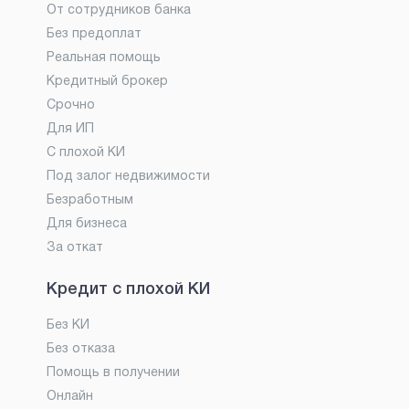
От сотрудников банка
Без предоплат
Реальная помощь
Кредитный брокер
Срочно
Для ИП
С плохой КИ
Под залог недвижимости
Безработным
Для бизнеса
За откат
Кредит с плохой КИ
Без КИ
Без отказа
Помощь в получении
Онлайн