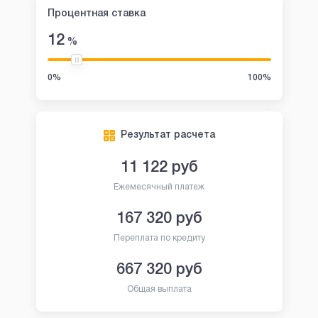
Процентная ставка
12
%
0%
100%
Результат расчета
11 122
руб
Ежемесячный платеж
167 320
руб
Переплата по кредиту
667 320
руб
Общая выплата