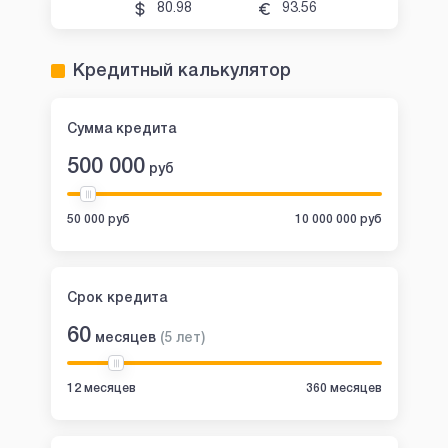
80.98
93.56
Кредитный калькулятор
Сумма кредита
500 000
руб
50 000 руб
10 000 000 руб
Срок кредита
60
месяцев
(
5
лет
)
12 месяцев
360 месяцев