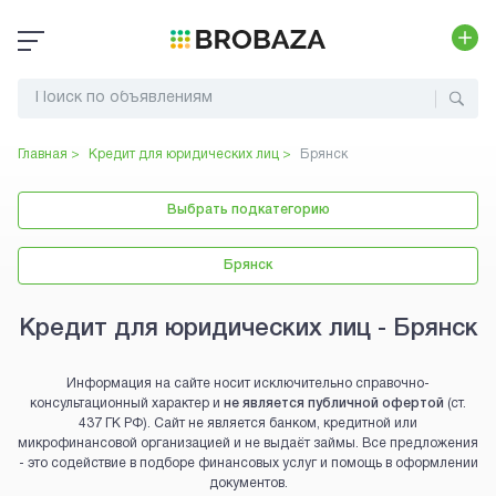
Главная >
Кредит для юридических лиц
>
Брянск
Выбрать подкатегорию
Брянск
Кредит для юридических лиц - Брянск
Информация на сайте носит исключительно справочно-
консультационный характер и
не является публичной офертой
(ст.
437 ГК РФ). Сайт не является банком, кредитной или
микрофинансовой организацией и не выдаёт займы. Все предложения
- это содействие в подборе финансовых услуг и помощь в оформлении
документов.