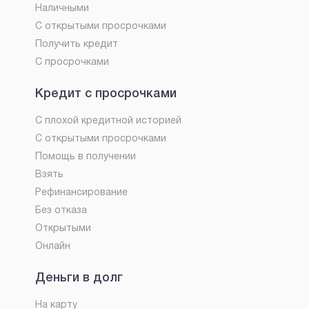
Наличными
С открытыми просрочками
Получить кредит
С просрочками
Кредит с просрочками
С плохой кредитной историей
С открытыми просрочками
Помощь в получении
Взять
Рефинансирование
Без отказа
Открытыми
Онлайн
Деньги в долг
На карту