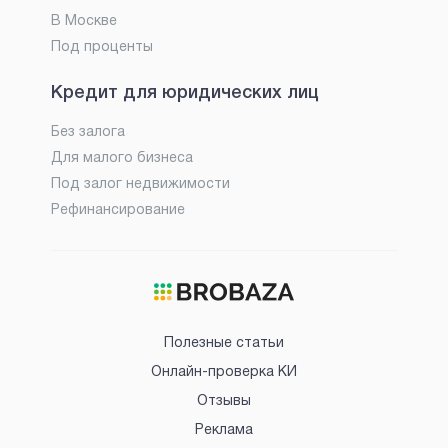
В Москве
Под проценты
Кредит для юридических лиц
Без залога
Для малого бизнеса
Под залог недвижимости
Рефинансирование
Полезные статьи
Онлайн-проверка КИ
Отзывы
Реклама