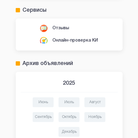
Сервисы
Отзывы
Онлайн-проверка КИ
Архив объявлений
2025
Июнь
Июль
Август
Сентябрь
Октябрь
Ноябрь
Декабрь