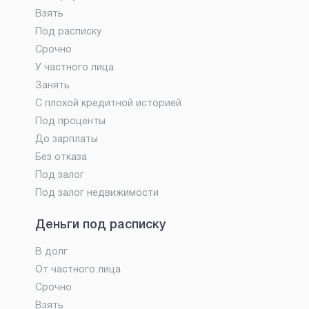
Взять
Под расписку
Срочно
У частного лица
Занять
С плохой кредитной историей
Под проценты
До зарплаты
Без отказа
Под залог
Под залог недвижимости
Деньги под расписку
В долг
От частного лица
Срочно
Взять