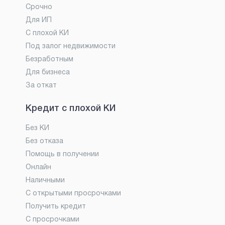
Срочно
Для ИП
С плохой КИ
Под залог недвижимости
Безработным
Для бизнеса
За откат
Кредит с плохой КИ
Без КИ
Без отказа
Помощь в получении
Онлайн
Наличными
С открытыми просрочками
Получить кредит
С просрочками