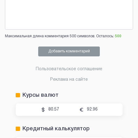
Максимальная длина комментария 500 символов. Осталось:
500
Добавить комментарий
Пользовательское соглашение
Реклама на сайте
Курсы валют
80.57
92.96
Кредитный калькулятор