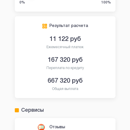
0%
100%
Результат расчета
11 122
руб
Ежемесячный платеж
167 320
руб
Переплата по кредиту
667 320
руб
Общая выплата
Сервисы
Отзывы