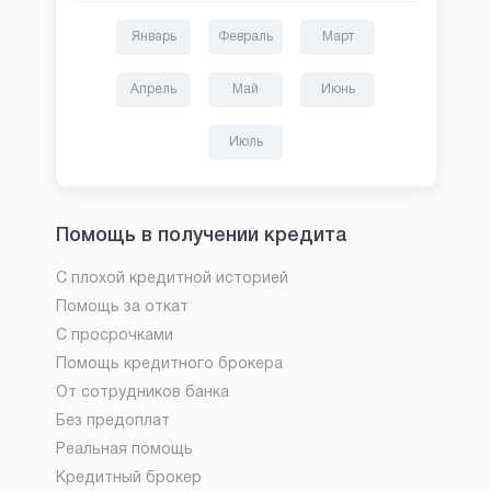
Январь
Февраль
Март
Апрель
Май
Июнь
Июль
Помощь в получении кредита
С плохой кредитной историей
Помощь за откат
С просрочками
Помощь кредитного брокера
От сотрудников банка
Без предоплат
Реальная помощь
Кредитный брокер