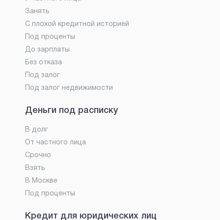
Занять
С плохой кредитной историей
Под проценты
До зарплаты
Без отказа
Под залог
Под залог недвижимости
Деньги под расписку
В долг
От частного лица
Срочно
Взять
В Москве
Под проценты
Кредит для юридических лиц