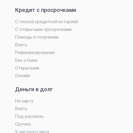
Кредит с просрочками
С плохой кредитной историей
С открытыми просрочками
Помощь в получении
Взять
Рефинансирование
Без отказа
Открытыми
Онлайн
Деньги в долг
На карту
Взять
Под расписку
Срочно
У частного лица