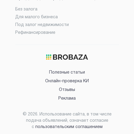
Без залога
Для малого бизнеса
Под залог недвижимости
Рефинансирование
Полезные статьи
Онлайн-проверка КИ
Отзывы
Реклама
©
2026
. Использование сайта, в том числе
подача объявлений, означает согласие
с
пользовательским соглашением