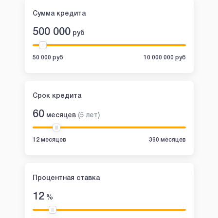
Сумма кредита
500 000
руб
50 000 руб
10 000 000 руб
Срок кредита
60
месяцев
(
5
лет
)
12 месяцев
360 месяцев
Процентная ставка
12
%