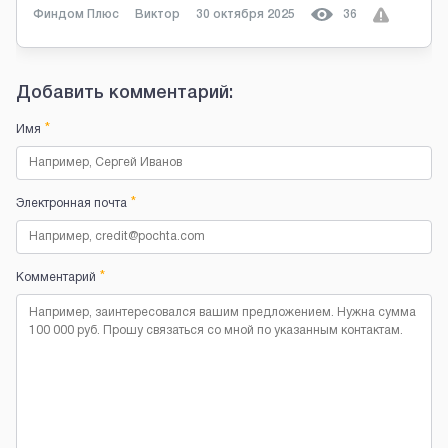
Финдом Плюс
Виктор
30 октября 2025
36
Добавить комментарий:
*
Имя
*
Электронная почта
*
Комментарий