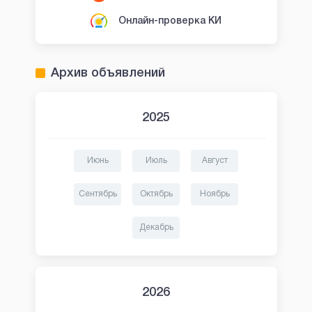
Онлайн-проверка КИ
Архив объявлений
2025
Июнь
Июль
Август
Сентябрь
Октябрь
Ноябрь
Декабрь
2026