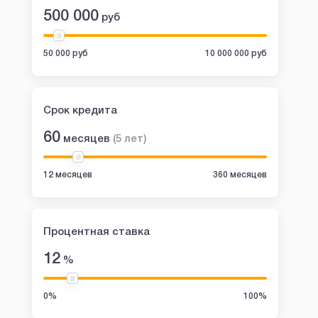
500 000
руб
50 000 руб
10 000 000 руб
Срок кредита
60
месяцев
(
5
лет
)
12 месяцев
360 месяцев
Процентная ставка
12
%
0%
100%