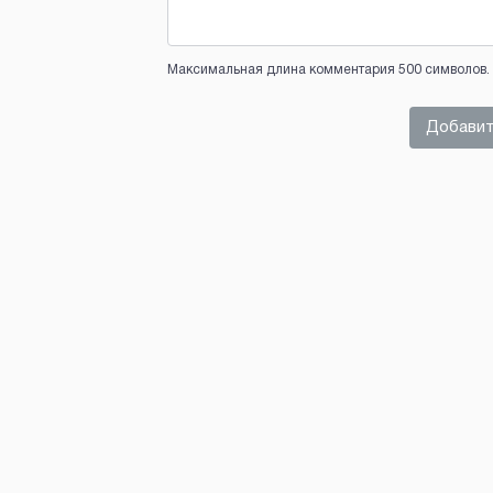
Максимальная длина комментария 500 символов. 
Добавит