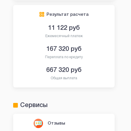
Результат расчета
11 122
руб
Ежемесячный платеж
167 320
руб
Переплата по кредиту
667 320
руб
Общая выплата
Сервисы
Отзывы