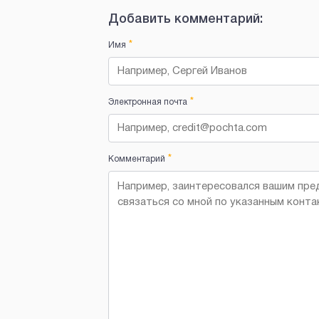
Добавить комментарий:
*
Имя
*
Электронная почта
*
Комментарий