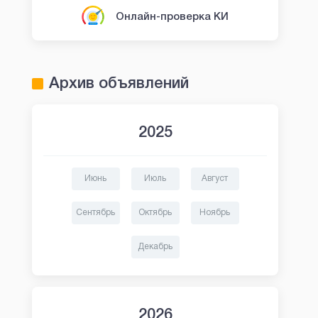
Онлайн-проверка КИ
Архив объявлений
2025
Июнь
Июль
Август
Сентябрь
Октябрь
Ноябрь
Декабрь
2026