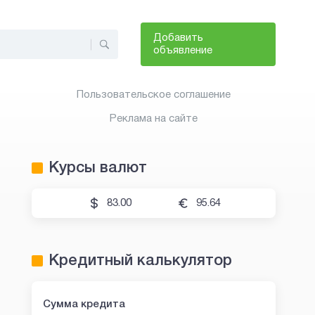
Добавить
объявление
Пользовательское соглашение
Реклама на сайте
Курсы валют
83.00
95.64
Кредитный калькулятор
Сумма кредита