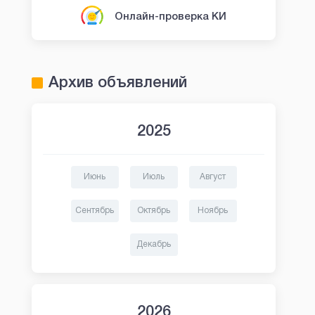
Онлайн-проверка КИ
Архив объявлений
2025
Июнь
Июль
Август
Сентябрь
Октябрь
Ноябрь
Декабрь
2026