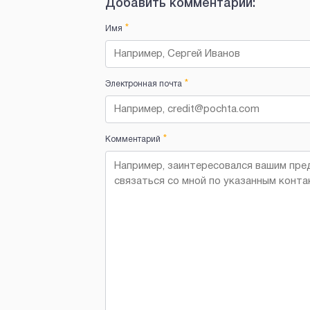
Добавить комментарий:
*
Имя
*
Электронная почта
*
Комментарий