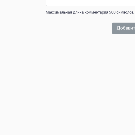
Максимальная длина комментария 500 символов. 
Добавит