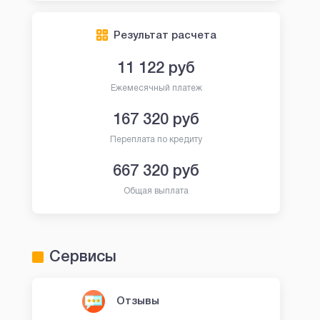
Результат расчета
11 122
руб
Ежемесячный платеж
167 320
руб
Переплата по кредиту
667 320
руб
Общая выплата
Сервисы
Отзывы