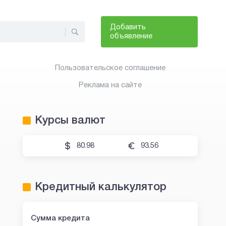
Добавить
объявление
Пользовательское соглашение
Реклама на сайте
Курсы валют
80.98
93.56
Кредитный калькулятор
Сумма кредита