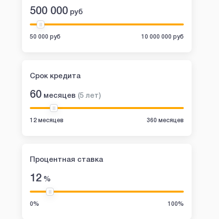
500 000
руб
50 000 руб
10 000 000 руб
Срок кредита
60
месяцев
(
5
лет
)
12 месяцев
360 месяцев
Процентная ставка
12
%
0%
100%