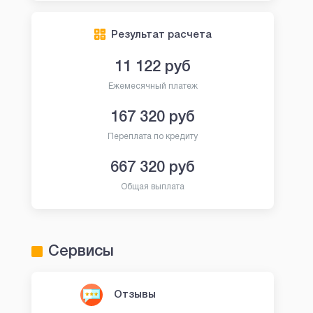
Результат расчета
11 122
руб
Ежемесячный платеж
167 320
руб
Переплата по кредиту
667 320
руб
Общая выплата
Сервисы
Отзывы