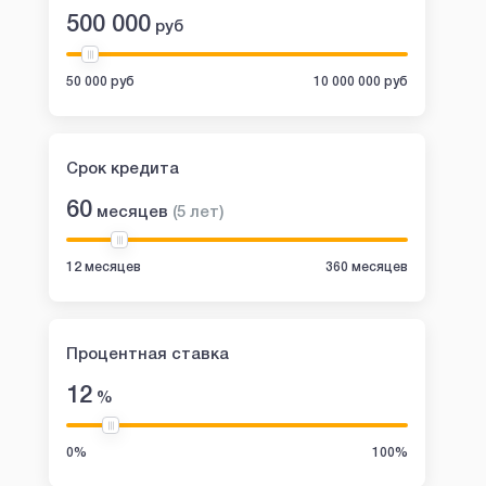
500 000
руб
50 000 руб
10 000 000 руб
Срок кредита
60
месяцев
(
5
лет
)
12 месяцев
360 месяцев
Процентная ставка
12
%
0%
100%