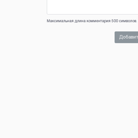
Максимальная длина комментария 500 символов. 
Добавит