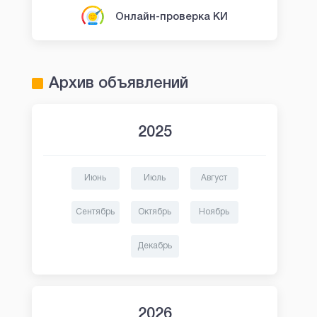
Онлайн-проверка КИ
Архив объявлений
2025
Июнь
Июль
Август
Сентябрь
Октябрь
Ноябрь
Декабрь
2026