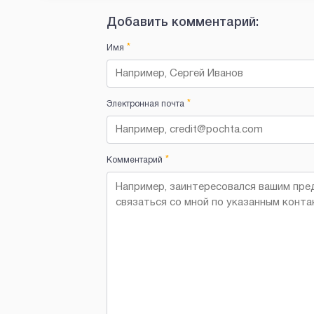
Добавить комментарий:
*
Имя
*
Электронная почта
*
Комментарий