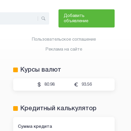
Добавить
объявление
Пользовательское соглашение
Реклама на сайте
Курсы валют
80.98
93.56
Кредитный калькулятор
Сумма кредита