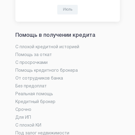
Июль
Помощь в получении кредита
С плохой кредитной историей
Помощь за откат
С просрочками
Помощь кредитного брокера
От сотрудников банка
Без предоплат
Реальная помощь
Кредитный брокер
Срочно
Для ИП
С плохой КИ
Под залог недвижимости