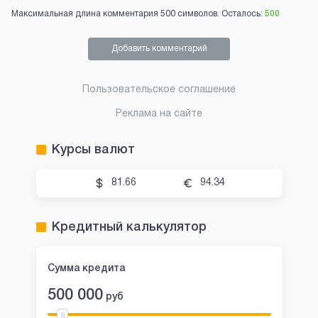
Максимальная длина комментария 500 символов. Осталось:
500
Добавить комментарий
Пользовательское соглашение
Реклама на сайте
Курсы валют
81.66
94.34
Кредитный калькулятор
Сумма кредита
500 000
руб