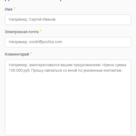
*
Имя
*
Электронная почта
*
Комментарий