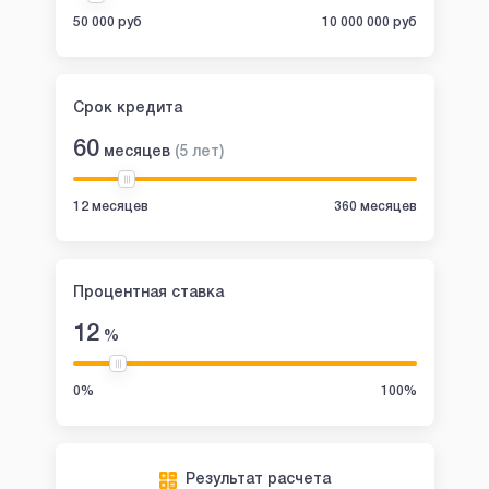
50 000 руб
10 000 000 руб
Срок кредита
60
месяцев
(
5
лет
)
12 месяцев
360 месяцев
Процентная ставка
12
%
0%
100%
Результат расчета