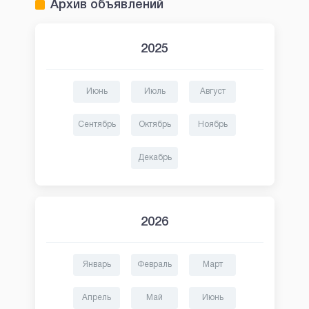
Архив объявлений
2025
Июнь
Июль
Август
Сентябрь
Октябрь
Ноябрь
Декабрь
2026
Январь
Февраль
Март
Апрель
Май
Июнь