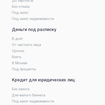
До зарплаты
Без отказа
Под залог
Под залог недвижимости
Деньги под расписку
В долг
От частного лица
Срочно
Взять
В Москве
Под проценты
Кредит для юридических лиц
Без залога
Для малого бизнеса
Под залог недвижимости