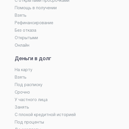
С открытыми просрочками
Помощь в получении
Взять
Рефинансирование
Без отказа
Открытыми
Онлайн
Деньги в долг
На карту
Взять
Под расписку
Срочно
У частного лица
Занять
С плохой кредитной историей
Под проценты