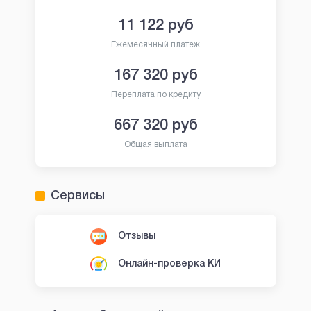
11 122
руб
Ежемесячный платеж
167 320
руб
Переплата по кредиту
667 320
руб
Общая выплата
Сервисы
Отзывы
Онлайн-проверка КИ