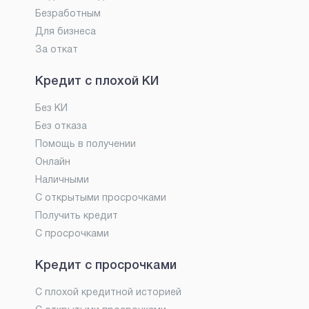
Безработным
Для бизнеса
За откат
Кредит с плохой КИ
Без КИ
Без отказа
Помощь в получении
Онлайн
Наличными
С открытыми просрочками
Получить кредит
С просрочками
Кредит с просрочками
С плохой кредитной историей