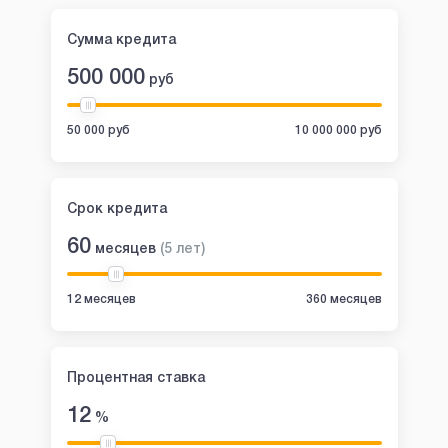
Сумма кредита
500 000
руб
50 000 руб
10 000 000 руб
Срок кредита
60
месяцев
(
5
лет
)
12 месяцев
360 месяцев
Процентная ставка
12
%