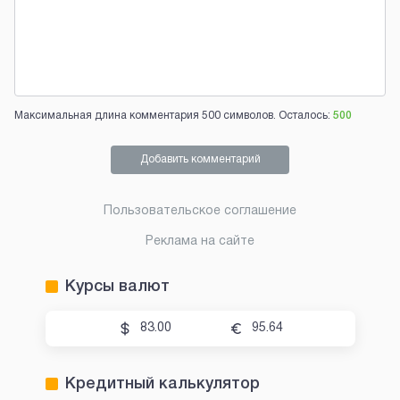
Максимальная длина комментария 500 символов. Осталось:
500
Добавить комментарий
Пользовательское соглашение
Реклама на сайте
Курсы валют
83.00
95.64
Кредитный калькулятор