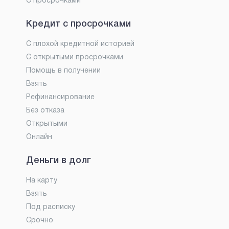
С просрочками
Кредит с просрочками
С плохой кредитной историей
С открытыми просрочками
Помощь в получении
Взять
Рефинансирование
Без отказа
Открытыми
Онлайн
Деньги в долг
На карту
Взять
Под расписку
Срочно