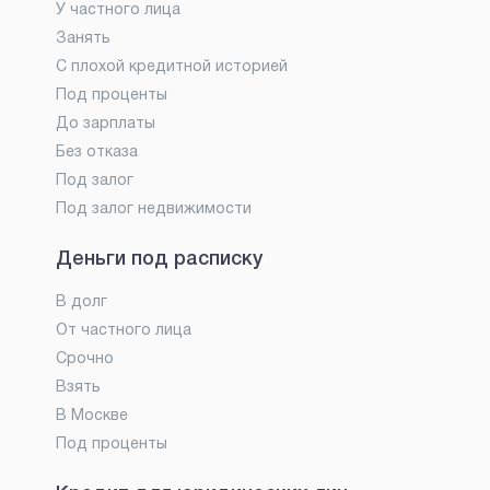
У частного лица
Занять
С плохой кредитной историей
Под проценты
До зарплаты
Без отказа
Под залог
Под залог недвижимости
Деньги под расписку
В долг
От частного лица
Срочно
Взять
В Москве
Под проценты