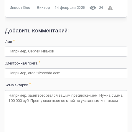
Инвест Бест
Виктор
14 февраля 2026
24
Добавить комментарий:
*
Имя
*
Электронная почта
*
Комментарий