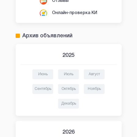
Отзывы
Онлайн-проверка КИ
Архив объявлений
2025
Июнь
Июль
Август
Сентябрь
Октябрь
Ноябрь
Декабрь
2026