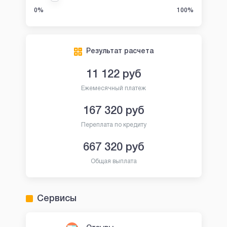
0%
100%
Результат расчета
11 122
руб
Ежемесячный платеж
167 320
руб
Переплата по кредиту
667 320
руб
Общая выплата
Сервисы