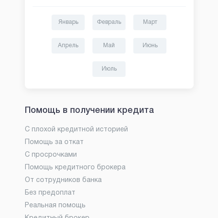
Январь
Февраль
Март
Апрель
Май
Июнь
Июль
Помощь в получении кредита
С плохой кредитной историей
Помощь за откат
С просрочками
Помощь кредитного брокера
От сотрудников банка
Без предоплат
Реальная помощь