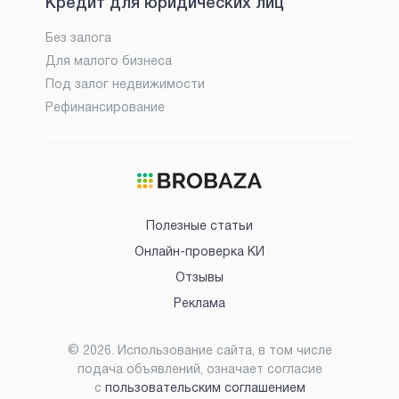
Кредит для юридических лиц
Без залога
Для малого бизнеса
Под залог недвижимости
Рефинансирование
Полезные статьи
Онлайн-проверка КИ
Отзывы
Реклама
©
2026
. Использование сайта, в том числе
подача объявлений, означает согласие
с
пользовательским соглашением