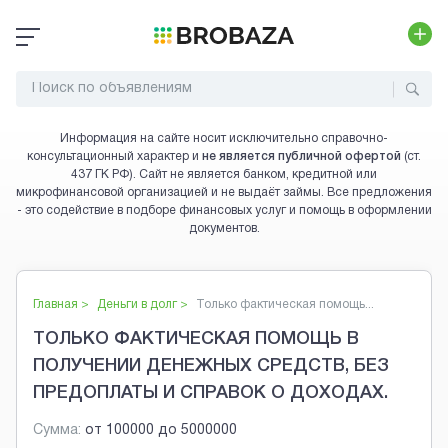
Информация на сайте носит исключительно справочно-
консультационный характер и
не является публичной офертой
(ст.
437 ГК РФ). Сайт не является банком, кредитной или
микрофинансовой организацией и не выдаёт займы. Все предложения
- это содействие в подборе финансовых услуг и помощь в оформлении
документов.
Главная >
Деньги в долг
>
Только фактическая помощь...
ТОЛЬКО ФАКТИЧЕСКАЯ ПОМОЩЬ В
ПОЛУЧЕНИИ ДЕНЕЖНЫХ СРЕДСТВ, БЕЗ
ПРЕДОПЛАТЫ И СПРАВОК О ДОХОДАХ.
Сумма:
от
100000
до
5000000