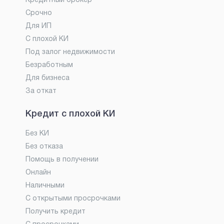
Кредитный брокер
Срочно
Для ИП
С плохой КИ
Под залог недвижимости
Безработным
Для бизнеса
За откат
Кредит с плохой КИ
Без КИ
Без отказа
Помощь в получении
Онлайн
Наличными
С открытыми просрочками
Получить кредит