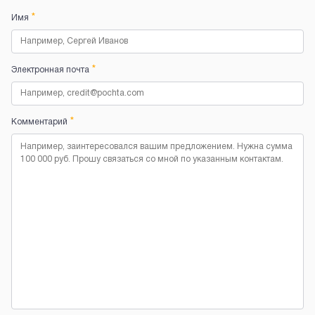
*
Имя
*
Электронная почта
*
Комментарий