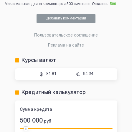
Максимальная длина комментария 500 символов. Осталось:
500
Добавить комментарий
Пользовательское соглашение
Реклама на сайте
Курсы валют
81.61
94.34
Кредитный калькулятор
Сумма кредита
500 000
руб