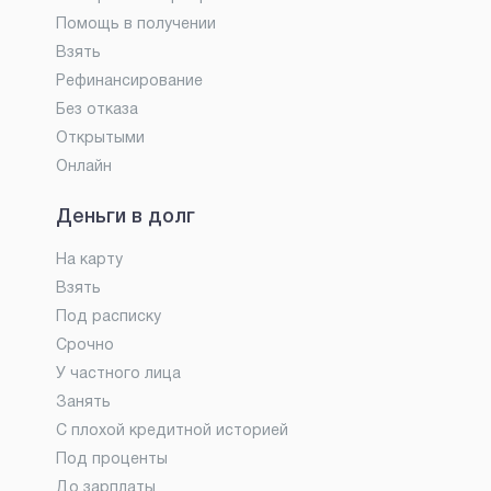
Помощь в получении
Взять
Рефинансирование
Без отказа
Открытыми
Онлайн
Деньги в долг
На карту
Взять
Под расписку
Срочно
У частного лица
Занять
С плохой кредитной историей
Под проценты
До зарплаты