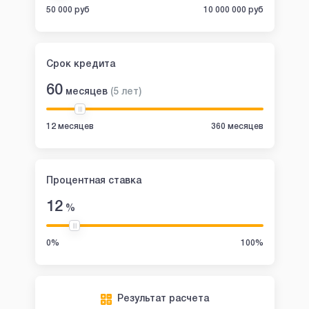
50 000 руб
10 000 000 руб
Срок кредита
60
месяцев
(
5
лет
)
12 месяцев
360 месяцев
Процентная ставка
12
%
0%
100%
Результат расчета