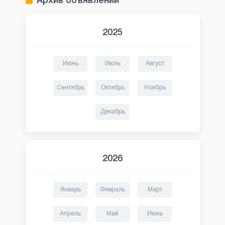
Архив объявлений
2025
Июнь
Июль
Август
Сентябрь
Октябрь
Ноябрь
Декабрь
2026
Январь
Февраль
Март
Апрель
Май
Июнь