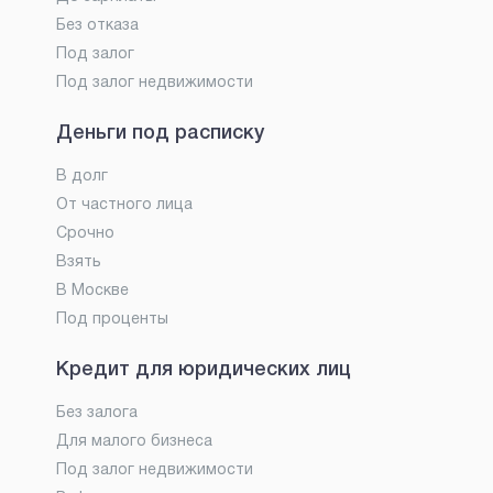
Без отказа
Под залог
Под залог недвижимости
Деньги под расписку
В долг
От частного лица
Срочно
Взять
В Москве
Под проценты
Кредит для юридических лиц
Без залога
Для малого бизнеса
Под залог недвижимости