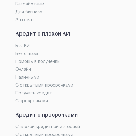
Безработным
Для бизнеса
За откат
Кредит с плохой КИ
Без КИ
Без отказа
Помощь в получении
Онлайн
Наличными
С открытыми просрочками
Получить кредит
С просрочками
Кредит с просрочками
С плохой кредитной историей
С открытыми просрочками