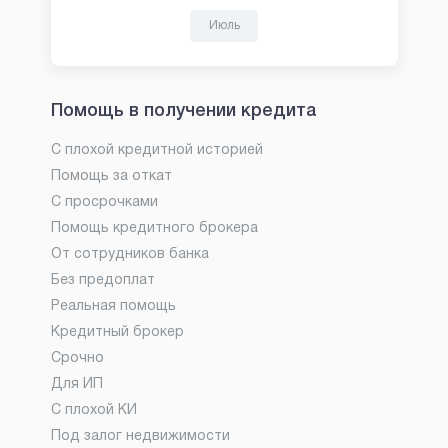
Июль
Помощь в получении кредита
С плохой кредитной историей
Помощь за откат
С просрочками
Помощь кредитного брокера
От сотрудников банка
Без предоплат
Реальная помощь
Кредитный брокер
Срочно
Для ИП
С плохой КИ
Под залог недвижимости