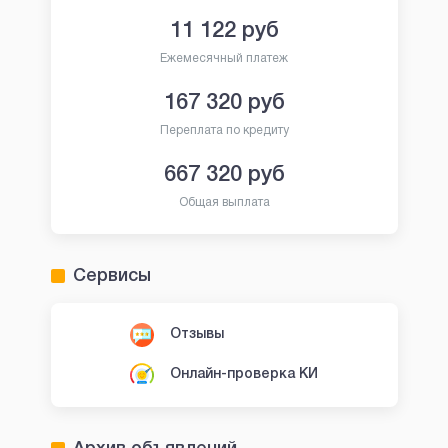
11 122
руб
Ежемесячный платеж
167 320
руб
Переплата по кредиту
667 320
руб
Общая выплата
Сервисы
Отзывы
Онлайн-проверка КИ